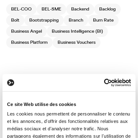
BEL-COO
BEL-SME
Backend
Backlog
Bolt
Bootstrapping
Branch
Burn Rate
Business Angel
Business Intelligence (BI)
Business Platform
Business Vouchers
Ce site Web utilise des cookies
Les cookies nous permettent de personnaliser le contenu
You have a
et les annonces, d'offrir des fonctionnalités relatives aux
project?
médias sociaux et d'analyser notre trafic. Nous
partageons également des informations sur l'utilisation de