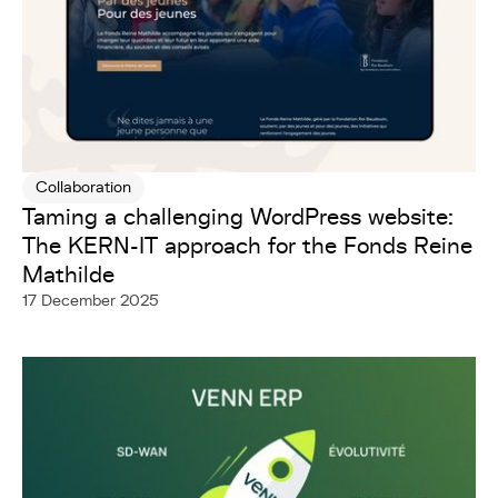
Collaboration
Taming a challenging WordPress website:
The KERN-IT approach for the Fonds Reine
Mathilde
17 December 2025