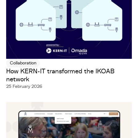
Collaboration
How KERN-IT transformed the IKOAB
network
25 February 2026