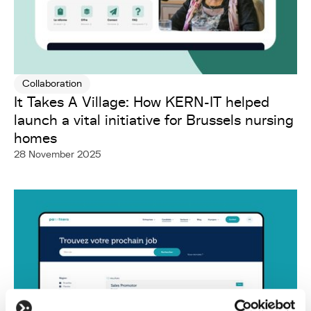
Collaboration
It Takes A Village: How KERN-IT helped
launch a vital initiative for Brussels nursing
homes
28 November 2025