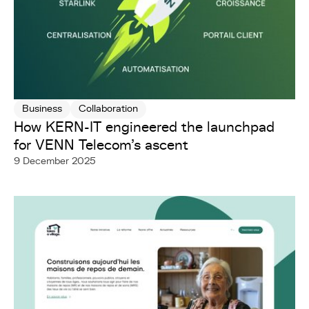
Business
Collaboration
How KERN-IT engineered the launchpad
for VENN Telecom's ascent
9 December 2025