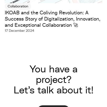
Collaboration
IKOAB and the Coliving Revolution: A
Success Story of Digitalization, Innovation,
and Exceptional Collaboration 🚀
17 December 2024
You have a
project?
Let's talk about it!