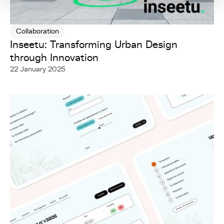
Collaboration
Inseetu: Transforming Urban Design
through Innovation
22 January 2025