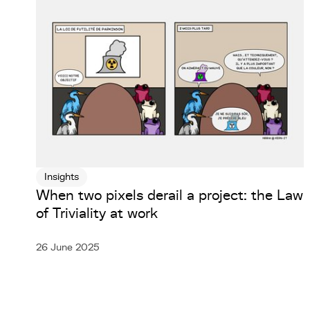
Insights
When two pixels derail a project: the Law
of Triviality at work
26 June 2025