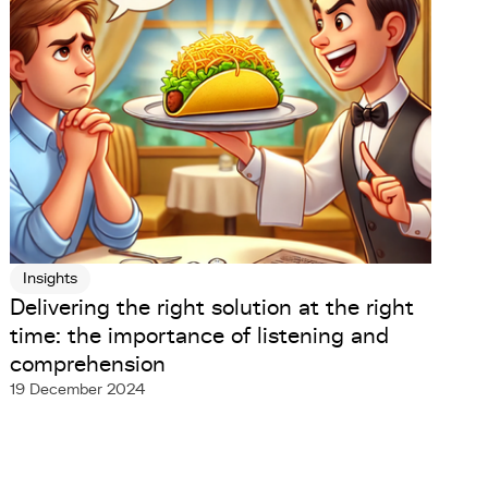
Insights
Delivering the right solution at the right
time: the importance of listening and
comprehension
19 December 2024