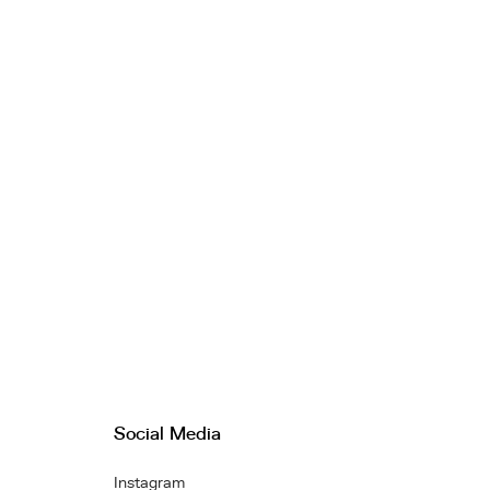
Social Media
Instagram