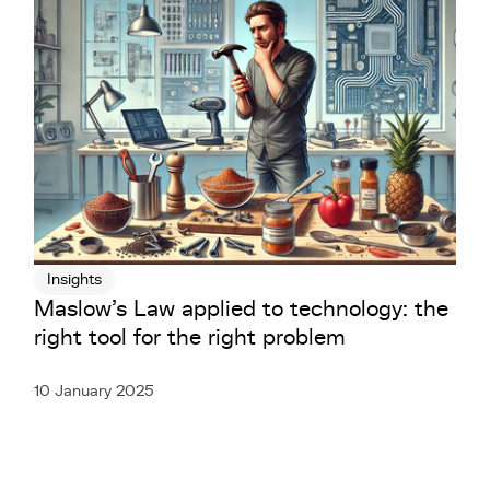
Insights
Maslow's Law applied to technology: the
right tool for the right problem
10 January 2025