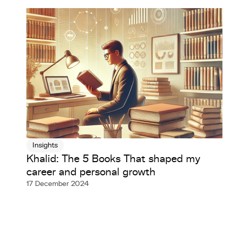
Insights
Khalid: The 5 Books That shaped my
career and personal growth
17 December 2024