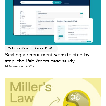
Collaboration
Design & Web
Scaling a recruitment website step-by-
step: the PaHRtners case study
14 November 2025