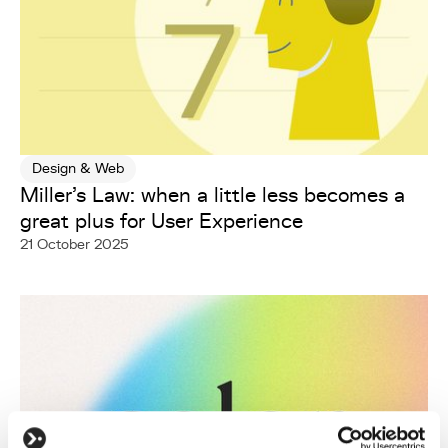
Design & Web
Miller's Law: when a little less becomes a
great plus for User Experience
21 October 2025