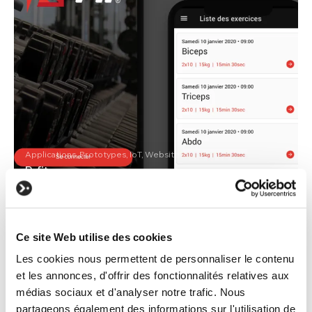
Applications, Prototypes, IoT, Website
R-fit
Application & IoT Connected sports machine
Ce site Web utilise des cookies
Les cookies nous permettent de personnaliser le contenu
et les annonces, d'offrir des fonctionnalités relatives aux
médias sociaux et d'analyser notre trafic. Nous
partageons également des informations sur l'utilisation de