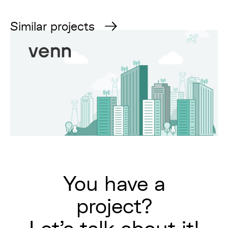
Similar projects
You have a
project?