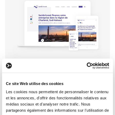
Ce site Web utilise des cookies
Les cookies nous permettent de personnaliser le contenu
et les annonces, d'offrir des fonctionnalités relatives aux
médias sociaux et d'analyser notre trafic. Nous
partageons également des informations sur l'utilisation de