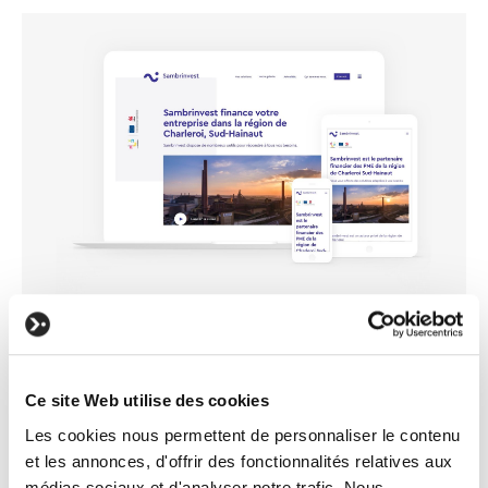
Ce site Web utilise des cookies
Les cookies nous permettent de personnaliser le contenu
et les annonces, d'offrir des fonctionnalités relatives aux
médias sociaux et d'analyser notre trafic. Nous