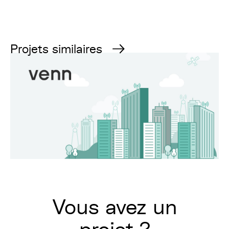
Projets similaires
Vous avez un