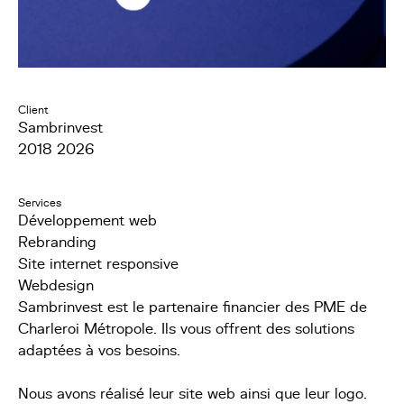
Client
Sambrinvest
2018 2026
Services
Développement web
Rebranding
Site internet responsive
Webdesign
Sambrinvest est le partenaire financier des PME de
Charleroi Métropole. Ils vous offrent des solutions
adaptées à vos besoins.
Nous avons réalisé leur site web ainsi que leur logo.