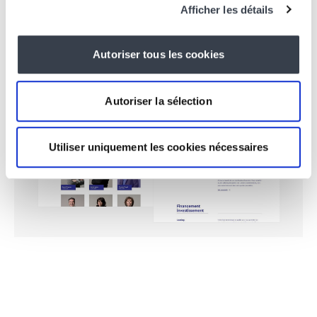
Afficher les détails
Autoriser tous les cookies
Autoriser la sélection
Utiliser uniquement les cookies nécessaires