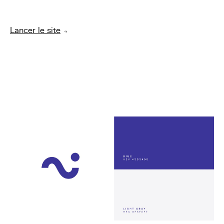
Lancer le site