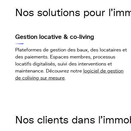
Nos solutions pour l'imm
Gestion locative & co-living
Plateformes de gestion des baux, des locataires et
des paiements. Espaces membres, processus
locatifs digitalisés, suivi des interventions et
maintenance. Découvrez notre
logiciel de gestion
de coliving sur mesure
.
Nos clients dans l'immob