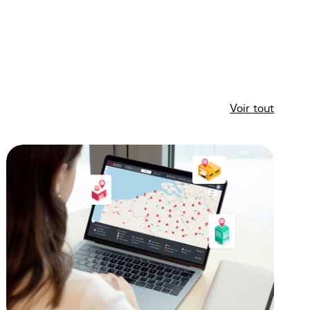
Voir tout