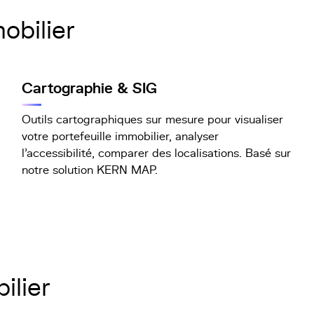
obilier
Cartographie & SIG
Outils cartographiques sur mesure pour visualiser
votre portefeuille immobilier, analyser
l'accessibilité, comparer des localisations. Basé sur
notre solution KERN MAP.
ilier