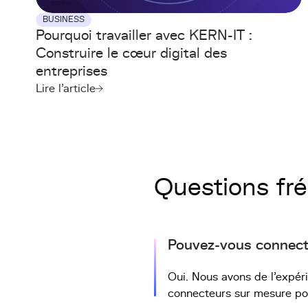
BUSINESS
Pourquoi travailler avec KERN-IT :
Construire le cœur digital des
entreprises
Lire l'article
Questions fr
Pouvez-vous connect
Oui. Nous avons de l'expé
connecteurs sur mesure pou