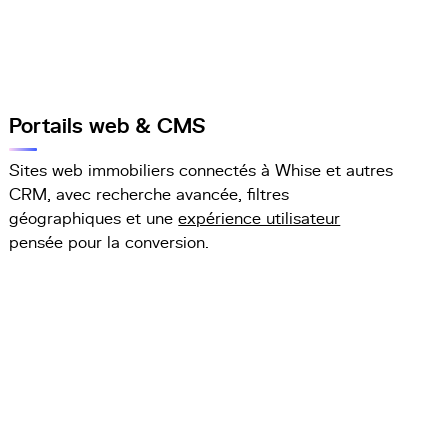
Portails web & CMS
Sites web immobiliers connectés à Whise et autres
CRM, avec recherche avancée, filtres
géographiques et une
expérience utilisateur
pensée pour la conversion.