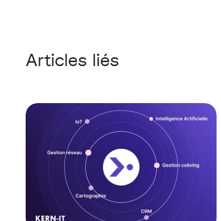
Articles liés