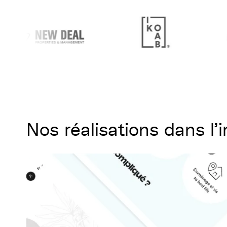
Nos réalisations dans l'