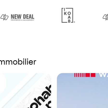
immobilier