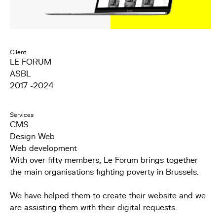
Client
LE FORUM
ASBL
2017 -2024
Services
CMS
Design Web
Web development
With over fifty members, Le Forum brings together
the main organisations fighting poverty in Brussels.
We have helped them to create their website and we
are assisting them with their digital requests.