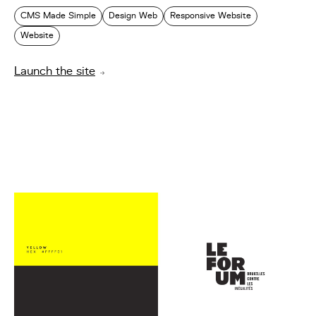
CMS Made Simple
Design Web
Responsive Website
Website
Launch the site