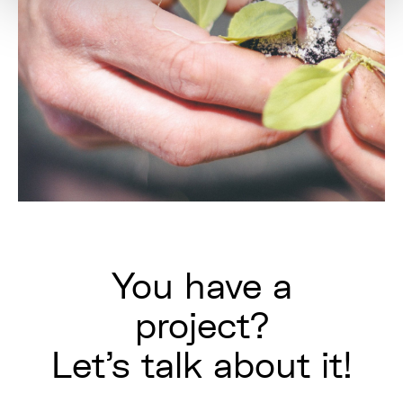
You have a
project?
Let's talk about it!