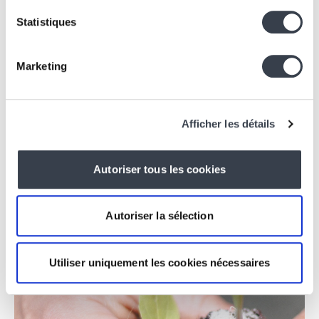
Statistiques
Marketing
Afficher les détails
Similar projects
Autoriser tous les cookies
Autoriser la sélection
Utiliser uniquement les cookies nécessaires