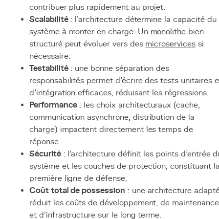
contribuer plus rapidement au projet.
Scalabilité
: l'architecture détermine la capacité du
système à monter en charge. Un
monolithe
bien
structuré peut évoluer vers des
microservices
si
nécessaire.
Testabilité
: une bonne séparation des
responsabilités permet d'écrire des tests unitaires e
d'intégration efficaces, réduisant les régressions.
Performance
: les choix architecturaux (cache,
communication asynchrone, distribution de la
charge) impactent directement les temps de
réponse.
Sécurité
: l'architecture définit les points d'entrée d
système et les couches de protection, constituant l
première ligne de défense.
Coût total de possession
: une architecture adapt
réduit les coûts de développement, de maintenance
et d'infrastructure sur le long terme.