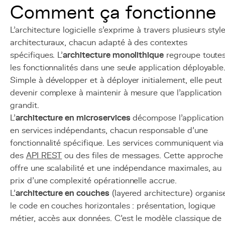
Comment ça fonctionne
L'architecture logicielle s'exprime à travers plusieurs styl
architecturaux, chacun adapté à des contextes
spécifiques. L'
architecture monolithique
regroupe toute
les fonctionnalités dans une seule application déployable
Simple à développer et à déployer initialement, elle peut
devenir complexe à maintenir à mesure que l'application
grandit.
L'
architecture en microservices
décompose l'application
en services indépendants, chacun responsable d'une
fonctionnalité spécifique. Les services communiquent via
des
API REST
ou des files de messages. Cette approche
offre une scalabilité et une indépendance maximales, au
prix d'une complexité opérationnelle accrue.
L'
architecture en couches
(layered architecture) organis
le code en couches horizontales : présentation, logique
métier, accès aux données. C'est le modèle classique de