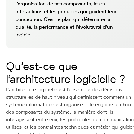
l'organisation de ses composants, leurs
interactions et les principes qui guident leur
conception. C'est le plan qui détermine la
qualité, la performance et l'évolutivité d'un
logiciel.
Qu'est-ce que
l'architecture logicielle ?
L'architecture logicielle est l'ensemble des décisions
structurelles de haut niveau qui définissent comment un
système informatique est organisé. Elle englobe le choix
des composants du système, la manière dont ils
interagissent entre eux, les protocoles de communication
utilisés, et les contraintes techniques et métier qui guide