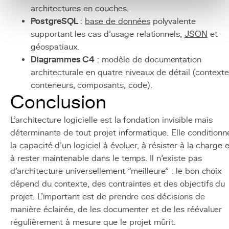
architectures en couches.
PostgreSQL
:
base de données
polyvalente
supportant les cas d'usage relationnels,
JSON
et
géospatiaux.
Diagrammes C4
: modèle de documentation
architecturale en quatre niveaux de détail (contexte
conteneurs, composants, code).
Conclusion
L'architecture logicielle est la fondation invisible mais
déterminante de tout projet informatique. Elle conditionn
la capacité d'un logiciel à évoluer, à résister à la charge 
à rester maintenable dans le temps. Il n'existe pas
d'architecture universellement "meilleure" : le bon choix
dépend du contexte, des contraintes et des objectifs du
projet. L'important est de prendre ces décisions de
manière éclairée, de les documenter et de les réévaluer
régulièrement à mesure que le projet mûrit.