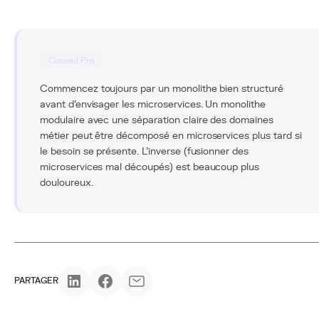
Conseil Pro
Commencez toujours par un monolithe bien structuré
avant d'envisager les microservices. Un monolithe
modulaire avec une séparation claire des domaines
métier peut être décomposé en microservices plus tard si
le besoin se présente. L'inverse (fusionner des
microservices mal découpés) est beaucoup plus
douloureux.
PARTAGER