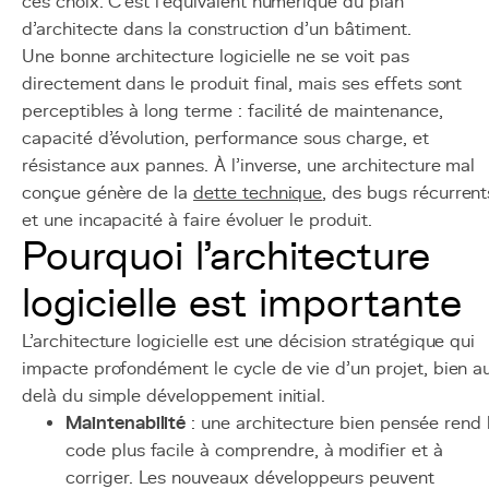
ces choix. C'est l'équivalent numérique du plan
d'architecte dans la construction d'un bâtiment.
Une bonne architecture logicielle ne se voit pas
directement dans le produit final, mais ses effets sont
perceptibles à long terme : facilité de maintenance,
capacité d'évolution, performance sous charge, et
résistance aux pannes. À l'inverse, une architecture mal
conçue génère de la
dette technique
, des bugs récurrent
et une incapacité à faire évoluer le produit.
Pourquoi l'architecture
logicielle est importante
L'architecture logicielle est une décision stratégique qui
impacte profondément le cycle de vie d'un projet, bien a
delà du simple développement initial.
Maintenabilité
: une architecture bien pensée rend 
code plus facile à comprendre, à modifier et à
corriger. Les nouveaux développeurs peuvent