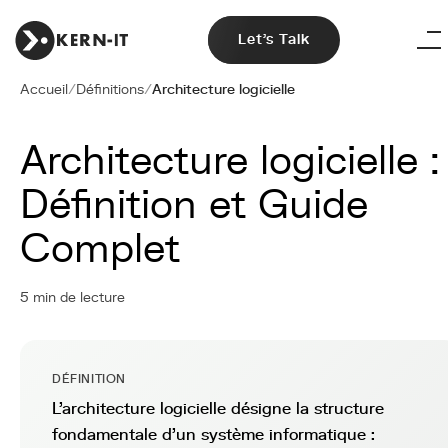
Let's Talk
Accueil
/
Définitions
/
Architecture logicielle
Architecture logicielle :
Définition et Guide
Complet
5 min de lecture
DÉFINITION
L'architecture logicielle désigne la structure
fondamentale d'un système informatique :