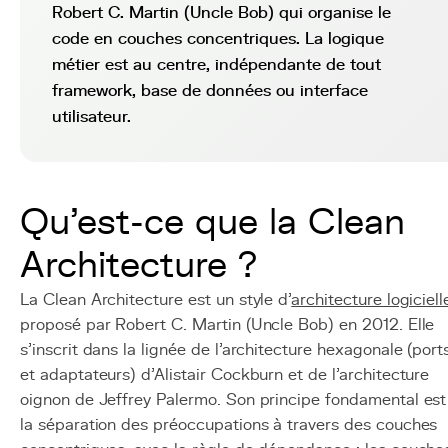
Robert C. Martin (Uncle Bob) qui organise le
code en couches concentriques. La logique
métier est au centre, indépendante de tout
framework, base de données ou interface
utilisateur.
Qu'est-ce que la Clean
Architecture ?
La Clean Architecture est un style d'
architecture logiciell
proposé par Robert C. Martin (Uncle Bob) en 2012. Elle
s'inscrit dans la lignée de l'architecture hexagonale (port
et adaptateurs) d'Alistair Cockburn et de l'architecture
oignon de Jeffrey Palermo. Son principe fondamental est
la séparation des préoccupations à travers des couches