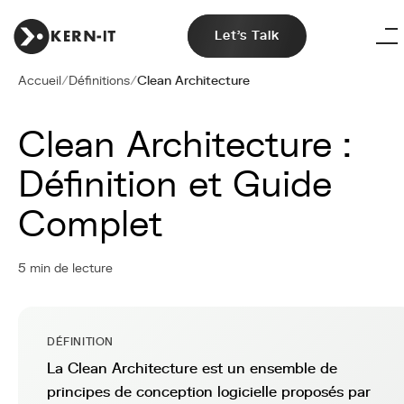
Let's Talk
Accueil
/
Définitions
/
Clean Architecture
Clean Architecture :
Définition et Guide
Complet
5 min de lecture
DÉFINITION
La Clean Architecture est un ensemble de
principes de conception logicielle proposés par