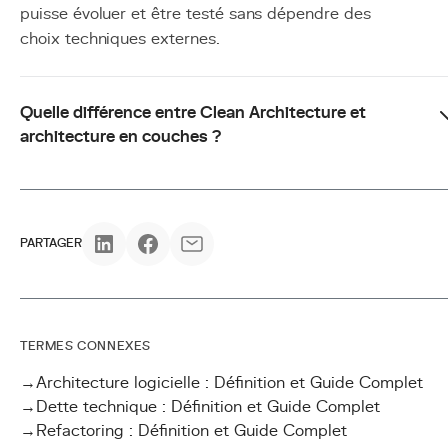
puisse évoluer et être testé sans dépendre des
choix techniques externes.
Quelle différence entre Clean Architecture et
architecture en couches ?
PARTAGER
TERMES CONNEXES
→
Architecture logicielle : Définition et Guide Complet
→
Dette technique : Définition et Guide Complet
→
Refactoring : Définition et Guide Complet