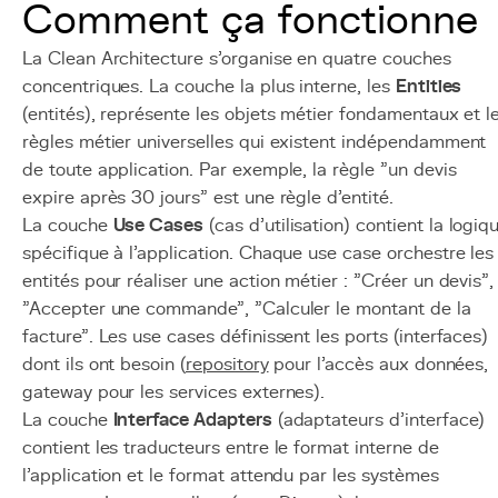
Comment ça fonctionne
La Clean Architecture s'organise en quatre couches
concentriques. La couche la plus interne, les
Entities
(entités), représente les objets métier fondamentaux et l
règles métier universelles qui existent indépendamment
de toute application. Par exemple, la règle "un devis
expire après 30 jours" est une règle d'entité.
La couche
Use Cases
(cas d'utilisation) contient la logiq
spécifique à l'application. Chaque use case orchestre les
entités pour réaliser une action métier : "Créer un devis",
"Accepter une commande", "Calculer le montant de la
facture". Les use cases définissent les ports (interfaces)
dont ils ont besoin (
repository
pour l'accès aux données,
gateway pour les services externes).
La couche
Interface Adapters
(adaptateurs d'interface)
contient les traducteurs entre le format interne de
l'application et le format attendu par les systèmes