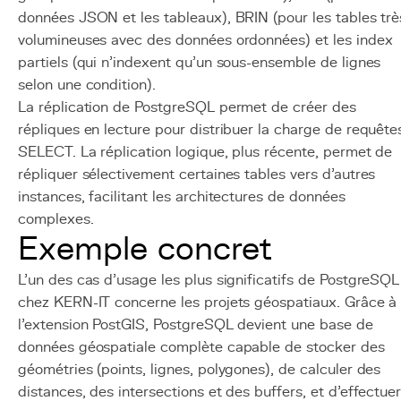
données JSON et les tableaux), BRIN (pour les tables trè
volumineuses avec des données ordonnées) et les index
partiels (qui n'indexent qu'un sous-ensemble de lignes
selon une condition).
La réplication de PostgreSQL permet de créer des
répliques en lecture pour distribuer la charge de requête
SELECT. La réplication logique, plus récente, permet de
répliquer sélectivement certaines tables vers d'autres
instances, facilitant les architectures de données
complexes.
Exemple concret
L'un des cas d'usage les plus significatifs de PostgreSQL
chez KERN-IT concerne les projets géospatiaux. Grâce à
l'extension PostGIS, PostgreSQL devient une base de
données géospatiale complète capable de stocker des
géométries (points, lignes, polygones), de calculer des
distances, des intersections et des buffers, et d'effectue