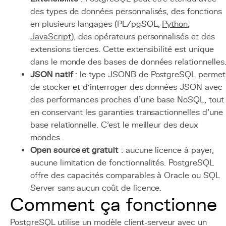
des types de données personnalisés, des fonctions
en plusieurs langages (PL/pgSQL,
Python
,
JavaScript
), des opérateurs personnalisés et des
extensions tierces. Cette extensibilité est unique
dans le monde des bases de données relationnelles
JSON natif
: le type JSONB de PostgreSQL permet
de stocker et d'interroger des données JSON avec
des performances proches d'une base NoSQL, tout
en conservant les garanties transactionnelles d'une
base relationnelle. C'est le meilleur des deux
mondes.
Open source et gratuit
: aucune licence à payer,
aucune limitation de fonctionnalités. PostgreSQL
offre des capacités comparables à Oracle ou SQL
Server sans aucun coût de licence.
Comment ça fonctionne
PostgreSQL utilise un modèle client-serveur avec un