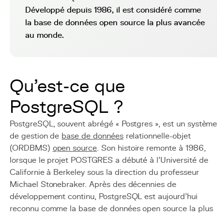
Développé depuis 1986, il est considéré comme
la base de données open source la plus avancée
au monde.
Qu'est-ce que
PostgreSQL ?
PostgreSQL, souvent abrégé « Postgres », est un systèm
de gestion de
base de données
relationnelle-objet
(ORDBMS)
open source
. Son histoire remonte à 1986,
lorsque le projet POSTGRES a débuté à l'Université de
Californie à Berkeley sous la direction du professeur
Michael Stonebraker. Après des décennies de
développement continu, PostgreSQL est aujourd'hui
reconnu comme la base de données open source la plus