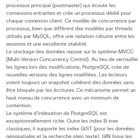
processus principal (postmaster) qui écoute les
connexions entrantes et crée un processus dédié pour
chaque connexion client. Ce modèle de concurrence par
processus, bien que différent des modèles par threads
utilisés par MySQL, offre une isolation robuste entre les
sessions et une excellente stabilité.
Le stockage des données repose sur le système MVCC
(Multi-Version Concurrency Control). Au lieu de verrouille
les lignes lors des modifications, PostgreSQL crée de
nouvelles versions des lignes modifiées. Les lecteurs
voient toujours un snapshot cohérent des données sans
être bloqués par les écritures. Ce mécanisme permet un
haut niveau de concurrence avec un minimum de
contention.
Le système d'indexation de PostgreSQL est
exceptionnellement riche. Outre les index B-tree
classiques, il supporte les index GiST (pour les données
géospatiales et la recherche plein texte), GIN (pour les