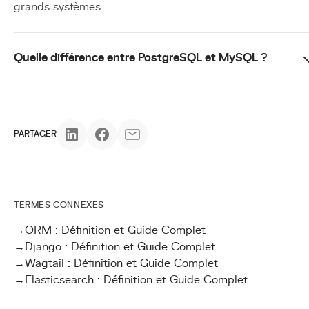
grands systèmes.
Quelle différence entre PostgreSQL et MySQL ?
PARTAGER
TERMES CONNEXES
→
ORM : Définition et Guide Complet
→
Django : Définition et Guide Complet
→
Wagtail : Définition et Guide Complet
→
Elasticsearch : Définition et Guide Complet