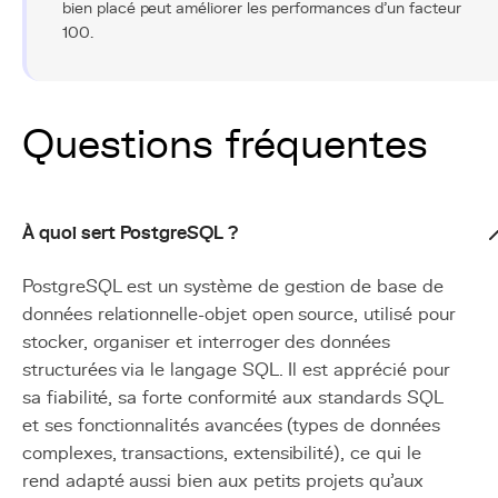
bien placé peut améliorer les performances d'un facteur
100.
Questions fréquentes
À quoi sert PostgreSQL ?
PostgreSQL est un système de gestion de base de
données relationnelle-objet open source, utilisé pour
stocker, organiser et interroger des données
structurées via le langage SQL. Il est apprécié pour
sa fiabilité, sa forte conformité aux standards SQL
et ses fonctionnalités avancées (types de données
complexes, transactions, extensibilité), ce qui le
rend adapté aussi bien aux petits projets qu'aux