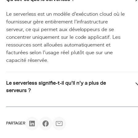
Le serverless est un modèle d'exécution cloud où le
fournisseur gère entièrement l'infrastructure
serveur, ce qui permet aux développeurs de se
concentrer uniquement sur le code applicatif. Les
ressources sont allouées automatiquement et
facturées selon l'usage réel plutôt que sur une
capacité réservée.
Le serverless signifie-t-il qu'il n'y a plus de
serveurs ?
PARTAGER