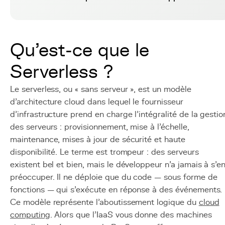
Qu'est-ce que le
Serverless ?
Le serverless, ou « sans serveur », est un modèle
d'architecture cloud dans lequel le fournisseur
d'infrastructure prend en charge l'intégralité de la gestio
des serveurs : provisionnement, mise à l'échelle,
maintenance, mises à jour de sécurité et haute
disponibilité. Le terme est trompeur : des serveurs
existent bel et bien, mais le développeur n'a jamais à s'e
préoccuper. Il ne déploie que du code — sous forme de
fonctions — qui s'exécute en réponse à des événements.
Ce modèle représente l'aboutissement logique du
cloud
computing
. Alors que l'IaaS vous donne des machines