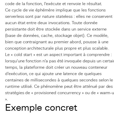
code de la fonction, l'exécute et renvoie le résultat.
Ce cycle de vie éphémère implique que les fonctions
serverless sont par nature stateless : elles ne conservent
aucun état entre deux invocations. Toute donnée
persistante doit être stockée dans un service externe
(base de données, cache, stockage objet). Ce modèle,
bien que contraignant au premier abord, pousse à une
conception architecturale plus propre et plus scalable.
Le « cold start » est un aspect important à comprendre :
lorsqu'une fonction n'a pas été invoquée depuis un certai
temps, la plateforme doit créer un nouveau conteneur
d'exécution, ce qui ajoute une latence de quelques
centaines de millisecondes à quelques secondes selon le
runtime utilisé. Ce phénomène peut être atténué par des
stratégies de « provisioned concurrency » ou de « warm-
».
Exemple concret