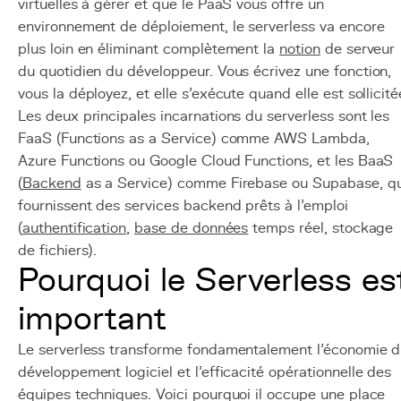
virtuelles à gérer et que le PaaS vous offre un
environnement de déploiement, le serverless va encore
plus loin en éliminant complètement la
notion
de serveur
du quotidien du développeur. Vous écrivez une fonction,
vous la déployez, et elle s'exécute quand elle est sollicité
Les deux principales incarnations du serverless sont les
FaaS (Functions as a Service) comme AWS Lambda,
Azure Functions ou Google Cloud Functions, et les BaaS
(
Backend
as a Service) comme Firebase ou Supabase, qu
fournissent des services backend prêts à l'emploi
(
authentification
,
base de données
temps réel, stockage
de fichiers).
Pourquoi le Serverless es
important
Le serverless transforme fondamentalement l'économie 
développement logiciel et l'efficacité opérationnelle des
équipes techniques. Voici pourquoi il occupe une place