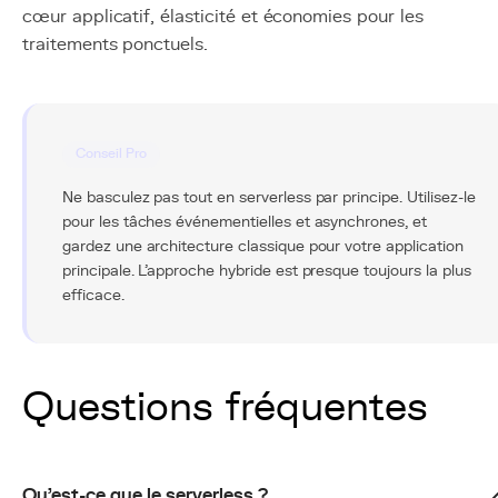
cœur applicatif, élasticité et économies pour les
traitements ponctuels.
Conseil Pro
Ne basculez pas tout en serverless par principe. Utilisez-le
pour les tâches événementielles et asynchrones, et
gardez une architecture classique pour votre application
principale. L'approche hybride est presque toujours la plus
efficace.
Questions fréquentes
Qu'est-ce que le serverless ?