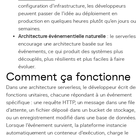
configuration d'infrastructure, les développeurs
peuvent passer de l'idée au déploiement en
production en quelques heures plutôt qu'en jours ou
semaines.
Architecture événementielle naturelle
: le serverles
encourage une architecture basée sur les
événements, ce qui produit des systèmes plus
découplés, plus résilients et plus faciles à faire
évoluer.
Comment ça fonctionne
Dans une architecture serverless, le développeur écrit de
fonctions unitaires, chacune répondant à un événement
spécifique : une requête HTTP, un message dans une file
d'attente, un fichier déposé dans un bucket de stockage,
ou un enregistrement modifié dans une base de données
Lorsque l'événement survient, la plateforme instancie
automatiquement un conteneur d'exécution, charge le