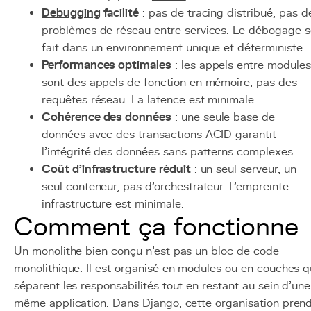
Debugging
facilité
: pas de tracing distribué, pas d
problèmes de réseau entre services. Le débogage s
fait dans un environnement unique et déterministe.
Performances optimales
: les appels entre modules
sont des appels de fonction en mémoire, pas des
requêtes réseau. La latence est minimale.
Cohérence des données
: une seule base de
données avec des transactions ACID garantit
l'intégrité des données sans patterns complexes.
Coût d'infrastructure réduit
: un seul serveur, un
seul conteneur, pas d'orchestrateur. L'empreinte
infrastructure est minimale.
Comment ça fonctionne
Un monolithe bien conçu n'est pas un bloc de code
monolithique. Il est organisé en modules ou en couches q
séparent les responsabilités tout en restant au sein d'une
même application. Dans Django, cette organisation pren