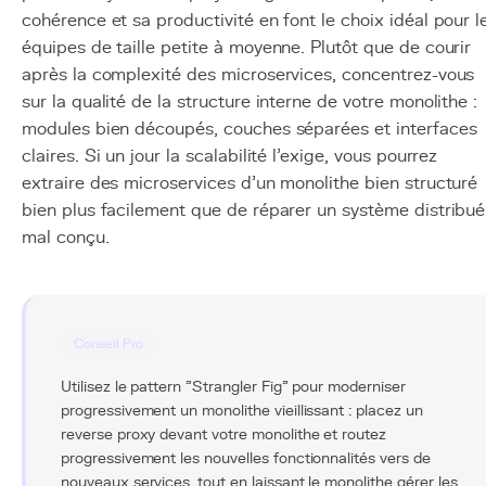
cohérence et sa productivité en font le choix idéal pour l
équipes de taille petite à moyenne. Plutôt que de courir
après la complexité des microservices, concentrez-vous
sur la qualité de la structure interne de votre monolithe :
modules bien découpés, couches séparées et interfaces
claires. Si un jour la scalabilité l'exige, vous pourrez
extraire des microservices d'un monolithe bien structuré
bien plus facilement que de réparer un système distribué
mal conçu.
Conseil Pro
Utilisez le pattern "Strangler Fig" pour moderniser
progressivement un monolithe vieillissant : placez un
reverse proxy devant votre monolithe et routez
progressivement les nouvelles fonctionnalités vers de
nouveaux services, tout en laissant le monolithe gérer les