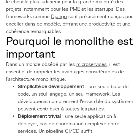
le choix le plus judicieux pour la grande majorité des
projets, notamment pour les PME et les startups. Des
frameworks comme
Django
sont précisément conçus pou
exceller dans ce modèle, offrant une productivité et une
cohérence remarquables.
Pourquoi le monolithe est
important
Dans un monde obsédé par les
microservices
, il est
essentiel de rappeler les avantages considérables de
l'architecture monolithique.
Simplicité de développement
: une seule base de
code, un seul langage, un seul
framework
. Les
développeurs comprennent l'ensemble du système 
peuvent contribuer à toutes les parties.
Déploiement trivial
: une seule application à
déployer, pas de coordination complexe entre
services. Un pipeline
CI/CD
suffit.