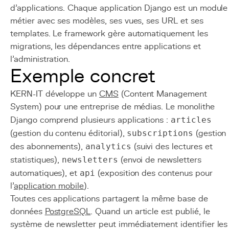
d'applications. Chaque application Django est un module
métier avec ses modèles, ses vues, ses URL et ses
templates. Le framework gère automatiquement les
migrations, les dépendances entre applications et
l'administration.
Exemple concret
KERN-IT développe un
CMS
(Content Management
System) pour une entreprise de médias. Le monolithe
Django comprend plusieurs applications :
articles
(gestion du contenu éditorial),
subscriptions
(gestion
des abonnements),
analytics
(suivi des lectures et
statistiques),
newsletters
(envoi de newsletters
automatiques), et
api
(exposition des contenus pour
l'
application mobile
).
Toutes ces applications partagent la même base de
données
PostgreSQL
. Quand un article est publié, le
système de newsletter peut immédiatement identifier les