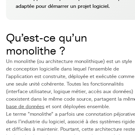
adaptée pour démarrer un projet logiciel.
Qu'est-ce qu'un
monolithe ?
Un monolithe (ou architecture monolithique) est un style
de conception logicielle dans lequel l'ensemble de
l'application est construite, déployée et exécutée comme
une seule unité cohérente. Toutes les fonctionnalités
(interface utilisateur, logique métier, accès aux données)
coexistent dans le même code source, partagent la mêm
base de données
et sont déployées ensemble.
Le terme "monolithe" a parfois une connotation péjorativ
dans l'industrie du logiciel, associé à des systèmes rigide
et difficiles à maintenir. Pourtant, cette architecture rest