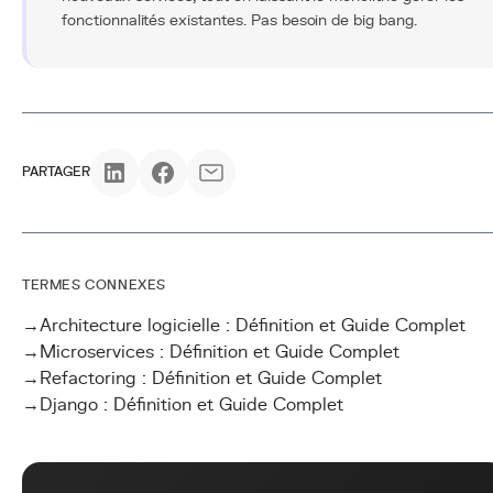
fonctionnalités existantes. Pas besoin de big bang.
PARTAGER
TERMES CONNEXES
→
Architecture logicielle : Définition et Guide Complet
→
Microservices : Définition et Guide Complet
→
Refactoring : Définition et Guide Complet
→
Django : Définition et Guide Complet