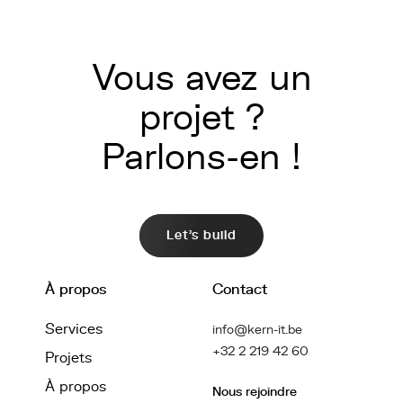
Vous avez un
projet ?
Parlons-en !
Let's build
À propos
Contact
Services
info@kern-it.be
+32 2 219 42 60
Projets
À propos
Nous rejoindre