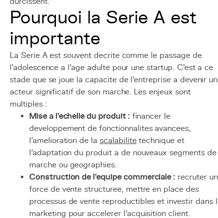
durcissent.
Pourquoi la Serie A est
importante
La Serie A est souvent decrite comme le passage de
l'adolescence a l'age adulte pour une startup. C'est a ce
stade que se joue la capacite de l'entreprise a devenir un
acteur significatif de son marche. Les enjeux sont
multiples :
Mise a l'echelle du produit :
financer le
developpement de fonctionnalites avancees,
l'amelioration de la
scalabilite
technique et
l'adaptation du produit a de nouveaux segments de
marche ou geographies.
Construction de l'equipe commerciale :
recruter u
force de vente structuree, mettre en place des
processus de vente reproductibles et investir dans 
marketing pour accelerer l'acquisition client.