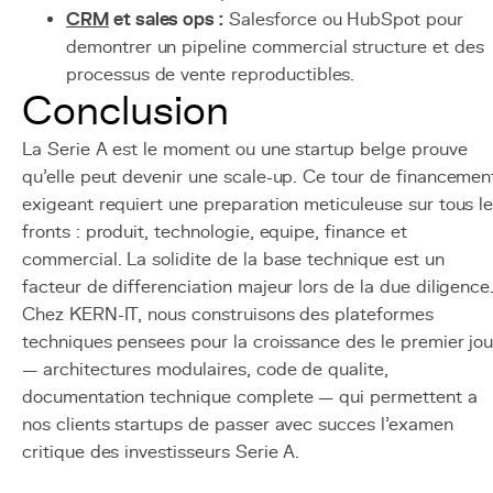
CRM
et sales ops :
Salesforce ou HubSpot pour
demontrer un pipeline commercial structure et des
processus de vente reproductibles.
Conclusion
La Serie A est le moment ou une startup belge prouve
qu'elle peut devenir une scale-up. Ce tour de financemen
exigeant requiert une preparation meticuleuse sur tous l
fronts : produit, technologie, equipe, finance et
commercial. La solidite de la base technique est un
facteur de differenciation majeur lors de la due diligence
Chez KERN-IT, nous construisons des plateformes
techniques pensees pour la croissance des le premier jou
— architectures modulaires, code de qualite,
documentation technique complete — qui permettent a
nos clients startups de passer avec succes l'examen
critique des investisseurs Serie A.