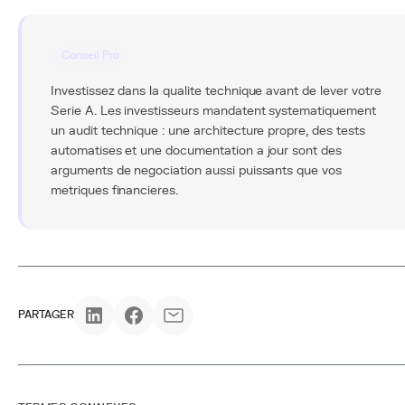
Conseil Pro
Investissez dans la qualite technique avant de lever votre
Serie A. Les investisseurs mandatent systematiquement
un audit technique : une architecture propre, des tests
automatises et une documentation a jour sont des
arguments de negociation aussi puissants que vos
metriques financieres.
PARTAGER