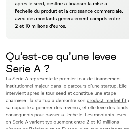
apres le seed, destine a financer la mise a
l'echelle du produit et la croissance commerciale,
avec des montants generalement compris entre
2 et 10 millions d'euros.
Qu'est-ce qu'une levee
Serie A ?
La Serie A represente le premier tour de financement
institutionnel majeur dans le parcours d'une startup. Elle
intervient apres le tour seed et constitue une etape
charniere : la startup a demontre son
product-market fit
sa capacite a generer des revenus, et elle leve des fonds
consequents pour passer a l'echelle. Les montants leves
en Serie A varient typiquement entre 2 et 10 millions