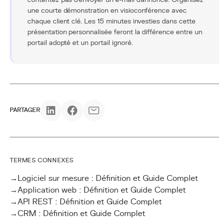
une courte démonstration en visioconférence avec
chaque client clé. Les 15 minutes investies dans cette
présentation personnalisée feront la différence entre un
portail adopté et un portail ignoré.
PARTAGER
TERMES CONNEXES
→
Logiciel sur mesure : Définition et Guide Complet
→
Application web : Définition et Guide Complet
→
API REST : Définition et Guide Complet
→
CRM : Définition et Guide Complet