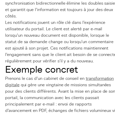
synchronisation bidirectionnelle élimine les doubles saisi
et garantit que l'information est toujours à jour des deux
côtés.
Les notifications jouent un rôle clé dans l'expérience
utilisateur du portail. Le client est alerté par e-mail
lorsqu'un nouveau document est disponible, lorsque le
statut de sa demande change ou lorsqu'un commentaire
est ajouté à son projet. Ces notifications maintiennent
l'engagement sans que le client ait besoin de se connect
régulièrement pour vérifier s'il y a du nouveau.
Exemple concret
Prenons le cas d'un cabinet de conseil en
transformation
digitale
qui gère une vingtaine de missions simultanées
pour des clients différents. Avant la mise en place de so
portail, la communication avec les clients passait
principalement par e-mail : envoi de rapports
d'avancement en PDF, échanges de fichiers volumineux v