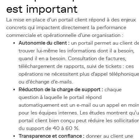
est important
La mise en place d'un portail client répond à des enjeux
concrets qui impactent directement la performance
commerciale et opérationnelle d'une organisation :
Autonomie du client :
un portail permet au client d
trouver lui-même les informations dont il a besoin,
quand il en a besoin. Consultation de factures,
téléchargement de rapports, suivi de tickets : ces
opérations ne nécessitent plus d'appel téléphoniqu
ou d'échange d'e-mails.
Réduction de la charge de support :
chaque
question à laquelle le portail répond
automatiquement est un e-mail ou un appel en moi
pour les équipes internes. Les études montrent qu'
portail client bien conçu peut réduire les sollicitatio
du support de 40 à 60 %.
Transparence et confiance :
donner au client une