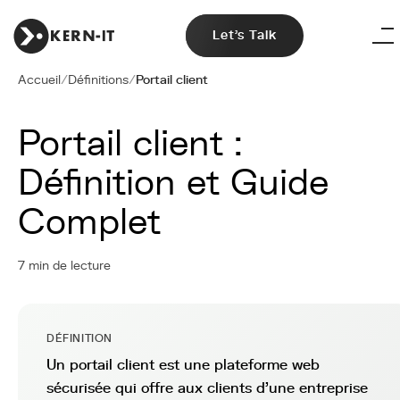
Let's Talk
Accueil
/
Définitions
/
Portail client
Portail client :
Définition et Guide
Complet
7 min de lecture
DÉFINITION
Un portail client est une plateforme web
sécurisée qui offre aux clients d'une entreprise