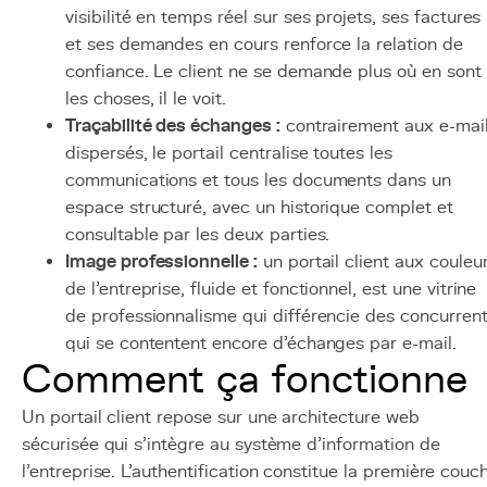
visibilité en temps réel sur ses projets, ses factures
et ses demandes en cours renforce la relation de
confiance. Le client ne se demande plus où en sont
les choses, il le voit.
Traçabilité des échanges :
contrairement aux e-mai
dispersés, le portail centralise toutes les
communications et tous les documents dans un
espace structuré, avec un historique complet et
consultable par les deux parties.
Image professionnelle :
un portail client aux couleu
de l'entreprise, fluide et fonctionnel, est une vitrine
de professionnalisme qui différencie des concurren
qui se contentent encore d'échanges par e-mail.
Comment ça fonctionne
Un portail client repose sur une architecture web
sécurisée qui s'intègre au système d'information de
l'entreprise. L'authentification constitue la première couc