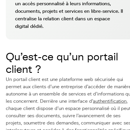
un accès personnalisé à leurs informations,
documents, projets et services en libre-service. Il
centralise la relation client dans un espace
digital dédié.
Qu'est-ce qu'un portail
client ?
Un portail client est une plateforme web sécurisée qui
permet aux clients d'une entreprise d'accéder de manièr
autonome à un ensemble de services et d'informations qu
les concernent. Derrière une interface d'
authentification
,
chaque client dispose d'un espace personnalisé où il peu
consulter ses documents, suivre l'avancement de ses
projets, soumettre des demandes, communiquer avec se