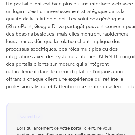
Un portail client est bien plus qu'une interface web avec
un login : c'est un investissement stratégique dans la
qualité de la relation client. Les solutions génériques
(SharePoint, Google Drive partagé) peuvent convenir pou
des besoins basiques, mais elles montrent rapidement
leurs limites dès que la relation client implique des
processus spécifiques, des rôles multiples ou des
intégrations avec des systèmes internes. KERN-IT conçoi
des portails clients sur mesure qui s'intègrent
naturellement dans le
coeur digital
de l'organisation,
offrant à chaque client une expérience qui reflète le
professionnalisme et l'attention que l'entreprise leur porte
Conseil Pro
Lors du lancement de votre portail client, ne vous
contentez pas d'envoyer un e-mail d'annonce. Organisez