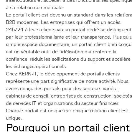
interlocuteurs et accéder à des fonctionnalités spécifiqu
à sa relation commerciale.
Le portail client est devenu un standard dans les relation
B2B modernes. Les entreprises qui offrent un accès
24h/24 à leurs clients via un portail dédié se distinguent
par leur professionnalisme et leur transparence. Plus qu'
simple espace documentaire, un portail client bien conçu
est un véritable outil de fidélisation qui renforce la
confiance, réduit les sollicitations du support et accélère
les échanges opérationnels.
Chez KERN-IT, le développement de portails clients
représente une part significative de notre activité. Nous
avons conçu des portails pour des secteurs variés :
cabinets de conseil, entreprises de construction, société
de services IT et organisations du secteur financier.
Chaque portail est unique car chaque relation client est
unique.
Pourquoi un portail client