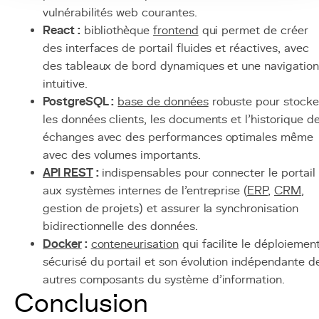
vulnérabilités web courantes.
React :
bibliothèque
frontend
qui permet de créer
des interfaces de portail fluides et réactives, avec
des tableaux de bord dynamiques et une navigation
intuitive.
PostgreSQL :
base de données
robuste pour stocke
les données clients, les documents et l'historique d
échanges avec des performances optimales même
avec des volumes importants.
API REST
:
indispensables pour connecter le portail
aux systèmes internes de l'entreprise (
ERP
,
CRM
,
gestion de projets) et assurer la synchronisation
bidirectionnelle des données.
Docker
:
conteneurisation
qui facilite le déploiemen
sécurisé du portail et son évolution indépendante d
autres composants du système d'information.
Conclusion