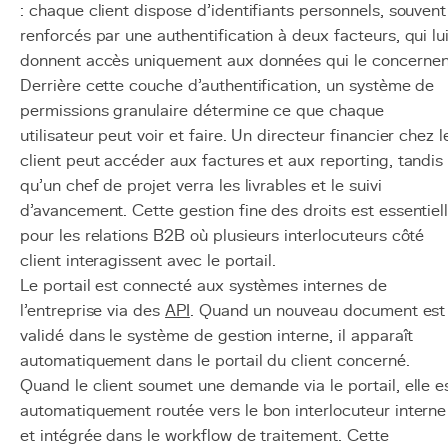
: chaque client dispose d'identifiants personnels, souvent
renforcés par une authentification à deux facteurs, qui lu
donnent accès uniquement aux données qui le concernen
Derrière cette couche d'authentification, un système de
permissions granulaire détermine ce que chaque
utilisateur peut voir et faire. Un directeur financier chez l
client peut accéder aux factures et aux reporting, tandis
qu'un chef de projet verra les livrables et le suivi
d'avancement. Cette gestion fine des droits est essentiel
pour les relations B2B où plusieurs interlocuteurs côté
client interagissent avec le portail.
Le portail est connecté aux systèmes internes de
l'entreprise via des
API
. Quand un nouveau document est
validé dans le système de gestion interne, il apparaît
automatiquement dans le portail du client concerné.
Quand le client soumet une demande via le portail, elle e
automatiquement routée vers le bon interlocuteur interne
et intégrée dans le workflow de traitement. Cette