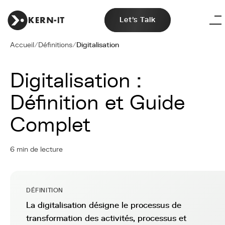
Let's Talk
Accueil
/
Définitions
/
Digitalisation
Digitalisation :
Définition et Guide
Complet
6 min de lecture
DÉFINITION
La digitalisation désigne le processus de
transformation des activités, processus et