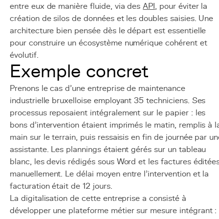
entre eux de manière fluide, via des
API
, pour éviter la
création de silos de données et les doubles saisies. Une
architecture bien pensée dès le départ est essentielle
pour construire un écosystème numérique cohérent et
évolutif.
Exemple concret
Prenons le cas d'une entreprise de maintenance
industrielle bruxelloise employant 35 techniciens. Ses
processus reposaient intégralement sur le papier : les
bons d'intervention étaient imprimés le matin, remplis à l
main sur le terrain, puis ressaisis en fin de journée par un
assistante. Les plannings étaient gérés sur un tableau
blanc, les devis rédigés sous Word et les factures éditée
manuellement. Le délai moyen entre l'intervention et la
facturation était de 12 jours.
La digitalisation de cette entreprise a consisté à
développer une plateforme métier sur mesure intégrant :