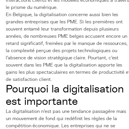
interactions clients et les modèles économiques à traver
le prisme du numérique.
En Belgique, la digitalisation concerne aussi bien les
grandes entreprises que les PME. Si les premières ont
souvent entamé leur transformation depuis plusieurs
années, de nombreuses PME belges accusent encore un
retard significatif, freinées par le manque de ressources,
la complexité perçue des projets technologiques ou
l'absence de vision stratégique claire. Pourtant, c'est
souvent dans les PME que la digitalisation apporte les
gains les plus spectaculaires en termes de productivité e
de satisfaction client.
Pourquoi la digitalisation
est importante
La digitalisation n'est pas une tendance passagère mais
un mouvement de fond qui redéfinit les règles de la
compétition économique. Les entreprises qui ne se