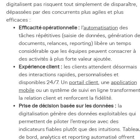
digitalisent pas risquent tout simplement de disparaître,
dépassées par des concurrents plus agiles et plus
efficaces :
Efficacité opérationnelle :
l'
automatisation
des
tâches répétitives (saisie de données, génération d
documents, relances, reporting) libère un temps
considérable que les équipes peuvent consacrer à
des activités à plus forte valeur ajoutée.
Expérience client :
les clients attendent désormais
des interactions rapides, personnalisées et
disponibles 24/7. Un
portail client
, une
application
mobile
ou un système de suivi en ligne transformen
la relation client et renforcent la fidélité.
Prise de décision basée sur les données :
la
digitalisation génère des données exploitables qui
permettent de piloter l'entreprise avec des
indicateurs fiables plutôt que des intuitions. Tablea
de bord, analytics et reporting automatisé offrent