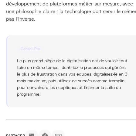
développement de plateformes métier sur mesure, avec
une philosophie claire : la technologie doit servir le métier
pas l'inverse.
Conseil Pro
Le plus grand piège de la digitalisation est de vouloir tout
faire en même temps. Identifiez le processus qui génère
le plus de frustration dans vos équipes, digitalisez-le en 3
mois maximum, puis utilisez ce succès comme tremplin
pour convaincre les sceptiques et financer la suite du
programme.