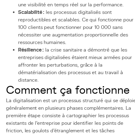
une visibilité en temps réel sur la performance.
Scalabilité :
les processus digitalisés sont
reproductibles et scalables. Ce qui fonctionne pour
100 clients peut fonctionner pour 10 000 sans
nécessiter une augmentation proportionnelle des
ressources humaines.
Résilience :
la crise sanitaire a démontré que les
entreprises digitalisées étaient mieux armées pour
affronter les perturbations, grâce à la
dématérialisation des processus et au travail à
distance.
Comment ça fonctionne
La digitalisation est un processus structuré qui se déploi
généralement en plusieurs phases complémentaires. La
première étape consiste à cartographier les processus
existants de l'entreprise pour identifier les points de
friction, les goulots d'étranglement et les tâches