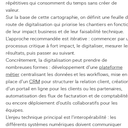
répétitives qui consomment du temps sans créer de
valeur.
Sur la base de cette cartographie, on définit une feuille 
route de digitalisation qui priorise les chantiers en foncti
de leur impact business et de leur faisabilité technique.
L'approche recommandée est itérative : commencer par 
processus critique à fort impact, le digitaliser, mesurer le
résultats, puis passer au suivant.
Concrètement, la digitalisation peut prendre de
nombreuses formes : développement d'une
plateforme
métier
centralisant les données et les workflows, mise en
place d'un
CRM
pour structurer la relation client, créatio
d'un portail en ligne pour les clients ou les partenaires,
automatisation des flux de facturation et de comptabilité
ou encore déploiement d'outils collaboratifs pour les
équipes.
L'enjeu technique principal est l'interopérabilité : les
différents systèmes numériques doivent communiquer