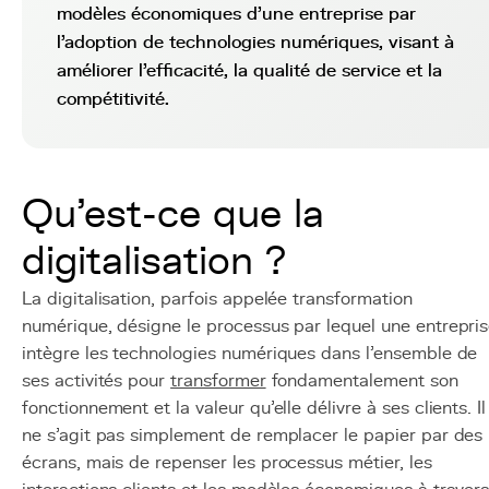
modèles économiques d'une entreprise par
l'adoption de technologies numériques, visant à
améliorer l'efficacité, la qualité de service et la
compétitivité.
Qu'est-ce que la
digitalisation ?
La digitalisation, parfois appelée transformation
numérique, désigne le processus par lequel une entrepri
intègre les technologies numériques dans l'ensemble de
ses activités pour
transformer
fondamentalement son
fonctionnement et la valeur qu'elle délivre à ses clients. Il
ne s'agit pas simplement de remplacer le papier par des
écrans, mais de repenser les processus métier, les