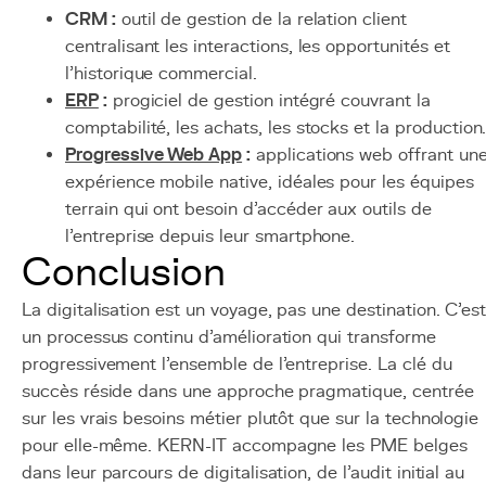
CRM :
outil de gestion de la relation client
centralisant les interactions, les opportunités et
l'historique commercial.
ERP
:
progiciel de gestion intégré couvrant la
comptabilité, les achats, les stocks et la production
Progressive Web App
:
applications web offrant un
expérience mobile native, idéales pour les équipes
terrain qui ont besoin d'accéder aux outils de
l'entreprise depuis leur smartphone.
Conclusion
La digitalisation est un voyage, pas une destination. C'es
un processus continu d'amélioration qui transforme
progressivement l'ensemble de l'entreprise. La clé du
succès réside dans une approche pragmatique, centrée
sur les vrais besoins métier plutôt que sur la technologie
pour elle-même. KERN-IT accompagne les PME belges
dans leur parcours de digitalisation, de l'audit initial au