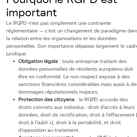
important
Le RGPD n'est pas simplement une contrainte
réglementaire — c'est un changement de paradigme dan
la relation entre les organisations et les données
personnelles. Son importance dépasse largement le cadr
juridique.
Obligation légale
: toute entreprise traitant des
données personnelles de résidents européens doit
être en conformité. Le non-respect expose à des
sanctions financières considérables mais aussi à de
dommages réputationnels majeurs.
Protection des citoyens
: le RGPD accorde des
droits concrets aux individus : droit d'accès à leurs
données, droit de rectification, droit à l'effacement 
droit à l'oubli »), droit à la portabilité, et droit
d'opposition au traitement.