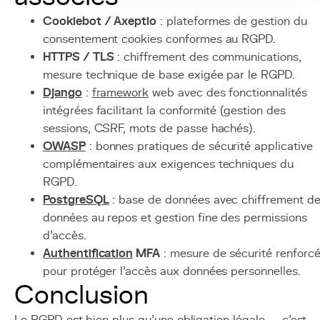
Cookiebot / Axeptio
: plateformes de gestion du
consentement cookies conformes au RGPD.
HTTPS / TLS
: chiffrement des communications,
mesure technique de base exigée par le RGPD.
Django
:
framework
web avec des fonctionnalités
intégrées facilitant la conformité (gestion des
sessions, CSRF, mots de passe hachés).
OWASP
: bonnes pratiques de sécurité applicative
complémentaires aux exigences techniques du
RGPD.
PostgreSQL
: base de données avec chiffrement d
données au repos et gestion fine des permissions
d'accès.
Authentification
MFA
: mesure de sécurité renforc
pour protéger l'accès aux données personnelles.
Conclusion