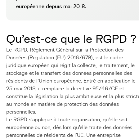
européenne depuis mai 2018.
Qu'est-ce que le RGPD ?
Le RGPD, Règlement Général sur la Protection des
Données (Regulation (EU) 2016/679), est le cadre
juridique européen qui régit la collecte, le traitement, le
stockage et le transfert des données personnelles des
résidents de l'Union européenne. Entré en application le
25 mai 2018, il remplace la directive 95/46/CE et
constitue la législation la plus ambitieuse et la plus strict
au monde en matière de protection des données
personnelles.
Le RGPD s'applique à toute organisation, qu'elle soit
européenne ou non, dès lors qu'elle traite des données
personnelles de résidents de l'UE. Une entreprise