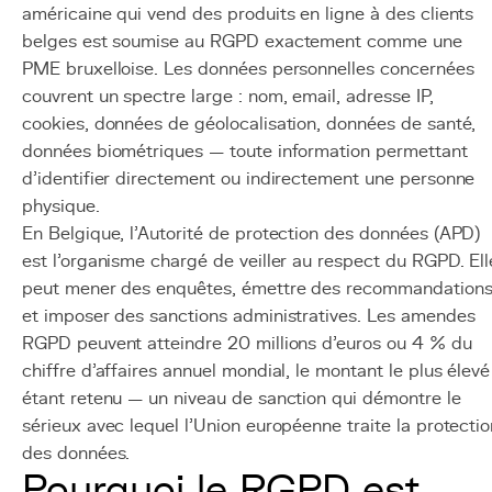
américaine qui vend des produits en ligne à des clients
belges est soumise au RGPD exactement comme une
PME bruxelloise. Les données personnelles concernées
couvrent un spectre large : nom, email, adresse IP,
cookies, données de géolocalisation, données de santé,
données biométriques — toute information permettant
d'identifier directement ou indirectement une personne
physique.
En Belgique, l'Autorité de protection des données (APD)
est l'organisme chargé de veiller au respect du RGPD. Ell
peut mener des enquêtes, émettre des recommandation
et imposer des sanctions administratives. Les amendes
RGPD peuvent atteindre 20 millions d'euros ou 4 % du
chiffre d'affaires annuel mondial, le montant le plus élevé
étant retenu — un niveau de sanction qui démontre le
sérieux avec lequel l'Union européenne traite la protectio
des données.
Pourquoi le RGPD est