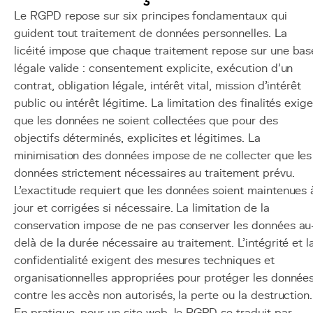
Le RGPD repose sur six principes fondamentaux qui
guident tout traitement de données personnelles. La
licéité impose que chaque traitement repose sur une bas
légale valide : consentement explicite, exécution d'un
contrat, obligation légale, intérêt vital, mission d'intérêt
public ou intérêt légitime. La limitation des finalités exig
que les données ne soient collectées que pour des
objectifs déterminés, explicites et légitimes. La
minimisation des données impose de ne collecter que les
données strictement nécessaires au traitement prévu.
L'exactitude requiert que les données soient maintenues 
jour et corrigées si nécessaire. La limitation de la
conservation impose de ne pas conserver les données au
delà de la durée nécessaire au traitement. L'intégrité et l
confidentialité exigent des mesures techniques et
organisationnelles appropriées pour protéger les donnée
contre les accès non autorisés, la perte ou la destruction.