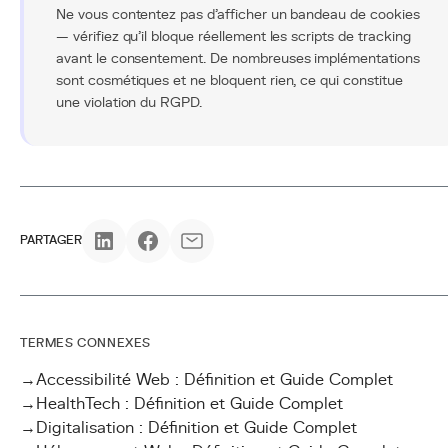
Ne vous contentez pas d'afficher un bandeau de cookies
— vérifiez qu'il bloque réellement les scripts de tracking
avant le consentement. De nombreuses implémentations
sont cosmétiques et ne bloquent rien, ce qui constitue
une violation du RGPD.
PARTAGER
TERMES CONNEXES
→
Accessibilité Web : Définition et Guide Complet
→
HealthTech : Définition et Guide Complet
→
Digitalisation : Définition et Guide Complet