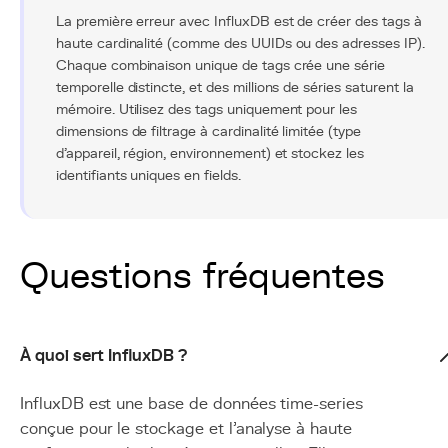
La première erreur avec InfluxDB est de créer des tags à
haute cardinalité (comme des UUIDs ou des adresses IP).
Chaque combinaison unique de tags crée une série
temporelle distincte, et des millions de séries saturent la
mémoire. Utilisez des tags uniquement pour les
dimensions de filtrage à cardinalité limitée (type
d'appareil, région, environnement) et stockez les
identifiants uniques en fields.
Questions fréquentes
À quoi sert InfluxDB ?
InfluxDB est une base de données time-series
conçue pour le stockage et l'analyse à haute