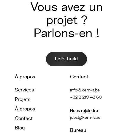
Vous avez un
projet ?
Parlons-en !
Let's build
À propos
Contact
Services
info@kern-it.be
+32 2 219 42 60
Projets
À propos
Nous rejoindre
jobs@kern-it.be
Contact
Blog
Bureau