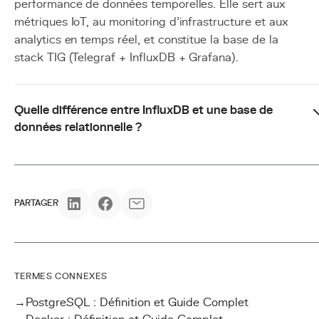
performance de données temporelles. Elle sert aux
métriques IoT, au monitoring d'infrastructure et aux
analytics en temps réel, et constitue la base de la
stack TIG (Telegraf + InfluxDB + Grafana).
Quelle différence entre InfluxDB et une base de
données relationnelle ?
PARTAGER
TERMES CONNEXES
→
PostgreSQL : Définition et Guide Complet