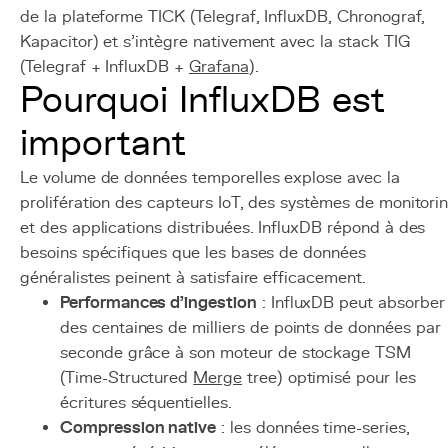
de la plateforme TICK (Telegraf, InfluxDB, Chronograf,
Kapacitor) et s'intègre nativement avec la stack TIG
(Telegraf + InfluxDB +
Grafana
).
Pourquoi InfluxDB est
important
Le volume de données temporelles explose avec la
prolifération des capteurs IoT, des systèmes de monitori
et des applications distribuées. InfluxDB répond à des
besoins spécifiques que les bases de données
généralistes peinent à satisfaire efficacement.
Performances d'ingestion
: InfluxDB peut absorber
des centaines de milliers de points de données par
seconde grâce à son moteur de stockage TSM
(Time-Structured
Merge
tree) optimisé pour les
écritures séquentielles.
Compression native
: les données time-series,