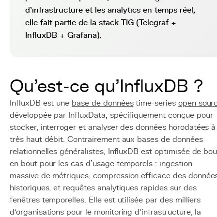
d'infrastructure et les analytics en temps réel,
elle fait partie de la stack TIG (Telegraf +
InfluxDB + Grafana).
Qu'est-ce qu'InfluxDB ?
InfluxDB est une
base de données
time-series
open sour
développée par InfluxData, spécifiquement conçue pour
stocker, interroger et analyser des données horodatées à
très haut débit. Contrairement aux bases de données
relationnelles généralistes, InfluxDB est optimisée de bou
en bout pour les cas d'usage temporels : ingestion
massive de métriques, compression efficace des donnée
historiques, et requêtes analytiques rapides sur des
fenêtres temporelles. Elle est utilisée par des milliers
d'organisations pour le monitoring d'infrastructure, la