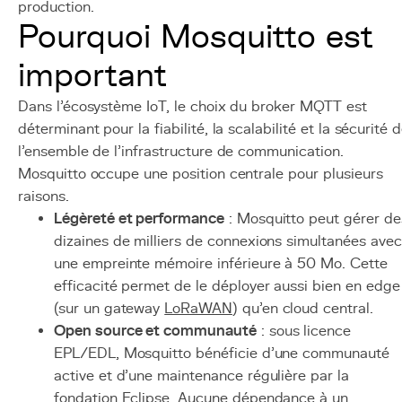
production.
Pourquoi Mosquitto est
important
Dans l'écosystème IoT, le choix du broker MQTT est
déterminant pour la fiabilité, la scalabilité et la sécurité 
l'ensemble de l'infrastructure de communication.
Mosquitto occupe une position centrale pour plusieurs
raisons.
Légèreté et performance
: Mosquitto peut gérer de
dizaines de milliers de connexions simultanées avec
une empreinte mémoire inférieure à 50 Mo. Cette
efficacité permet de le déployer aussi bien en edge
(sur un gateway
LoRaWAN
) qu'en cloud central.
Open source et communauté
: sous licence
EPL/EDL, Mosquitto bénéficie d'une communauté
active et d'une maintenance régulière par la
fondation Eclipse. Aucune dépendance à un