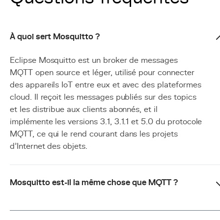
À quoi sert Mosquitto ?
Eclipse Mosquitto est un broker de messages
MQTT open source et léger, utilisé pour connecter
des appareils IoT entre eux et avec des plateformes
cloud. Il reçoit les messages publiés sur des topics
et les distribue aux clients abonnés, et il
implémente les versions 3.1, 3.1.1 et 5.0 du protocole
MQTT, ce qui le rend courant dans les projets
d'Internet des objets.
Mosquitto est-il la même chose que MQTT ?