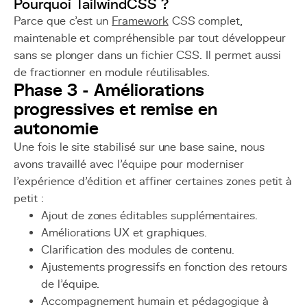
Pourquoi TailwindCSS ?
Parce que c’est un
Framework
CSS complet,
maintenable et compréhensible par tout développeur
sans se plonger dans un fichier CSS. Il permet aussi
de fractionner en module réutilisables.
Phase 3 - Améliorations
progressives et remise en
autonomie
Une fois le site stabilisé sur une base saine, nous
avons travaillé avec l’équipe pour moderniser
l’expérience d’édition et affiner certaines zones petit à
petit :
Ajout de zones éditables supplémentaires.
Améliorations UX et graphiques.
Clarification des modules de contenu.
Ajustements progressifs en fonction des retours
de l’équipe.
Accompagnement humain et pédagogique à