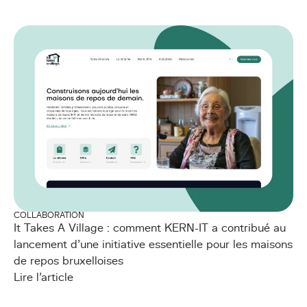
COLLABORATION
It Takes A Village : comment KERN-IT a contribué au
lancement d’une initiative essentielle pour les maisons
de repos bruxelloises
Lire l'article