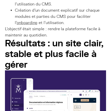
l’utilisation du CMS.
Création d’un document explicatif sur chaque
modules et parties du CMS pour faciliter
l’
onboarding
et l’utilisation.
L’objectif était simple : rendre la plateforme facile à
maintenir au quotidien.
Résultats : un site clair,
stable et plus facile à
gérer