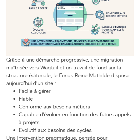
Grâce à une démarche progressive, une migration
maîtrisée vers Wagtail et un travail de fond sur la
structure éditoriale, le Fonds Reine Mathilde dispose
aujourd’hui d’un site :
Facile à gérer
Fiable
Conforme aux besoins métiers
Capable d’évoluer en fonction des futurs appels
à projets.
Evolutif aux besoins des cycles
Une intervention pragmatique, pensée pour