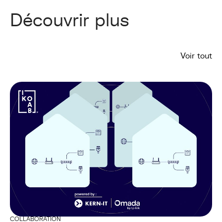
Découvrir plus
Voir tout
COLLABORATION