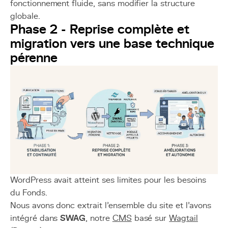
fonctionnement fluide, sans modifier la structure
globale.
Phase 2 - Reprise complète et
migration vers une base technique
pérenne
WordPress avait atteint ses limites pour les besoins
du Fonds.
Nous avons donc extrait l’ensemble du site et l’avons
intégré dans
SWAG
, notre
CMS
basé sur
Wagtail