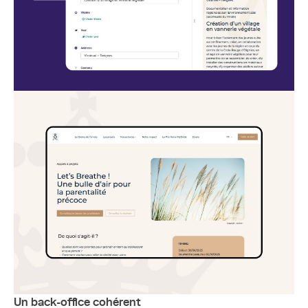
Un back-office cohérent