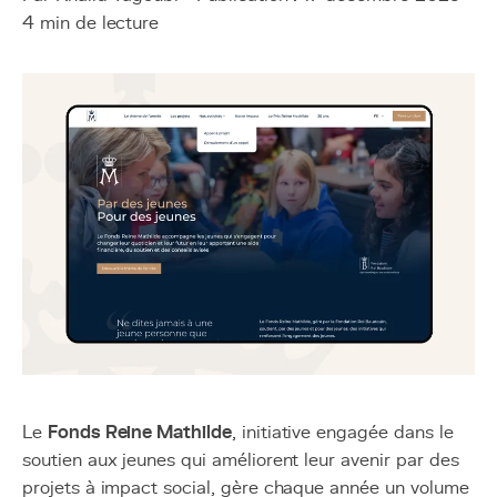
4 min de lecture
Le
Fonds Reine Mathilde
, initiative engagée dans le
soutien aux jeunes qui améliorent leur avenir par des
projets à impact social, gère chaque année un volume