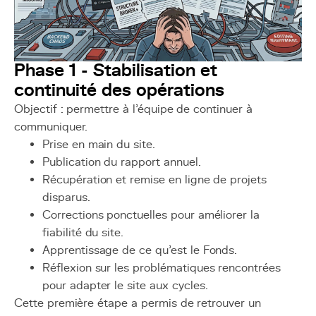
Phase 1 - Stabilisation et
continuité des opérations
Objectif : permettre à l’équipe de continuer à
communiquer.
Prise en main du site.
Publication du rapport annuel.
Récupération et remise en ligne de projets
disparus.
Corrections ponctuelles pour améliorer la
fiabilité du site.
Apprentissage de ce qu’est le Fonds.
Réflexion sur les problématiques rencontrées
pour adapter le site aux cycles.
Cette première étape a permis de retrouver un