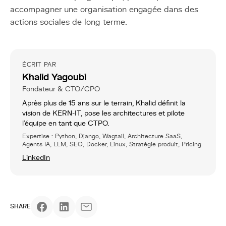
accompagner une organisation engagée dans des
actions sociales de long terme.
ÉCRIT PAR
Khalid Yagoubi
Fondateur & CTO/CPO
Après plus de 15 ans sur le terrain, Khalid définit la
vision de KERN-IT, pose les architectures et pilote
l’équipe en tant que CTPO.
Expertise : Python, Django, Wagtail, Architecture SaaS,
Agents IA, LLM, SEO, Docker, Linux, Stratégie produit, Pricing
LinkedIn
SHARE