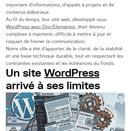
important d’informations, d’appels à projets et de
contenus éditoriaux.
Au fil du temps, leur site web, développé sous
WordPress avec Divi/Elementor
, était devenu
complexe à maintenir, difficile à mettre à jour et
risquait de freiner la communication.
Notre rôle a été d’apporter de la clarté, de la stabilité
et une base technique durable, tout en respectant les
contraintes existantes et les échéances du Fonds.
Un site
WordPress
arrivé à ses limites