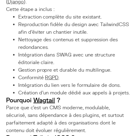
(
Django
).
Cette étape a inclus :
Extraction complète du site existant.
Reproduction fidèle du design avec TailwindCSS
afin d’éviter un chantier inutile.
Nettoyage des contenus et suppression des
redondances.
Intégration dans SWAG avec une structure
éditoriale claire.
Gestion propre et durable du multilingue.
Conformité
RGPD
.
Intégration du lien vers le formulaire de dons.
Création d’un module dédié aux appels à projets.
Pourquoi
Wagtail
?
Parce que c’est un CMS moderne, modulable,
sécurisé, sans dépendance à des plugins, et surtout
parfaitement adapté à des organisations dont le
contenu doit évoluer régulièrement.