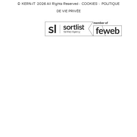
©
KERN-IT
2026 All Rights Reserved ·
COOKIES
·
POLITIQUE
DE VIE PRIVÉE