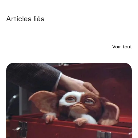
Articles liés
Voir tout