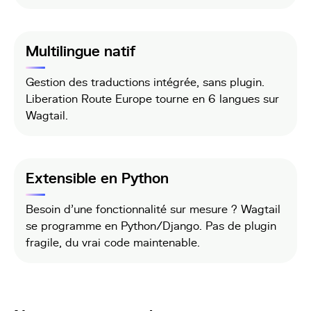
Multilingue natif
Gestion des traductions intégrée, sans plugin.
Liberation Route Europe tourne en 6 langues sur
Wagtail.
Extensible en Python
Besoin d'une fonctionnalité sur mesure ? Wagtail
se programme en Python/Django. Pas de plugin
fragile, du vrai code maintenable.