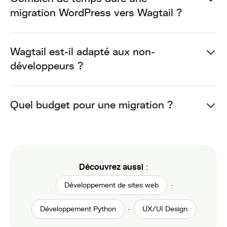
migration WordPress vers Wagtail ?
Wagtail est-il adapté aux non-
développeurs ?
Quel budget pour une migration ?
Découvrez aussi
:
·
Développement de sites web
·
Développement Python
UX/UI Design