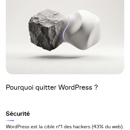
Pourquoi quitter WordPress ?
Sécurité
WordPress est la cible n°1 des hackers (43% du web).