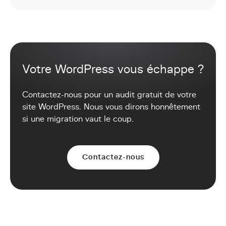
Votre WordPress vous échappe ?
Contactez-nous pour un audit gratuit de votre
site WordPress. Nous vous dirons honnêtement
si une migration vaut le coup.
Contactez-nous