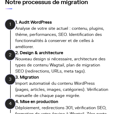
Notre processus de migration
1. Audit WordPress
1
Analyse de votre site actuel : contenu, plugins,
thème, performances, SEO. Identification des
fonctionnalités à conserver et de celles à
améliorer.
2. Design & architecture
2
Nouveau design si nécessaire, architecture des
types de contenu Wagtail, plan de migration
SEO (redirections, URLs, meta tags).
3. Migration
3
Import automatisé du contenu WordPress
(pages, articles, images, catégories). Vérification
manuelle de chaque page migrée.
4. Mise en production
4
Déploiement, redirections 301, vérification SEO,