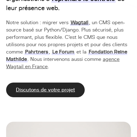
leur présence web.
Notre solution : migrer vers
Wagtail
, un CMS open-
source basé sur Python/Django. Plus sécurisé, plus
performant, plus flexible. C'est le CMS que nous
utilisons pour nos propres projets et pour des clients
comme
Pahrtners
,
Le Forum
et la
Fondation Reine
Mathilde
. Nous intervenons aussi comme
agence
Wagtail en France
.
Discutons de votre projet