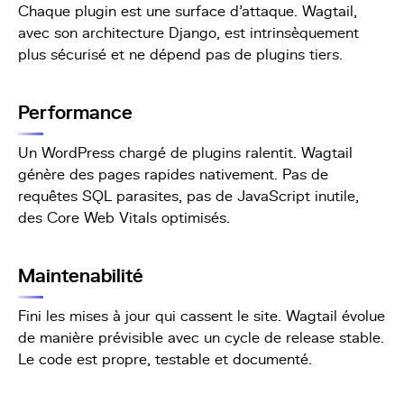
Chaque plugin est une surface d'attaque. Wagtail,
avec son architecture Django, est intrinsèquement
plus sécurisé et ne dépend pas de plugins tiers.
Performance
Un WordPress chargé de plugins ralentit. Wagtail
génère des pages rapides nativement. Pas de
requêtes SQL parasites, pas de JavaScript inutile,
des Core Web Vitals optimisés.
Maintenabilité
Fini les mises à jour qui cassent le site. Wagtail évolue
de manière prévisible avec un cycle de release stable.
Le code est propre, testable et documenté.