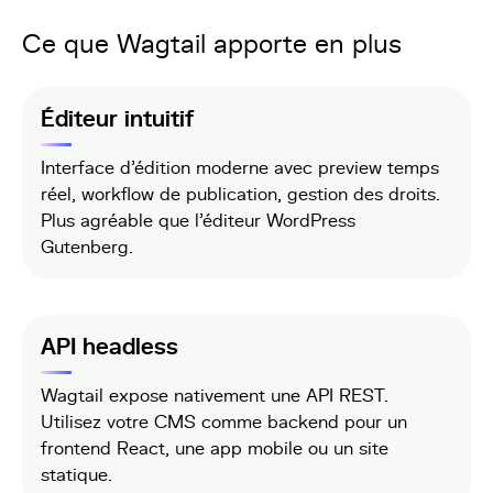
Ce que Wagtail apporte en plus
Éditeur intuitif
Interface d'édition moderne avec preview temps
réel, workflow de publication, gestion des droits.
Plus agréable que l'éditeur WordPress
Gutenberg.
API headless
Wagtail expose nativement une API REST.
Utilisez votre CMS comme backend pour un
frontend React, une app mobile ou un site
statique.