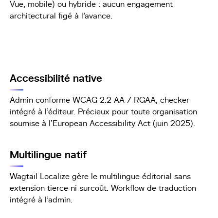
Vue, mobile) ou hybride : aucun engagement
architectural figé à l'avance.
Accessibilité native
Admin conforme WCAG 2.2 AA / RGAA, checker
intégré à l'éditeur. Précieux pour toute organisation
soumise à l'European Accessibility Act (juin 2025).
Multilingue natif
Wagtail Localize gère le multilingue éditorial sans
extension tierce ni surcoût. Workflow de traduction
intégré à l'admin.