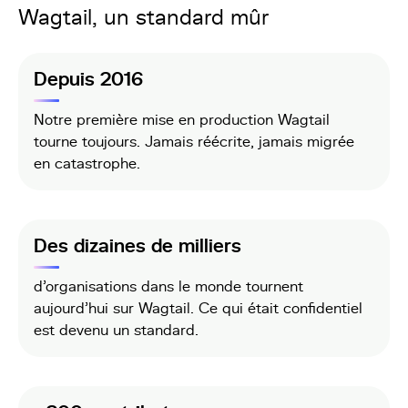
Wagtail, un standard mûr
Depuis 2016
Notre première mise en production Wagtail
tourne toujours. Jamais réécrite, jamais migrée
en catastrophe.
Des dizaines de milliers
d'organisations dans le monde tournent
aujourd'hui sur Wagtail. Ce qui était confidentiel
est devenu un standard.