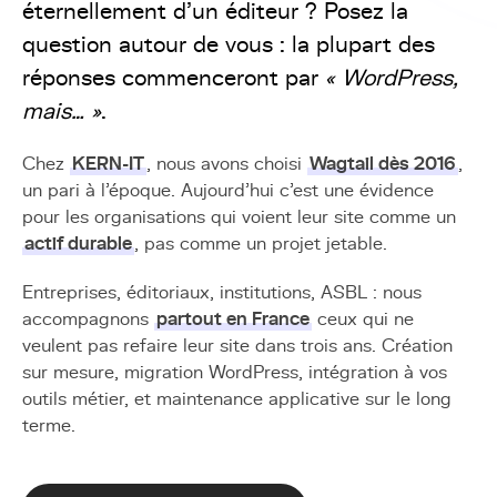
éternellement d'un éditeur ? Posez la
question autour de vous : la plupart des
réponses commenceront par
« WordPress,
mais… »
.
Chez
KERN-IT
, nous avons choisi
Wagtail dès 2016
,
un pari à l'époque. Aujourd'hui c'est une évidence
pour les organisations qui voient leur site comme un
actif durable
, pas comme un projet jetable.
Entreprises, éditoriaux, institutions, ASBL : nous
accompagnons
partout en France
ceux qui ne
veulent pas refaire leur site dans trois ans. Création
sur mesure, migration WordPress, intégration à vos
outils métier, et maintenance applicative sur le long
terme.