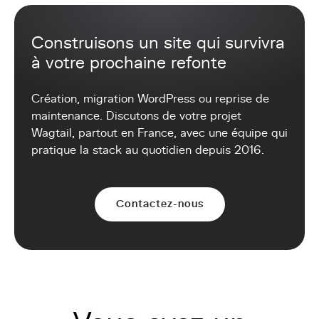
Construisons un site qui survivra
à votre prochaine refonte
Création, migration WordPress ou reprise de
maintenance. Discutons de votre projet
Wagtail, partout en France, avec une équipe qui
pratique la stack au quotidien depuis 2016.
Contactez-nous