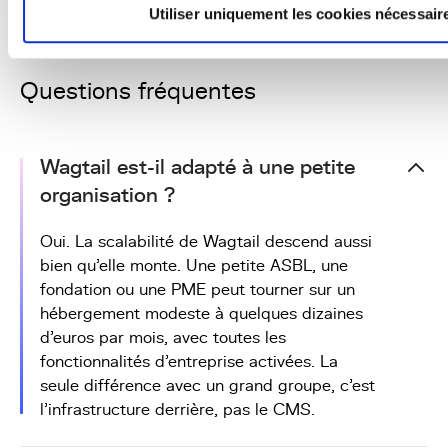
Lire l'article
Utiliser uniquement les cookies nécessair
Questions fréquentes
Wagtail est-il adapté à une petite
organisation ?
Oui. La scalabilité de Wagtail descend aussi
bien qu'elle monte. Une petite ASBL, une
fondation ou une PME peut tourner sur un
hébergement modeste à quelques dizaines
d'euros par mois, avec toutes les
fonctionnalités d'entreprise activées. La
seule différence avec un grand groupe, c'est
l'infrastructure derrière, pas le CMS.