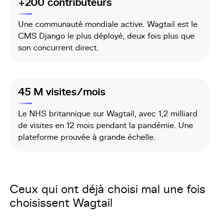
+200 contributeurs
Une communauté mondiale active. Wagtail est le
CMS Django le plus déployé, deux fois plus que
son concurrent direct.
45 M visites/mois
Le NHS britannique sur Wagtail, avec 1,2 milliard
de visites en 12 mois pendant la pandémie. Une
plateforme prouvée à grande échelle.
Ceux qui ont déjà choisi mal une fois
choisissent Wagtail