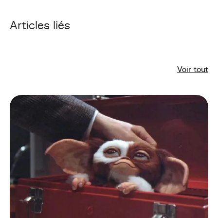
Articles liés
Voir tout