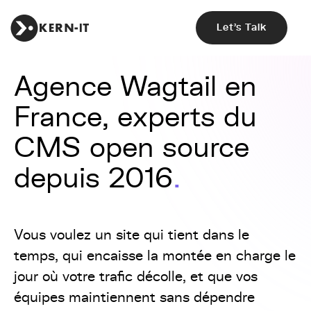
Let's Talk
Agence Wagtail en
France, experts du
CMS open source
depuis 2016
Vous voulez un site qui tient dans le
temps, qui encaisse la montée en charge le
jour où votre trafic décolle, et que vos
équipes maintiennent sans dépendre