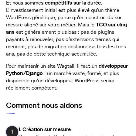
Et nous sommes
compétitifs sur la durée
.
L'investissement initial est plus élevé qu'un thème
WordPress générique, parce qu'on construit du sur
mesure aligné sur votre métier. Mais le
TCO sur cinq
ans
est généralement plus bas : pas de plugins
payants à renouveler, pas d'extensions tierces qui
meurent, pas de migration douloureuse tous les trois
ans, pas de dette technique accumulée.
Pour maintenir un site Wagtail, il faut un
développeur
Python/Django
: un marché vaste, formé, et plus
disponible qu'un développeur WordPress senior
réellement compétent.
Comment nous aidons
1. Création sur mesure
1