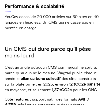
Performance & scalabilité
YouGov consolide 20 000 articles sur 30 sites en 40
langues en headless. Un CMS qui ne casse pas en
montée en charge.
Un CMS qui dure parce qu'il pèse
moins lourd
C'est un angle qu'aucun CMS commercial ne sortira,
parce qu'aucun ne le mesure. Wagtail publie chaque
année le
bilan carbone collectif
des sites construits
sur la plateforme : en 2025, environ
12 tCO2e par site
en moyenne, et seulement
1,37 tCO2e
pour les ONG.
Côté features : support natif des formats
AVIF /