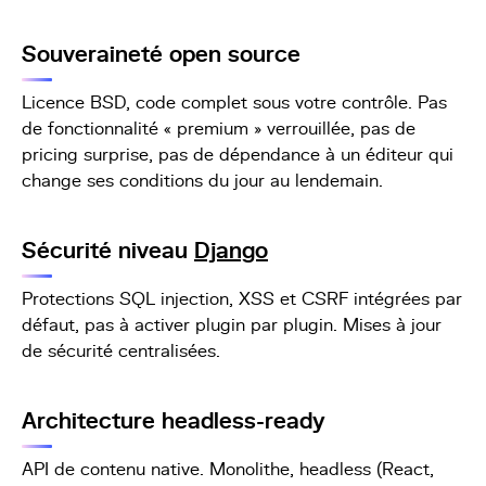
Souveraineté open source
Licence BSD, code complet sous votre contrôle. Pas
de fonctionnalité « premium » verrouillée, pas de
pricing surprise, pas de dépendance à un éditeur qui
change ses conditions du jour au lendemain.
Sécurité niveau
Django
Protections SQL injection, XSS et CSRF intégrées par
défaut, pas à activer plugin par plugin. Mises à jour
de sécurité centralisées.
Architecture headless-ready
API de contenu native. Monolithe, headless (React,