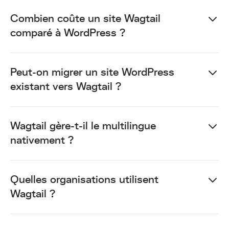
Combien coûte un site Wagtail
comparé à WordPress ?
Peut-on migrer un site WordPress
existant vers Wagtail ?
Wagtail gère-t-il le multilingue
nativement ?
Quelles organisations utilisent
Wagtail ?