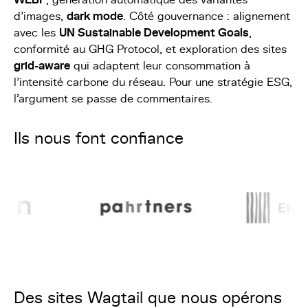
WEBP
, génération automatique des variantes
d'images,
dark mode
. Côté gouvernance : alignement
avec les
UN Sustainable Development Goals
,
conformité au GHG Protocol, et exploration des sites
grid-aware
qui adaptent leur consommation à
l'intensité carbone du réseau. Pour une stratégie ESG,
l'argument se passe de commentaires.
Ils nous font confiance
Des sites Wagtail que nous opérons