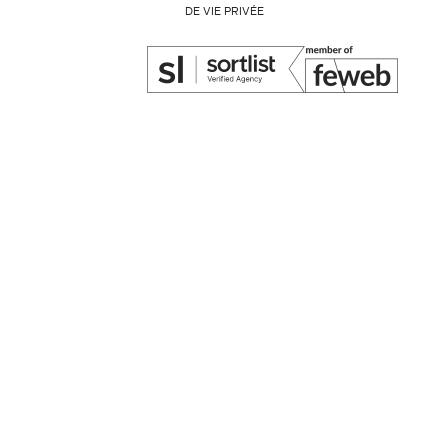
DE VIE PRIVÉE