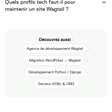
Quels profils tech faut-il pour
maintenir un site Wagtail ?
Découvrez aussi
:
·
Agence de développement Wagtail
·
Migration WordPress → Wagtail
·
Développement Python / Django
Secteur ASBL & ONG