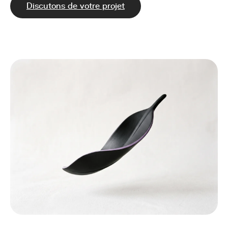
Discutons de votre projet