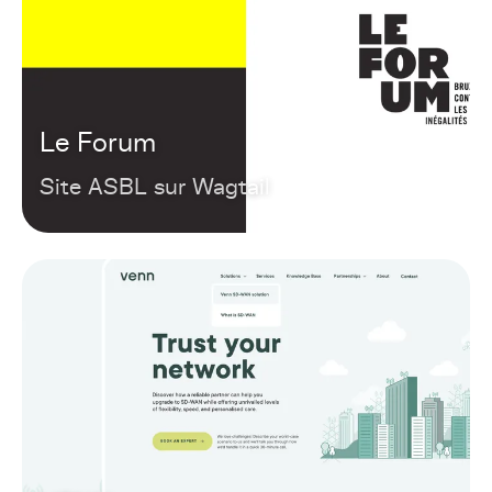
Le Forum
Site ASBL sur Wagtail