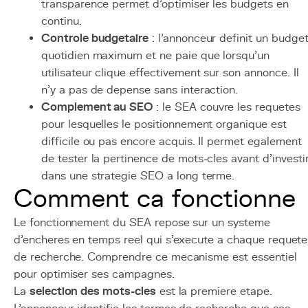
transparence permet d'optimiser les budgets en
continu.
Controle budgetaire
: l'annonceur definit un budge
quotidien maximum et ne paie que lorsqu'un
utilisateur clique effectivement sur son annonce. Il
n'y a pas de depense sans interaction.
Complement au SEO
: le SEA couvre les requetes
pour lesquelles le positionnement organique est
difficile ou pas encore acquis. Il permet egalement
de tester la pertinence de mots-cles avant d'investi
dans une strategie SEO a long terme.
Comment ca fonctionne
Le fonctionnement du SEA repose sur un systeme
d'encheres en temps reel qui s'execute a chaque requete
de recherche. Comprendre ce mecanisme est essentiel
pour optimiser ses campagnes.
La
selection des mots-cles
est la premiere etape.