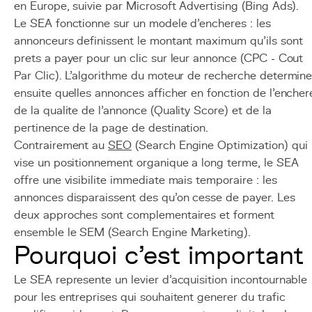
en Europe, suivie par Microsoft Advertising (Bing Ads).
Le SEA fonctionne sur un modele d'encheres : les
annonceurs definissent le montant maximum qu'ils sont
prets a payer pour un clic sur leur annonce (CPC - Cout
Par Clic). L'algorithme du moteur de recherche determin
ensuite quelles annonces afficher en fonction de l'encher
de la qualite de l'annonce (Quality Score) et de la
pertinence de la page de destination.
Contrairement au
SEO
(Search Engine Optimization) qui
vise un positionnement organique a long terme, le SEA
offre une visibilite immediate mais temporaire : les
annonces disparaissent des qu'on cesse de payer. Les
deux approches sont complementaires et forment
ensemble le SEM (Search Engine Marketing).
Pourquoi c'est important
Le SEA represente un levier d'acquisition incontournable
pour les entreprises qui souhaitent generer du trafic