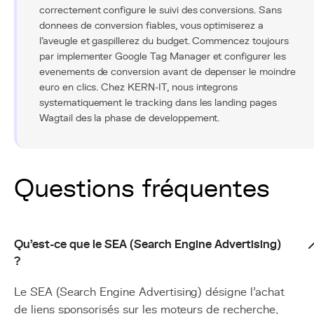
correctement configure le suivi des conversions. Sans
donnees de conversion fiables, vous optimiserez a
l'aveugle et gaspillerez du budget. Commencez toujours
par implementer Google Tag Manager et configurer les
evenements de conversion avant de depenser le moindre
euro en clics. Chez KERN-IT, nous integrons
systematiquement le tracking dans les landing pages
Wagtail des la phase de developpement.
Questions fréquentes
Qu'est-ce que le SEA (Search Engine Advertising)
?
Le SEA (Search Engine Advertising) désigne l'achat
de liens sponsorisés sur les moteurs de recherche,