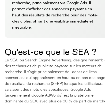
recherche, principalement via Google Ads. Il
permet d'afficher des annonces payantes en
haut des résultats de recherche pour des mots-
clés ciblés, offrant une visibilité immédiate et
mesurable.
Qu'est-ce que le SEA ?
Le SEA, ou Search Engine Advertising, designe l'ensembl
des techniques de publicite payante sur les moteurs de
recherche. Il s'agit principalement de l'achat de liens
sponsorises qui apparaissent en haut ou en bas des pag
de resultats de recherche (SERP) lorsque les utilisateurs
saisissent des mots-cles specifiques. Google Ads
(anciennement Google AdWords) est la plateforme
dominante du SEA, avec plus de 90 % de part de march