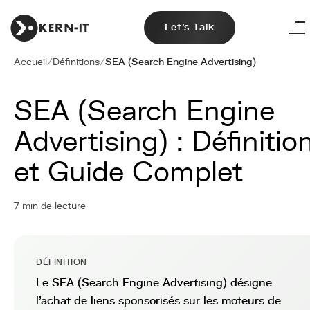
Let's Talk
Accueil
/
Définitions
/
SEA (Search Engine Advertising)
SEA (Search Engine
Advertising) : Définitio
et Guide Complet
7 min de lecture
DÉFINITION
Le SEA (Search Engine Advertising) désigne
l'achat de liens sponsorisés sur les moteurs de