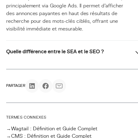
principalement via Google Ads. Il permet d'afficher
des annonces payantes en haut des résultats de
recherche pour des mots-clés ciblés, offrant une
visibilité immédiate et mesurable.
Quelle différence entre le SEA et le SEO ?
PARTAGER
TERMES CONNEXES
→
Wagtail : Définition et Guide Complet
→
CMS : Définition et Guide Complet