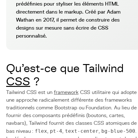
prédéfinies pour styliser les éléments HTML
directement dans le markup. Créé par Adam
Wathan en 2017, il permet de construire des
designs sur mesure sans écrire de CSS
personnalisé.
Qu'est-ce que Tailwind
CSS
?
Tailwind CSS est un
framework
CSS utilitaire qui adopte
une approche radicalement différente des frameworks
traditionnels comme Bootstrap ou Foundation. Au lieu de
fournir des composants prédéfinis (boutons, cartes,
navbars), Tailwind fournit des classes CSS atomiques de
bas niveau :
flex
,
pt-4
,
text-center
,
bg-blue-500
.