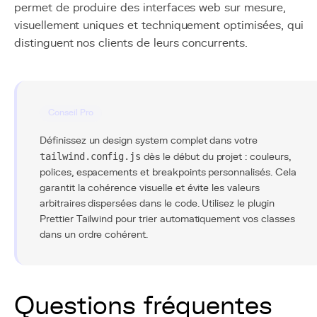
permet de produire des interfaces web sur mesure,
visuellement uniques et techniquement optimisées, qui
distinguent nos clients de leurs concurrents.
Conseil Pro
Définissez un design system complet dans votre
tailwind.config.js
dès le début du projet : couleurs,
polices, espacements et breakpoints personnalisés. Cela
garantit la cohérence visuelle et évite les valeurs
arbitraires dispersées dans le code. Utilisez le plugin
Prettier Tailwind pour trier automatiquement vos classes
dans un ordre cohérent.
Questions fréquentes