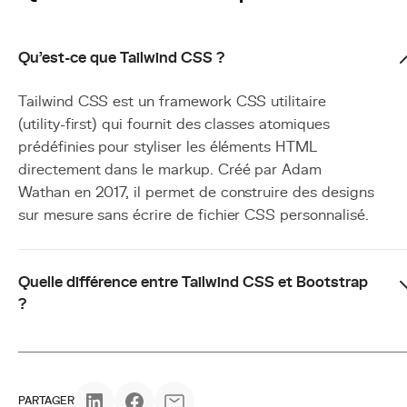
Qu'est-ce que Tailwind CSS ?
Tailwind CSS est un framework CSS utilitaire
(utility-first) qui fournit des classes atomiques
prédéfinies pour styliser les éléments HTML
directement dans le markup. Créé par Adam
Wathan en 2017, il permet de construire des designs
sur mesure sans écrire de fichier CSS personnalisé.
Quelle différence entre Tailwind CSS et Bootstrap
?
PARTAGER