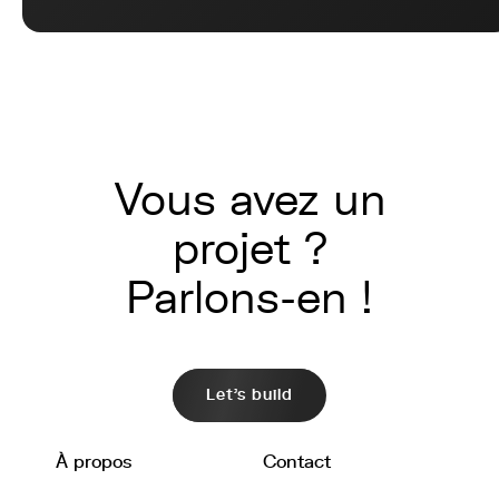
Vous avez un
projet ?
Parlons-en !
Let's build
À propos
Contact