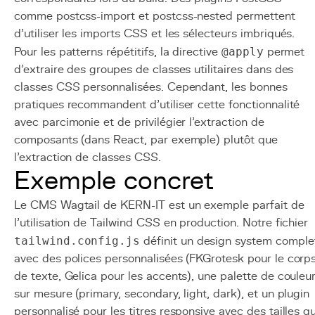
comme postcss-import et postcss-nested permettent
d'utiliser les imports CSS et les sélecteurs imbriqués.
Pour les patterns répétitifs, la directive
@apply
permet
d'extraire des groupes de classes utilitaires dans des
classes CSS personnalisées. Cependant, les bonnes
pratiques recommandent d'utiliser cette fonctionnalité
avec parcimonie et de privilégier l'extraction de
composants (dans React, par exemple) plutôt que
l'extraction de classes CSS.
Exemple concret
Le CMS Wagtail de KERN-IT est un exemple parfait de
l'utilisation de Tailwind CSS en production. Notre fichier
tailwind.config.js
définit un design system comple
avec des polices personnalisées (FKGrotesk pour le corp
de texte, Gelica pour les accents), une palette de couleu
sur mesure (primary, secondary, light, dark), et un plugin
personnalisé pour les titres responsive avec des tailles qu