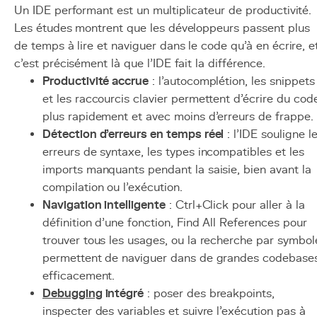
Un IDE performant est un multiplicateur de productivité.
Les études montrent que les développeurs passent plus
de temps à lire et naviguer dans le code qu'à en écrire, e
c'est précisément là que l'IDE fait la différence.
Productivité accrue
: l'autocomplétion, les snippets
et les raccourcis clavier permettent d'écrire du cod
plus rapidement et avec moins d'erreurs de frappe.
Détection d'erreurs en temps réel
: l'IDE souligne l
erreurs de syntaxe, les types incompatibles et les
imports manquants pendant la saisie, bien avant la
compilation ou l'exécution.
Navigation intelligente
: Ctrl+Click pour aller à la
définition d'une fonction, Find All References pour
trouver tous les usages, ou la recherche par symbol
permettent de naviguer dans de grandes codebase
efficacement.
Debugging
intégré
: poser des breakpoints,
inspecter des variables et suivre l'exécution pas à