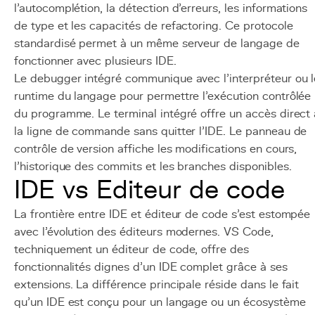
l'autocomplétion, la détection d'erreurs, les informations
de type et les capacités de refactoring. Ce protocole
standardisé permet à un même serveur de langage de
fonctionner avec plusieurs IDE.
Le debugger intégré communique avec l'interpréteur ou l
runtime du langage pour permettre l'exécution contrôlée
du programme. Le terminal intégré offre un accès direct 
la ligne de commande sans quitter l'IDE. Le panneau de
contrôle de version affiche les modifications en cours,
l'historique des commits et les branches disponibles.
IDE vs Editeur de code
La frontière entre IDE et éditeur de code s'est estompée
avec l'évolution des éditeurs modernes. VS Code,
techniquement un éditeur de code, offre des
fonctionnalités dignes d'un IDE complet grâce à ses
extensions. La différence principale réside dans le fait
qu'un IDE est conçu pour un langage ou un écosystème