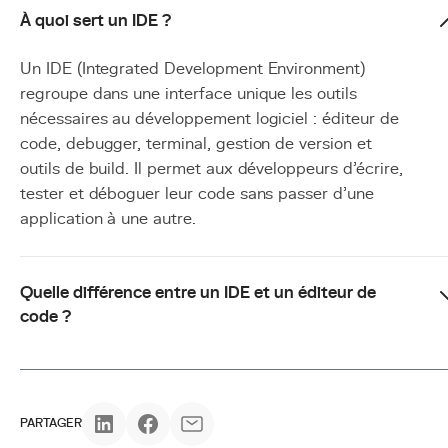
À quoi sert un IDE ?
Un IDE (Integrated Development Environment)
regroupe dans une interface unique les outils
nécessaires au développement logiciel : éditeur de
code, debugger, terminal, gestion de version et
outils de build. Il permet aux développeurs d'écrire,
tester et déboguer leur code sans passer d'une
application à une autre.
Quelle différence entre un IDE et un éditeur de
code ?
PARTAGER