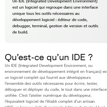
Un IDE (Integrated Development Environment)
est un logiciel qui regroupe dans une interface
unique tous les outils nécessaires au
développement logiciel : éditeur de code,
debugger, terminal, gestion de version et outils
de build.
Qu'est-ce qu'un IDE ?
Un IDE (Integrated Development Environment, ou
environnement de développement intégré en français) es
un logiciel complet qui fournit aux développeurs
l'ensemble des outils nécessaires pour écrire, tester,
déboguer et déployer du code, le tout dans une interface
unifiée. C'est l'atelier numérique du développeur,
l'équivalent logiciel de l'établi complet d'un artisan.