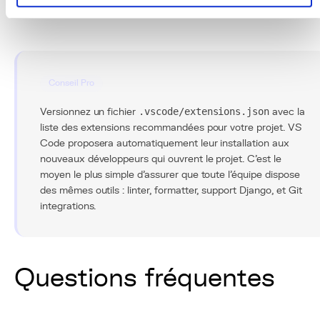
son potentiel.
Conseil Pro
Versionnez un fichier
.vscode/extensions.json
avec la
liste des extensions recommandées pour votre projet. VS
Code proposera automatiquement leur installation aux
nouveaux développeurs qui ouvrent le projet. C'est le
moyen le plus simple d'assurer que toute l'équipe dispose
des mêmes outils : linter, formatter, support Django, et Git
integrations.
Questions fréquentes