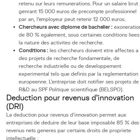
retenu sur leurs remunerations. Pour un salaire brut
genrant 15 000 euros de precompte professionnel
par an, l'employeur peut retenir 12 000 euros.
Chercheurs avec diplome de bachelier :
exoneratio
de 80 % egalement, sous certaines conditions liees
la nature des activites de recherche.
Conditions :
les chercheurs doivent etre affectes a
des projets de recherche fondamentale, de
recherche industrielle ou de developpement
experimental tels que definis par la reglementation
europeenne. L'entreprise doit notifier ses projets de
R&D au SPF Politique scientifique (BELSPO).
Deduction pour revenus d'innovation
(DRI)
La deduction pour revenus d'innovation permet aux
entreprises de deduire de leur base imposable 85 % des
revenus nets generes par certains droits de propriete
intellectuelle :