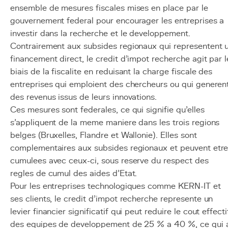
ensemble de mesures fiscales mises en place par le
gouvernement federal pour encourager les entreprises a
investir dans la recherche et le developpement.
Contrairement aux subsides regionaux qui representent 
financement direct, le credit d'impot recherche agit par l
biais de la fiscalite en reduisant la charge fiscale des
entreprises qui emploient des chercheurs ou qui generen
des revenus issus de leurs innovations.
Ces mesures sont federales, ce qui signifie qu'elles
s'appliquent de la meme maniere dans les trois regions
belges (Bruxelles, Flandre et Wallonie). Elles sont
complementaires aux subsides regionaux et peuvent etr
cumulees avec ceux-ci, sous reserve du respect des
regles de cumul des aides d'Etat.
Pour les entreprises technologiques comme KERN-IT et
ses clients, le credit d'impot recherche represente un
levier financier significatif qui peut reduire le cout effecti
des equipes de developpement de 25 % a 40 %, ce qui 