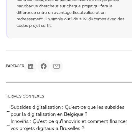
par chaque chercheur sur chaque projet qui fera la
difference entre un avantage fiscal valide et un
redressement. Un simple outil de suivi du temps avec des
codes projet suffit.
PARTAGER
TERMES CONNEXES
Subsides digitalisation : Qu'est-ce que les subsides
→
pour la digitalisation en Belgique ?
Innoviris : Qu'est-ce qu'Innoviris et comment financer
→
vos projets digitaux a Bruxelles ?