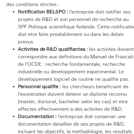
des conditions strictes :
Notification BELSPO :
l'entreprise doit notifier ses
projets de R&D et son personnel de recherche au
SPF Politique scientifique federale. Cette notificati
doit etre faite prealablement ou dans les delais
prevus.
Activites de R&D qualifiantes :
les activites doivent
correspondre aux definitions du Manuel de Frascati
de l'OCDE : recherche fondamentale, recherche
industrielle ou developpement experimental. Le
developpement logiciel de routine ne qualifie pas.
Personnel qualifie :
les chercheurs beneficiant de
l'exoneration doivent detenir un diplome reconnu
(master, doctorat, bachelier selon les cas) et etre
affectes effectivement a des activites de R&D.
Documentation :
l'entreprise doit conserver une
documentation detaillee de ses projets de R&D,
incluant les objectifs, la methodologie, les resultats