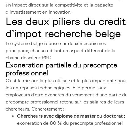
un impact direct sur la competitivite et la capacite
d'investissement en innovation.
Les deux piliers du credit
d'impot recherche belge
Le systeme belge repose sur deux mecanismes
principaux, chacun ciblant un aspect different de la
chaine de valeur R&D.
Exoneration partielle du precompte
professionnel
C'est la mesure la plus utilisee et la plus impactante pou
les entreprises technologiques. Elle permet aux
employeurs d'etre exoneres du versement d'une partie d
precompte professionnel retenu sur les salaires de leurs
chercheurs. Concretement :
Chercheurs avec diplome de master ou doctorat :
exoneration de 80 % du precompte professionnel