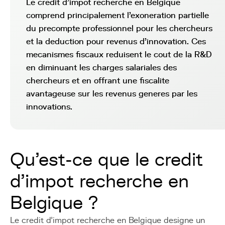
Le credit d'impot recherche en Belgique
comprend principalement l'exoneration partielle
du precompte professionnel pour les chercheurs
et la deduction pour revenus d'innovation. Ces
mecanismes fiscaux reduisent le cout de la R&D
en diminuant les charges salariales des
chercheurs et en offrant une fiscalite
avantageuse sur les revenus generes par les
innovations.
Qu'est-ce que le credit
d'impot recherche en
Belgique ?
Le credit d'impot recherche en Belgique designe un