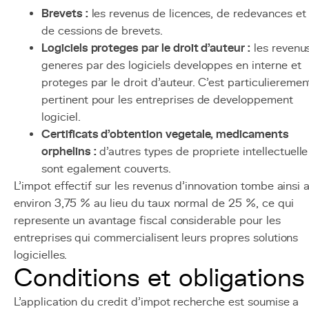
Brevets :
les revenus de licences, de redevances et
de cessions de brevets.
Logiciels proteges par le droit d'auteur :
les revenu
generes par des logiciels developpes en interne et
proteges par le droit d'auteur. C'est particulieremen
pertinent pour les entreprises de developpement
logiciel.
Certificats d'obtention vegetale, medicaments
orphelins :
d'autres types de propriete intellectuelle
sont egalement couverts.
L'impot effectif sur les revenus d'innovation tombe ainsi 
environ 3,75 % au lieu du taux normal de 25 %, ce qui
represente un avantage fiscal considerable pour les
entreprises qui commercialisent leurs propres solutions
logicielles.
Conditions et obligations
L'application du credit d'impot recherche est soumise a