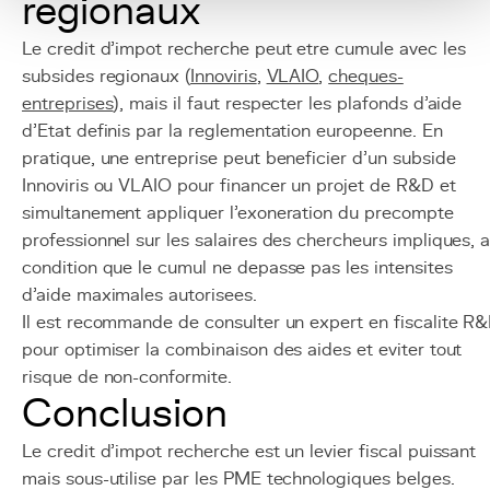
regionaux
Le credit d'impot recherche peut etre cumule avec les
subsides regionaux (
Innoviris
,
VLAIO
,
cheques-
entreprises
), mais il faut respecter les plafonds d'aide
d'Etat definis par la reglementation europeenne. En
pratique, une entreprise peut beneficier d'un subside
Innoviris ou VLAIO pour financer un projet de R&D et
simultanement appliquer l'exoneration du precompte
professionnel sur les salaires des chercheurs impliques, 
condition que le cumul ne depasse pas les intensites
d'aide maximales autorisees.
Il est recommande de consulter un expert en fiscalite R
pour optimiser la combinaison des aides et eviter tout
risque de non-conformite.
Conclusion
Le credit d'impot recherche est un levier fiscal puissant
mais sous-utilise par les PME technologiques belges.