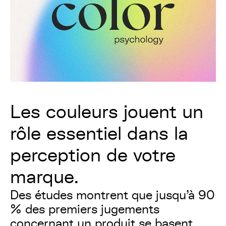
Les couleurs jouent un
rôle essentiel dans la
perception de votre
marque.
Des études montrent que jusqu'à 90
% des premiers jugements
concernant un produit se basent