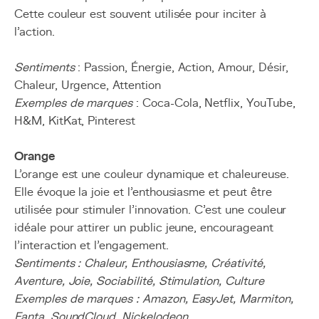
Cette couleur est souvent utilisée pour inciter à
l’action.
Sentiments
: Passion, Énergie, Action, Amour, Désir,
Chaleur, Urgence, Attention
Exemples de marques
: Coca-Cola, Netflix, YouTube,
H&M, KitKat, Pinterest
Orange
L’orange est une couleur dynamique et chaleureuse.
Elle évoque la joie et l’enthousiasme et peut être
utilisée pour stimuler l’innovation. C'est une couleur
idéale pour attirer un public jeune, encourageant
l'interaction et l'engagement.
Sentiments : Chaleur, Enthousiasme, Créativité,
Aventure, Joie, Sociabilité, Stimulation, Culture
Exemples de marques : Amazon, EasyJet, Marmiton,
Fanta, SoundCloud, Nickelodeon