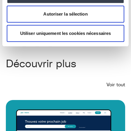
Interfaces d'administration, Design System
LinkedIn
Autoriser la sélection
Utiliser uniquement les cookies nécessaires
SHARE
Découvrir plus
Voir tout