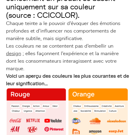
uniquement sur sa couleur
(source : CCICOLOR).
Chaque teinte a le pouvoir d’évoquer des émotions
profondes et d'influencer nos comportements de
manière subtile, mais significative.
Les couleurs ne se contentent pas d'embellir un
design
; elles façonnent l'expérience et la manière
dont les consommateurs interagissent avec votre
marque.
Voici un aperçu des couleurs les plus courantes et de
leur signification…