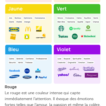
Rouge
Le rouge est une couleur intense qui capte
immédiatement l’attention. Il évoque des émotions
fortes telles que l’amour, la passion et même la colère.