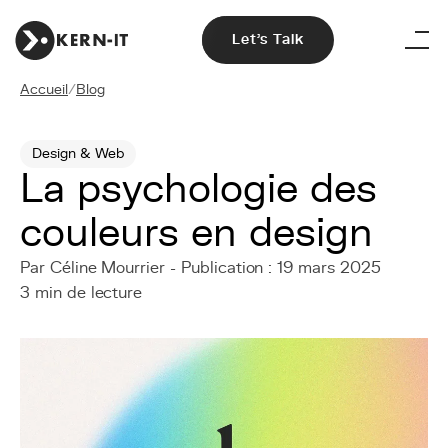
Let's Talk
Accueil
/
Blog
Design & Web
La psychologie des
couleurs en design
Par Céline Mourrier - Publication : 19 mars 2025
3 min de lecture