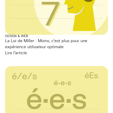
DESIGN & WEB
La Loi de Miller : Moins, c'est plus pour une
expérience utilisateur optimale
Lire l'article