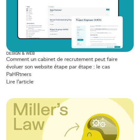
DESIGN & WEB
Comment un cabinet de recrutement peut faire
évoluer son website étape par étape : le cas
PaHRtners
Lire l'article