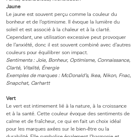
Jaune
Le jaune est souvent perçu comme la couleur du
bonheur et de l’optimisme. Il évoque la lumière du
soleil et est associé à la chaleur et à la clarté.
Cependant, une utilisation excessive peut provoquer
de l’anxiété, donc il est souvent combiné avec d'autres
couleurs pour équilibrer son impact.
Sentiments : Joie, Bonheur, Optimisme, Connaissance,
Clarté, Vitalité, Énergie
Exemples de marques : McDonald’s, Ikea, Nikon, Fnac,
Snapchat, Carhartt
Vert
Le vert est intimement lié à la nature, à la croissance
et à la santé. Cette couleur évoque des sentiments de
calme et de fraîcheur, ce qui en fait un choix idéal
pour les marques axées sur le bien-être ou la
durabilité. Elle symbolise également l’harmonie et