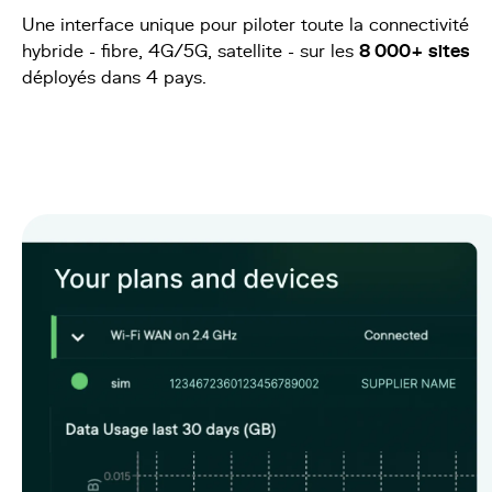
Une interface unique pour piloter toute la connectivité
hybride - fibre, 4G/5G, satellite - sur les
8 000+ sites
déployés dans 4 pays.