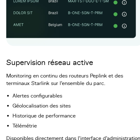
Supervision réseau active
Monitoring en continu des routeurs Peplink et des
terminaux Starlink sur l'ensemble du parc.
Alertes configurables
Géolocalisation des sites
Historique de performance
Télémétrie
Disponibles directement dans l'interface d'administration