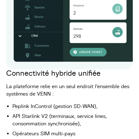
Connectivité hybride unifiée
La plateforme relie en un seul endroit l'ensemble des
systèmes de VENN :
Peplink InControl (gestion SD-WAN),
API Starlink V2 (terminaux, service lines,
consommation synchronisée),
Opérateurs SIM multi-pays