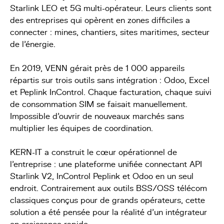
Starlink LEO et 5G multi-opérateur. Leurs clients sont
des entreprises qui opèrent en zones difficiles a
connecter : mines, chantiers, sites maritimes, secteur
de l'énergie.
En 2019, VENN gérait près de 1 000 appareils
répartis sur trois outils sans intégration : Odoo, Excel
et Peplink InControl. Chaque facturation, chaque suivi
de consommation SIM se faisait manuellement.
Impossible d'ouvrir de nouveaux marchés sans
multiplier les équipes de coordination.
KERN-IT a construit le cœur opérationnel de
l'entreprise : une plateforme unifiée connectant API
Starlink V2, InControl Peplink et Odoo en un seul
endroit. Contrairement aux outils BSS/OSS télécom
classiques conçus pour de grands opérateurs, cette
solution a été pensée pour la réalité d'un intégrateur