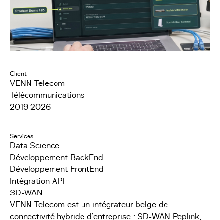
Client
VENN Telecom
Télécommunications
2019 2026
Services
Data Science
Développement BackEnd
Développement FrontEnd
Intégration API
SD-WAN
VENN Telecom est un intégrateur belge de
connectivité hybride d'entreprise : SD-WAN Peplink,