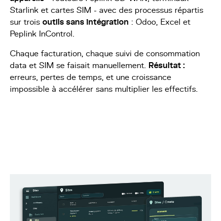
Starlink et cartes SIM - avec des processus répartis
sur trois
outils sans intégration
: Odoo, Excel et
Peplink InControl.
Chaque facturation, chaque suivi de consommation
data et SIM se faisait manuellement.
Résultat :
erreurs, pertes de temps, et une croissance
impossible à accélérer sans multiplier les effectifs.