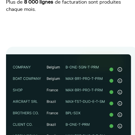
Plus de
8 000 lignes
de facturation sont produites
chaque mois.