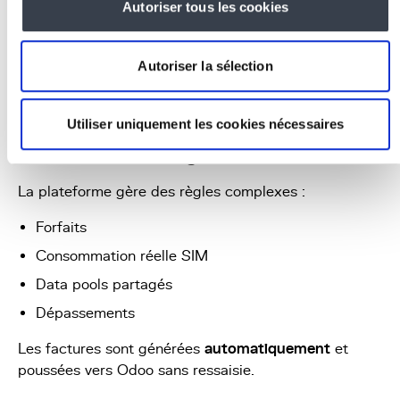
Autoriser tous les cookies
Autoriser la sélection
Utiliser uniquement les cookies nécessaires
Facturation intelligente
La plateforme gère des règles complexes :
Forfaits
Consommation réelle SIM
Data pools partagés
Dépassements
Les factures sont générées
automatiquement
et
poussées vers Odoo sans ressaisie.