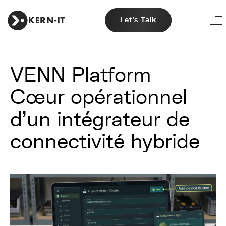
Let's Talk
VENN Platform
Cœur opérationnel
d'un intégrateur de
connectivité hybride