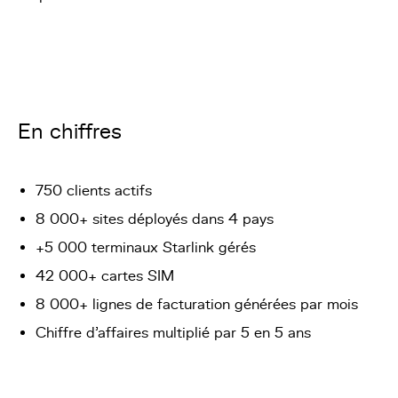
En chiffres
750 clients actifs
8 000+ sites déployés dans 4 pays
+5 000 terminaux Starlink gérés
42 000+ cartes SIM
8 000+ lignes de facturation générées par mois
Chiffre d'affaires multiplié par 5 en 5 ans