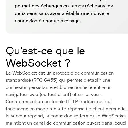
permet des échanges en temps réel dans les
deux sens sans avoir à établir une nouvelle
connexion à chaque message.
Qu'est-ce que le
WebSocket ?
Le WebSocket est un protocole de communication
standardisé (RFC 6455) qui permet d'établir une
connexion persistante et bidirectionnelle entre un
navigateur web (ou tout client) et un serveur.
Contrairement au protocole HTTP traditionnel qui
fonctionne en mode requête-réponse (le client demande,
le serveur répond, la connexion se ferme), le WebSocket
maintient un canal de communication ouvert dans lequel