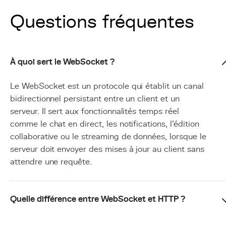
Questions fréquentes
À quoi sert le WebSocket ?
Le WebSocket est un protocole qui établit un canal
bidirectionnel persistant entre un client et un
serveur. Il sert aux fonctionnalités temps réel
comme le chat en direct, les notifications, l'édition
collaborative ou le streaming de données, lorsque le
serveur doit envoyer des mises à jour au client sans
attendre une requête.
Quelle différence entre WebSocket et HTTP ?