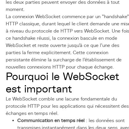
les deux parties peuvent envoyer des données à tout
moment.
La connexion WebSocket commence par un "handshake"
HTTP classique, durant lequel le client demande une mis
à niveau du protocole de HTTP vers WebSocket. Une foi
ce handshake réussi, la connexion bascule en mode
WebSocket et reste ouverte jusqu'à ce que l'une des
parties la ferme explicitement. Cette connexion
persistante élimine la surcharge de l'établissement de
nouvelles connexions HTTP pour chaque échange.
Pourquoi le WebSocket
est important
Le WebSocket comble une lacune fondamentale du
protocole HTTP pour les applications qui nécessitent des
échanges en temps réel.
Communication en temps réel
: les données sont
transmises instantanément dans les deux sens, ave