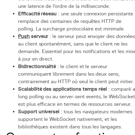
une latence de l'ordre de la milliseconde.
Efficacité réseau
: une seule connexion persistante
remplace des centaines de requêtes HTTP de
polling. La surcharge protocolaire est minimale.
Push
serveur
: le serveur peut envoyer des données
au client spontanément, sans que le client ne les
demande. Essentiel pour les notifications et les mis
à jour en direct.
Bidirectionnalité
: le client et le serveur
communiquent librement dans les deux sens,
contrairement au HTTP où seul le client peut initier.
Scalabilité des applications temps réel
: comparé 
long polling ou au server-sent events, le WebSocket
est plus efficace en termes de ressources serveur.
Support universel
: tous les navigateurs modernes
supportent le WebSocket nativement, et les
bibliothèques existent dans tous les langages.