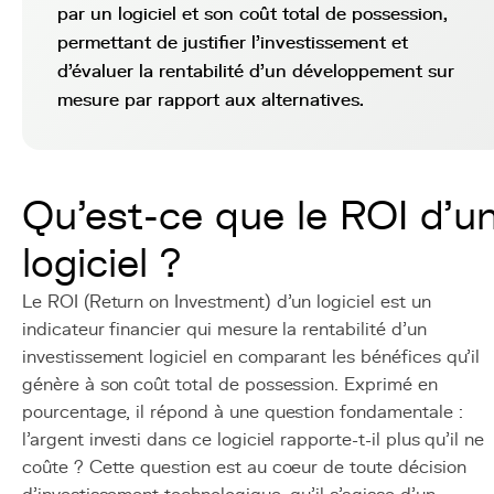
par un logiciel et son coût total de possession,
permettant de justifier l'investissement et
d'évaluer la rentabilité d'un développement sur
mesure par rapport aux alternatives.
Qu'est-ce que le ROI d'u
logiciel ?
Le ROI (Return on Investment) d'un logiciel est un
indicateur financier qui mesure la rentabilité d'un
investissement logiciel en comparant les bénéfices qu'il
génère à son coût total de possession. Exprimé en
pourcentage, il répond à une question fondamentale :
l'argent investi dans ce logiciel rapporte-t-il plus qu'il ne
coûte ? Cette question est au coeur de toute décision