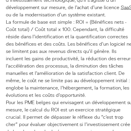
d'investissement technologique, qu'il s'agisse d'un
développement sur mesure, de l'achat d'une licence
Saa
ou de la modernisation d'un système existant.
La formule de base est simple : ROI = (Bénéfices nets -
Coût total) / Coût total x 100. Cependant, la difficulté
réside dans l'identification et la quantification correctes
des bénéfices et des coûts. Les bénéfices d'un logiciel n
se limitent pas aux revenus directs qu'il génère. Ils
incluent les gains de productivité, la réduction des erreur
l'accélération des processus, la diminution des tâches
manuelles et l'amélioration de la satisfaction client. De
même, le coût ne se limite pas au développement initial : 
englobe la maintenance, l'hébergement, la formation, les
évolutions et les coûts d'opportunité.
Pour les PME belges qui envisagent un développement s
mesure, le calcul du ROI est un exercice stratégique
crucial. Il permet de dépasser le réflexe du "c'est trop
cher" pour évaluer objectivement si l'investissement crée