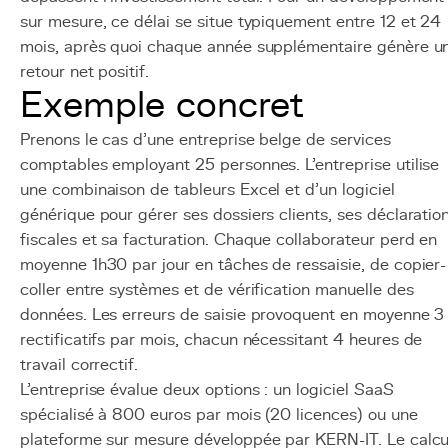
sur mesure, ce délai se situe typiquement entre 12 et 24
mois, après quoi chaque année supplémentaire génère u
retour net positif.
Exemple concret
Prenons le cas d'une entreprise belge de services
comptables employant 25 personnes. L'entreprise utilise
une combinaison de tableurs Excel et d'un logiciel
générique pour gérer ses dossiers clients, ses déclaratio
fiscales et sa facturation. Chaque collaborateur perd en
moyenne 1h30 par jour en tâches de ressaisie, de copier-
coller entre systèmes et de vérification manuelle des
données. Les erreurs de saisie provoquent en moyenne 3
rectificatifs par mois, chacun nécessitant 4 heures de
travail correctif.
L'entreprise évalue deux options : un logiciel SaaS
spécialisé à 800 euros par mois (20 licences) ou une
plateforme sur mesure développée par KERN-IT. Le calcu