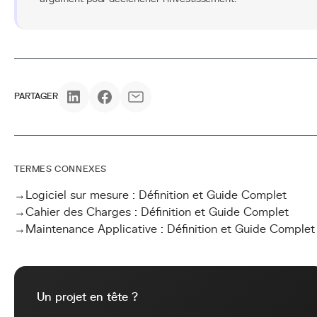
PARTAGER
TERMES CONNEXES
→
Logiciel sur mesure : Définition et Guide Complet
→
Cahier des Charges : Définition et Guide Complet
→
Maintenance Applicative : Définition et Guide Complet
Un projet en tête ?