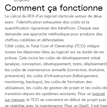
projetés.
Comment ça fonctionne
Le calcul du ROI d'un logiciel s'articule autour de deux
axes : l'identification exhaustive des coûts et la
quantification rigoureuse des bénéfices. Chaque axe
demande une approche méthodique pour produire des
chiffres crédibles et défendables.
Côté coûts, le Total Cost of Ownership (TCO) intègre
toutes les dépenses liées au logiciel sur sa durée de vie
prévue. Cela inclut les coûts de développement initial
(analyse, conception, développement, tests, déploiement)
les coûts de maintenance annuelle (corrective, évolutive,
préventive), les coûts d'infrastructure (hébergement,
monitoring, backups), les coûts de formation des
utilisateurs, les coûts de gestion de projet et les coûts d
transition depuis les systèmes existants. Pour un
logiciel
sur mesure
, le TCO se concentre en début de projet puis
se stabilise avec la maintenance. Pour un SaaS, il est liss