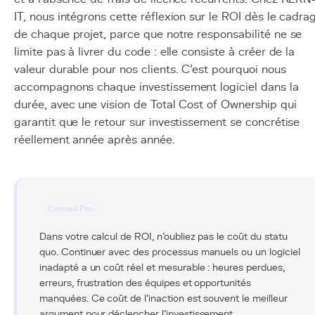
IT, nous intégrons cette réflexion sur le ROI dès le cadra
de chaque projet, parce que notre responsabilité ne se
limite pas à livrer du code : elle consiste à créer de la
valeur durable pour nos clients. C'est pourquoi nous
accompagnons chaque investissement logiciel dans la
durée, avec une vision de Total Cost of Ownership qui
garantit que le retour sur investissement se concrétise
réellement année après année.
Conseil Pro
Dans votre calcul de ROI, n'oubliez pas le coût du statu
quo. Continuer avec des processus manuels ou un logiciel
inadapté a un coût réel et mesurable : heures perdues,
erreurs, frustration des équipes et opportunités
manquées. Ce coût de l'inaction est souvent le meilleur
argument pour déclencher l'investissement.