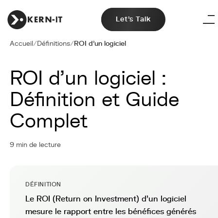
Let's Talk
Accueil
/
Définitions
/
ROI d'un logiciel
ROI d'un logiciel :
Définition et Guide
Complet
9 min de lecture
DÉFINITION
Le ROI (Return on Investment) d'un logiciel
mesure le rapport entre les bénéfices générés