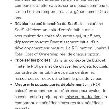
comparer ces alternatives sur une base commune e
sur un horizon temporel réaliste, généralement 3 à 
ans.
Révéler les coûts cachés du SaaS :
les solutions
SaaS affichent un coût d'entrée faible mais
accumulent des coûts récurrents qui, sur 5 ans,
dépassent souvent l'investissement initial d'un
développement sur mesure. Le ROI met en lumière 
Total Cost of Ownership réel de chaque option.
Prioriser les projets :
dans un contexte de budget
limité, le ROI permet de classer les projets logiciels
par ordre de rentabilité et de concentrer les
ressources sur ceux qui créent le plus de valeur.
Mesurer le succès après déploiement :
un ROI
calculé en amont sert de référence pour évaluer le
succès réel du projet après
mise en production
, en
comparant les bénéfices mesurés aux bénéfices