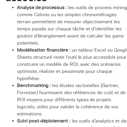
Analyse de processus :
les outils de process minin
comme Celonis ou les simples chronométrages
terrain permettent de mesurer objectivement les
temps passés sur chaque tâche et d'identifier les
goulots d'étranglement avant de calculer les gains
potentiels.
Modélisation financière :
un tableur Excel ou Googl
Sheets structuré reste l'outil le plus accessible pour
construire un modèle de ROI, avec des scénarios
optimiste, réaliste et pessimiste pour chaque
hypothèse.
Benchmarking :
les études sectorielles (Gartner,
Forrester) fournissent des références de coût et de
ROI moyens pour différents types de projets
logiciels, utiles pour valider la cohérence de vos
estimations.
Suivi post-déploiement :
les outils d'analytics et de