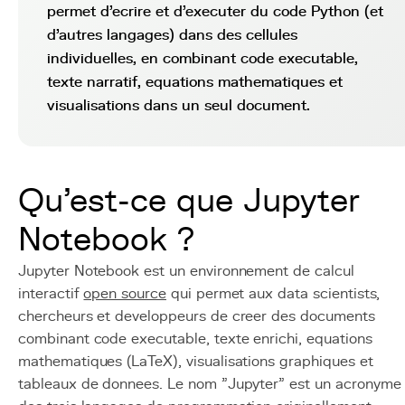
permet d'ecrire et d'executer du code Python (et
d'autres langages) dans des cellules
individuelles, en combinant code executable,
texte narratif, equations mathematiques et
visualisations dans un seul document.
Qu'est-ce que Jupyter
Notebook ?
Jupyter Notebook est un environnement de calcul
interactif
open source
qui permet aux data scientists,
chercheurs et developpeurs de creer des documents
combinant code executable, texte enrichi, equations
mathematiques (LaTeX), visualisations graphiques et
tableaux de donnees. Le nom "Jupyter" est un acronyme