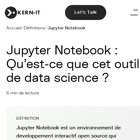
Let's Talk
Accueil
/
Définitions
/
Jupyter Notebook
Jupyter Notebook :
Qu'est-ce que cet outil
de data science ?
6 min de lecture
DÉFINITION
Jupyter Notebook est un environnement de
developpement interactif open source qui