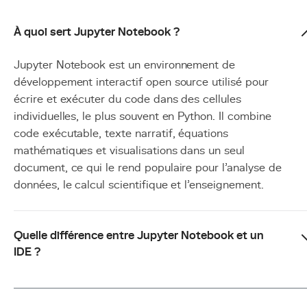
À quoi sert Jupyter Notebook ?
Jupyter Notebook est un environnement de
développement interactif open source utilisé pour
écrire et exécuter du code dans des cellules
individuelles, le plus souvent en Python. Il combine
code exécutable, texte narratif, équations
mathématiques et visualisations dans un seul
document, ce qui le rend populaire pour l'analyse de
données, le calcul scientifique et l'enseignement.
Quelle différence entre Jupyter Notebook et un
IDE ?