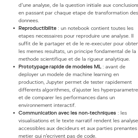
d'une analyse, de la question initiale aux conclusion
en passant par chaque etape de transformation de
donnees.
Reproductibilite
: un notebook contient toutes les
etapes necessaires pour reproduire une analyse. Il
suffit de le partager et de le re-executer pour obten
les memes resultats, un principe fondamental de la
methode scientifique et de la rigueur analytique.
Prototypage rapide de modeles ML
: avant de
deployer un modele de machine learning en
production, Jupyter permet de tester rapidement
differents algorithmes, d'ajuster les hyperparametr
et de comparer les performances dans un
environnement interactif.
Communication avec les non-techniques
: les
visualisations et le texte narratif rendent les analys
accessibles aux decideurs et aux parties prenantes
metier qui n'ecrivent pas de code.