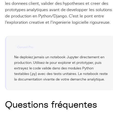
les donnees client, valider des hypotheses et creer des
prototypes analytiques avant de developper les solutions
de production en Python/Django. C'est le pont entre
l'exploration creative et l'ingenierie logicielle rigoureuse.
Conseil Pro
Ne deploiez jamais un notebook Jupyter directement en
production. Utilisez-le pour explorer et prototyper, puis
extrayez le code valide dans des modules Python
testables (.py) avec des tests unitaires. Le notebook reste
la documentation vivante de votre demarche analytique.
Questions fréquentes