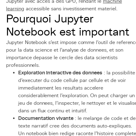
Jupyter avec acces a des GPU, rendant le
machine
learning
accessible sans investissement materiel.
Pourquoi Jupyter
Notebook est important
Jupyter Notebook s'est impose comme l'outil de referenc
pour la data science et l'analyse de donnees, et son
importance depasse le cercle des data scientists
professionnels.
Exploration interactive des donnees
: la possibilite
d'executer du code cellule par cellule et de voir
immediatement les resultats accelere
considerablement l'exploration. On peut charger un
jeu de donnees, l'inspecter, le nettoyer et le visualis
dans un flux continu et intuitif.
Documentation vivante
: le melange de code et de
texte narratif cree des documents auto-expliques.
Un notebook bien redige raconte l'histoire complet