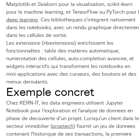
Matplotlib et Seaborn pour la visualisation, scikit-learn
pour le machine learning, et TensorFlow ou PyTorch pour 
deep learning
. Ces bibliotheques s'integrent nativement
dans les notebooks, avec un rendu graphique directemen
dans les cellules de sortie.
Les extensions (nbextensions) enrichissent les
fonctionnalites : table des matieres automatique,
numerotation des cellules, auto-completion avancee, et
widgets interactifs qui transforment les notebooks en
mini-applications avec des curseurs, des boutons et des
menus deroulants.
Exemple concret
Chez KERN-IT, les data engineers utilisent Jupyter
Notebook pour l'exploration et l'analyse de donnees en
phase de decouverte d'un projet. Lorsqu'un client dans l
secteur immobilier (
proptech
) fournit un jeu de donnees
contenant l'historique de ses transactions, la premiere