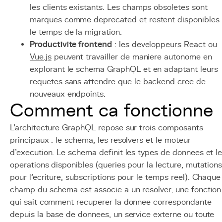
les clients existants. Les champs obsoletes sont
marques comme deprecated et restent disponibles
le temps de la migration.
Productivite frontend
: les developpeurs React ou
Vue.js
peuvent travailler de maniere autonome en
explorant le schema GraphQL et en adaptant leurs
requetes sans attendre que le
backend
cree de
nouveaux endpoints.
Comment ca fonctionne
L'architecture GraphQL repose sur trois composants
principaux : le schema, les resolvers et le moteur
d'execution. Le schema definit les types de donnees et l
operations disponibles (queries pour la lecture, mutation
pour l'ecriture, subscriptions pour le temps reel). Chaque
champ du schema est associe a un resolver, une fonction
qui sait comment recuperer la donnee correspondante
depuis la base de donnees, un service externe ou toute