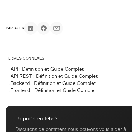
PARTAGER
TERMES CONNEXES
→
API : Définition et Guide Complet
→
API REST : Définition et Guide Complet
→
Backend : Définition et Guide Complet
→
Frontend : Définition et Guide Complet
Un projet en tête ?
Discutons de comment nous pouvons vous aider à