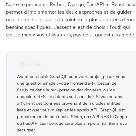
Notre expertise en Python, Django, FastAPI et React nou
permet d'implementer les deux approches et de guider
nos clients belges vers la solution la plus adaptee a leurs
besoins specifiques. L'essentiel est de choisir l'outil qui
sert le mieux vos utilisateurs, pas celui qui est a la mode.
Conseil Pro
Avant de choisir GraphQL pour votre projet, posez-vous
une question simple : votre frontend a-t-il besoin de
flexibilite dans la recuperation des donnees, ou les
endpoints REST existants suffisent-ils ? Si vos ecrans
affichent des donnees provenant de multiples entites
liees et que vous multipliez les appels API, GraphQL est
probablement le bon choix. Sinon, une API REST Django
ou FastAPI bien concue sera plus simple a maintenir et a
securiser.