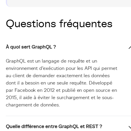
Questions fréquentes
À quoi sert GraphQL ?
GraphQL est un langage de requête et un
environnement d'exécution pour les API qui permet
au client de demander exactement les données
dont il a besoin en une seule requête. Développé
par Facebook en 2012 et publié en open source en
2015, il aide à éviter le surchargement et le sous-
chargement de données.
Quelle différence entre GraphQL et REST ?