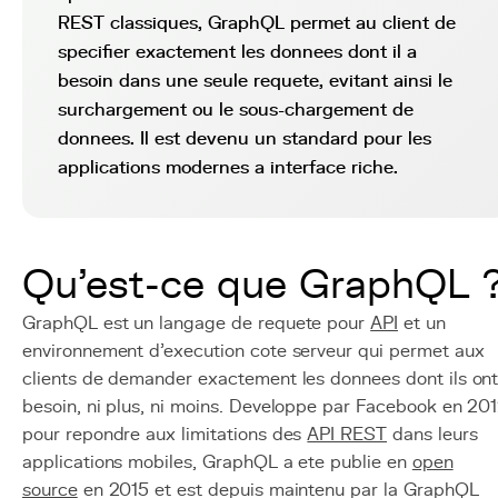
REST classiques, GraphQL permet au client de
specifier exactement les donnees dont il a
besoin dans une seule requete, evitant ainsi le
surchargement ou le sous-chargement de
donnees. Il est devenu un standard pour les
applications modernes a interface riche.
Qu'est-ce que GraphQL 
GraphQL est un langage de requete pour
API
et un
environnement d'execution cote serveur qui permet aux
clients de demander exactement les donnees dont ils on
besoin, ni plus, ni moins. Developpe par Facebook en 20
pour repondre aux limitations des
API REST
dans leurs
applications mobiles, GraphQL a ete publie en
open
source
en 2015 et est depuis maintenu par la GraphQL