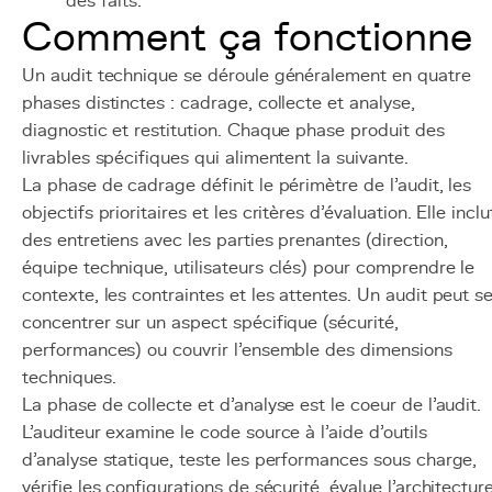
des faits.
Comment ça fonctionne
Un audit technique se déroule généralement en quatre
phases distinctes : cadrage, collecte et analyse,
diagnostic et restitution. Chaque phase produit des
livrables spécifiques qui alimentent la suivante.
La phase de cadrage définit le périmètre de l'audit, les
objectifs prioritaires et les critères d'évaluation. Elle inclu
des entretiens avec les parties prenantes (direction,
équipe technique, utilisateurs clés) pour comprendre le
contexte, les contraintes et les attentes. Un audit peut s
concentrer sur un aspect spécifique (sécurité,
performances) ou couvrir l'ensemble des dimensions
techniques.
La phase de collecte et d'analyse est le coeur de l'audit.
L'auditeur examine le code source à l'aide d'outils
d'analyse statique, teste les performances sous charge,
vérifie les configurations de sécurité, évalue l'architectur