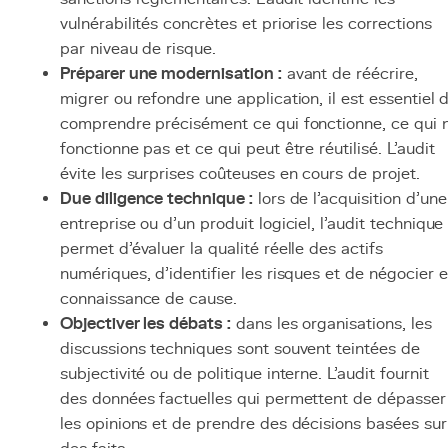
vulnérabilités concrètes et priorise les corrections
par niveau de risque.
Préparer une modernisation :
avant de réécrire,
migrer ou refondre une application, il est essentiel 
comprendre précisément ce qui fonctionne, ce qui 
fonctionne pas et ce qui peut être réutilisé. L'audit
évite les surprises coûteuses en cours de projet.
Due diligence technique :
lors de l'acquisition d'une
entreprise ou d'un produit logiciel, l'audit technique
permet d'évaluer la qualité réelle des actifs
numériques, d'identifier les risques et de négocier 
connaissance de cause.
Objectiver les débats :
dans les organisations, les
discussions techniques sont souvent teintées de
subjectivité ou de politique interne. L'audit fournit
des données factuelles qui permettent de dépasser
les opinions et de prendre des décisions basées sur