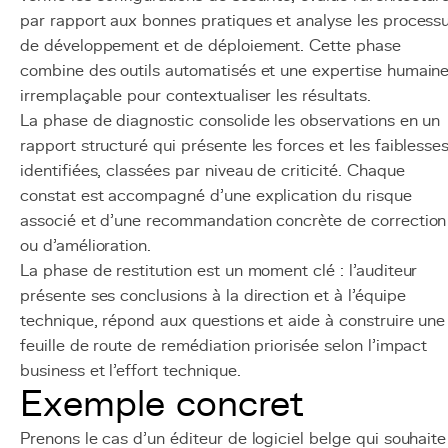
par rapport aux bonnes pratiques et analyse les process
de développement et de déploiement. Cette phase
combine des outils automatisés et une expertise humain
irremplaçable pour contextualiser les résultats.
La phase de diagnostic consolide les observations en un
rapport structuré qui présente les forces et les faiblesse
identifiées, classées par niveau de criticité. Chaque
constat est accompagné d'une explication du risque
associé et d'une recommandation concrète de correction
ou d'amélioration.
La phase de restitution est un moment clé : l'auditeur
présente ses conclusions à la direction et à l'équipe
technique, répond aux questions et aide à construire une
feuille de route de remédiation priorisée selon l'impact
business et l'effort technique.
Exemple concret
Prenons le cas d'un éditeur de logiciel belge qui souhaite