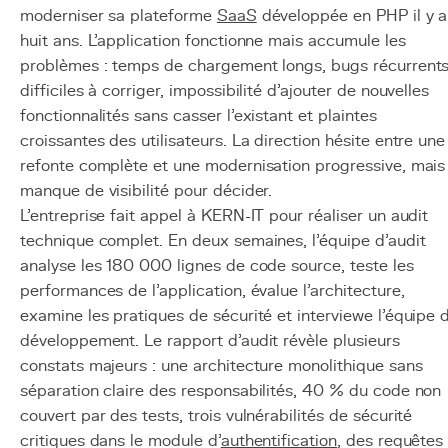
moderniser sa plateforme
SaaS
développée en PHP il y a
huit ans. L'application fonctionne mais accumule les
problèmes : temps de chargement longs, bugs récurrent
difficiles à corriger, impossibilité d'ajouter de nouvelles
fonctionnalités sans casser l'existant et plaintes
croissantes des utilisateurs. La direction hésite entre une
refonte complète et une modernisation progressive, mais
manque de visibilité pour décider.
L'entreprise fait appel à KERN-IT pour réaliser un audit
technique complet. En deux semaines, l'équipe d'audit
analyse les 180 000 lignes de code source, teste les
performances de l'application, évalue l'architecture,
examine les pratiques de sécurité et interviewe l'équipe 
développement. Le rapport d'audit révèle plusieurs
constats majeurs : une architecture monolithique sans
séparation claire des responsabilités, 40 % du code non
couvert par des tests, trois vulnérabilités de sécurité
critiques dans le module d'
authentification
, des requêtes