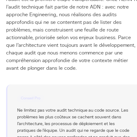
l'audit technique fait partie de notre ADN : avec notre
approche Engineering, nous réalisons des audits
approfondis qui ne se contentent pas de lister des
problèmes, mais construisent une feuille de route
actionnable, priorisée selon vos enjeux business. Parce
que l'architecture vient toujours avant le développement,
chaque audit que nous menons commence par une
compréhension approfondie de votre contexte métier
avant de plonger dans le code.
Conseil Pro
Ne limitez pas votre audit technique au code source. Les
problèmes les plus coûteux se cachent souvent dans
l'architecture, les processus de déploiement et les
pratiques de l'équipe. Un audit qui ne regarde que le code