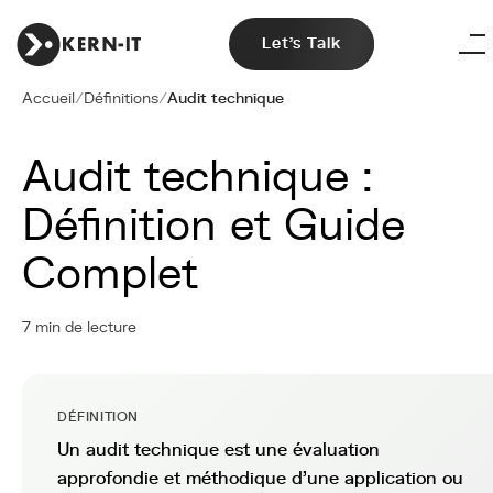
Let's Talk
Accueil
/
Définitions
/
Audit technique
Audit technique :
Définition et Guide
Complet
7 min de lecture
DÉFINITION
Un audit technique est une évaluation
approfondie et méthodique d'une application ou