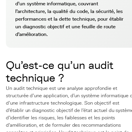
d'un système informatique, couvrant
l'architecture, la qualité du code, la sécurité, les
performances et la dette technique, pour établir
un diagnostic objectif et une feuille de route
d'amélioration.
Qu'est-ce qu'un audit
technique ?
Un audit technique est une analyse approfondie et
structurée d'une application, d'un système informatique 
d'une infrastructure technologique. Son objectif est
d'établir un diagnostic objectif de l'état actuel du systèm
d'identifier les risques, les faiblesses et les points
d'amélioration, et de formuler des recommandations