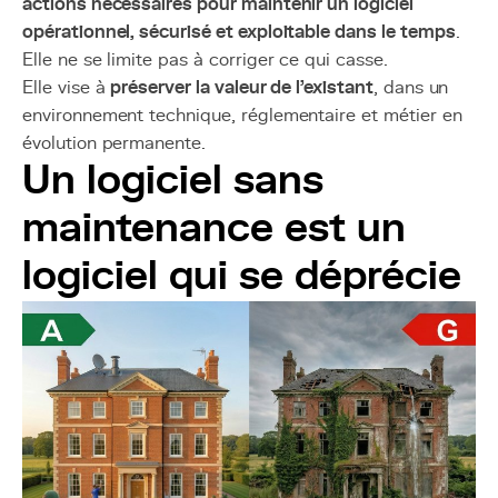
actions nécessaires pour maintenir un logiciel
opérationnel, sécurisé et exploitable dans le temps
.
Elle ne se limite pas à corriger ce qui casse.
Elle vise à
préserver la valeur de l’existant
, dans un
environnement technique, réglementaire et métier en
évolution permanente.
Un logiciel sans
maintenance est un
logiciel qui se déprécie