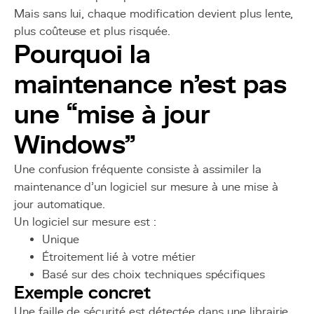
Mais sans lui, chaque modification devient plus lente,
plus coûteuse et plus risquée.
Pourquoi la
maintenance n’est pas
une “mise à jour
Windows”
Une confusion fréquente consiste à assimiler la
maintenance d’un logiciel sur mesure à une mise à
jour automatique.
Un logiciel sur mesure est :
Unique
Étroitement lié à votre métier
Basé sur des choix techniques spécifiques
Exemple concret
Une faille de sécurité est détectée dans une librairie