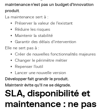
maintenance n’est pas un budget d’innovation
produit
.
La maintenance sert à :
Préserver la valeur de l’existant
Réduire les risques
Maintenir la stabilité
Garantir des délais d’intervention
Elle ne sert pas à :
Créer de nouvelles fonctionnalités majeures
Changer le périmètre métier
Repenser l’outil
Lancer une nouvelle version
Développer fait grandir le produit.
Maintenir évite qu’il ne se dégrade.
SLA, disponibilité et
maintenance : ne pas