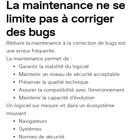
La maintenance ne se
limite pas à corriger
des bugs
Réduire la maintenance à la correction de bugs est
une erreur fréquente.
La maintenance permet de :
Garantir la stabilité du logiciel
Maintenir un niveau de sécurité acceptable
Préserver la qualité technique
Assurer la compatibilité avec l’environnement
Maintenir la capacité d’évolution
Un logiciel sur mesure vit dans un écosystème
mouvant :
Navigateurs
Systèmes
Normes de sécurité