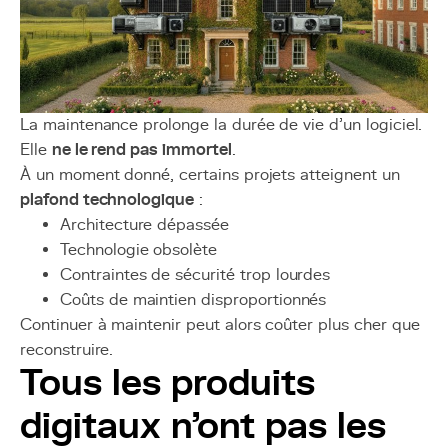
La maintenance prolonge la durée de vie d’un logiciel.
Elle
ne le rend pas immortel
.
À un moment donné, certains projets atteignent un
plafond technologique
:
Architecture dépassée
Technologie obsolète
Contraintes de sécurité trop lourdes
Coûts de maintien disproportionnés
Continuer à maintenir peut alors coûter plus cher que
reconstruire.
Tous les produits
digitaux n’ont pas les