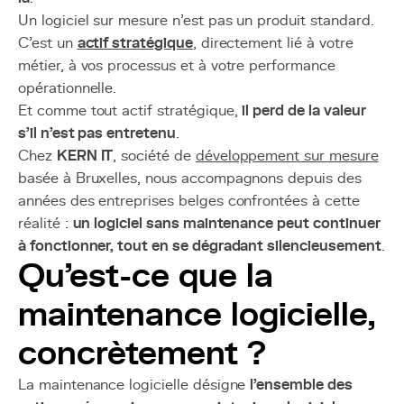
Un logiciel sur mesure n’est pas un produit standard.
C’est un
actif stratégique
, directement lié à votre
métier, à vos processus et à votre performance
opérationnelle.
Et comme tout actif stratégique,
il perd de la valeur
s’il n’est pas entretenu
.
Chez
KERN IT
, société de
développement sur mesure
basée à Bruxelles, nous accompagnons depuis des
années des entreprises belges confrontées à cette
réalité :
un logiciel sans maintenance peut continuer
à fonctionner, tout en se dégradant silencieusement
.
Qu’est-ce que la
maintenance logicielle,
concrètement ?
La maintenance logicielle désigne
l’ensemble des