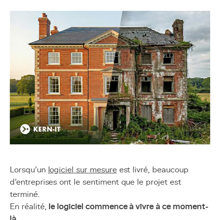
Lorsqu’un
logiciel sur mesure
est livré, beaucoup
d’entreprises ont le sentiment que le projet est
terminé.
En réalité,
le logiciel commence à vivre à ce moment-
là
.