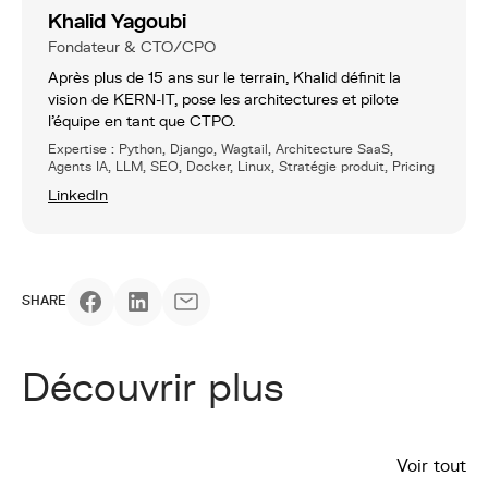
Khalid Yagoubi
Fondateur & CTO/CPO
Après plus de 15 ans sur le terrain, Khalid définit la
vision de KERN-IT, pose les architectures et pilote
l’équipe en tant que CTPO.
Expertise : Python, Django, Wagtail, Architecture SaaS,
Agents IA, LLM, SEO, Docker, Linux, Stratégie produit, Pricing
LinkedIn
SHARE
Découvrir plus
Voir tout