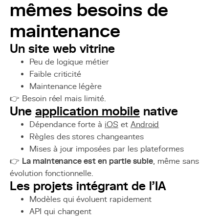
mêmes besoins de
maintenance
Un site web vitrine
Peu de logique métier
Faible criticité
Maintenance légère
👉 Besoin réel mais limité.
Une
application mobile
native
Dépendance forte à
iOS
et
Android
Règles des stores changeantes
Mises à jour imposées par les plateformes
👉
La maintenance est en partie subie
, même sans
évolution fonctionnelle.
Les projets intégrant de l’IA
Modèles qui évoluent rapidement
API qui changent