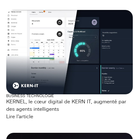
BUSINESS TECHNOLOGIE
KERNEL, le cœur digital de KERN IT, augmenté par
des agents intelligents
Lire l'article