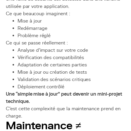
utilisée par votre application.
Ce que beaucoup imaginent :
Mise à jour
Redémarrage
Problème réglé
Ce qui se passe réellement :
Analyse d’impact sur votre code
Vérification des compatibilités
Adaptation de certaines parties
Mise à jour ou création de tests
Validation des scénarios critiques
Déploiement contrôlé
Une “simple mise à jour” peut devenir un mini-projet
technique.
C’est cette complexité que la maintenance prend en
charge.
Maintenance ≠