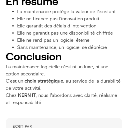
En résumé
La maintenance protège la valeur de l’existant
Elle ne finance pas l’innovation produit
Elle garantit des délais d’intervention
Elle ne garantit pas une disponibilité chiffrée
Elle ne rend pas un logiciel éternel
Sans maintenance, un logiciel se déprécie
Conclusion
La maintenance logicielle n’est ni un luxe, ni une
option secondaire.
C’est un
choix stratégique
, au service de la durabilité
de votre activité.
Chez
KERN IT
, nous l’abordons avec clarté, réalisme
et responsabilité.
ÉCRIT PAR