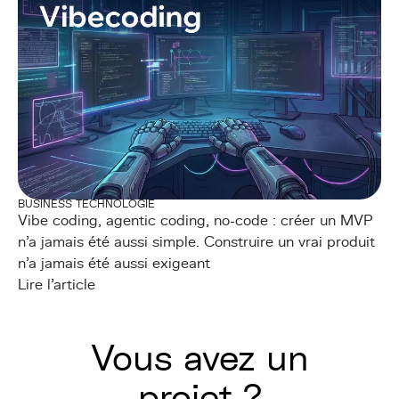
BUSINESS TECHNOLOGIE
Vibe coding, agentic coding, no-code : créer un MVP
n’a jamais été aussi simple. Construire un vrai produit
n’a jamais été aussi exigeant
Lire l'article
Vous avez un
projet ?