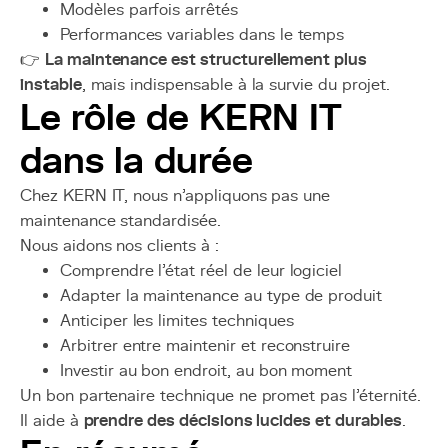
Modèles parfois arrêtés
Performances variables dans le temps
👉
La maintenance est structurellement plus
instable
, mais indispensable à la survie du projet.
Le rôle de KERN IT
dans la durée
Chez KERN IT, nous n’appliquons pas une
maintenance standardisée.
Nous aidons nos clients à :
Comprendre l’état réel de leur logiciel
Adapter la maintenance au type de produit
Anticiper les limites techniques
Arbitrer entre maintenir et reconstruire
Investir au bon endroit, au bon moment
Un bon partenaire technique ne promet pas l’éternité.
Il aide à
prendre des décisions lucides et durables
.