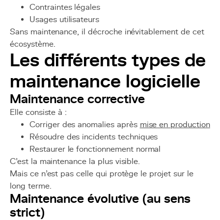
Contraintes légales
Usages utilisateurs
Sans maintenance, il décroche inévitablement de cet
écosystème.
Les différents types de
maintenance logicielle
Maintenance corrective
Elle consiste à :
Corriger des anomalies après
mise en production
Résoudre des incidents techniques
Restaurer le fonctionnement normal
C’est la maintenance la plus visible.
Mais ce n’est pas celle qui protège le projet sur le
long terme.
Maintenance évolutive (au sens
strict)