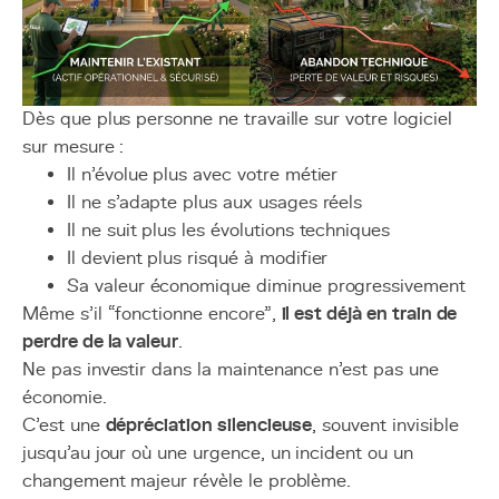
Dès que plus personne ne travaille sur votre logiciel
sur mesure :
Il n’évolue plus avec votre métier
Il ne s’adapte plus aux usages réels
Il ne suit plus les évolutions techniques
Il devient plus risqué à modifier
Sa valeur économique diminue progressivement
Même s’il “fonctionne encore”,
il est déjà en train de
perdre de la valeur
.
Ne pas investir dans la maintenance n’est pas une
économie.
C’est une
dépréciation silencieuse
, souvent invisible
jusqu’au jour où une urgence, un incident ou un
changement majeur révèle le problème.