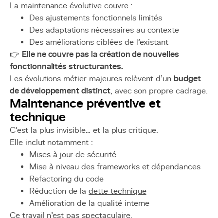
La maintenance évolutive couvre :
Des ajustements fonctionnels limités
Des adaptations nécessaires au contexte
Des améliorations ciblées de l’existant
👉
Elle ne couvre pas la création de nouvelles
fonctionnalités structurantes.
Les évolutions métier majeures relèvent d’un
budget
de développement distinct
, avec son propre cadrage.
Maintenance préventive et
technique
C’est la plus invisible… et la plus critique.
Elle inclut notamment :
Mises à jour de sécurité
Mise à niveau des frameworks et dépendances
Refactoring du code
Réduction de la
dette technique
Amélioration de la qualité interne
Ce travail n’est pas spectaculaire.