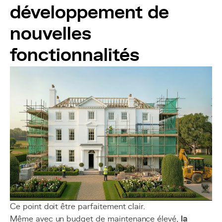
développement de
nouvelles
fonctionnalités
Ce point doit être parfaitement clair.
Même avec un budget de maintenance élevé,
la