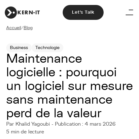
Let's Talk
Accueil
/
Blog
Business
Technologie
Maintenance
logicielle : pourquoi
un logiciel sur mesure
sans maintenance
perd de la valeur
Par Khalid Yagoubi - Publication : 4 mars 2026
5 min de lecture