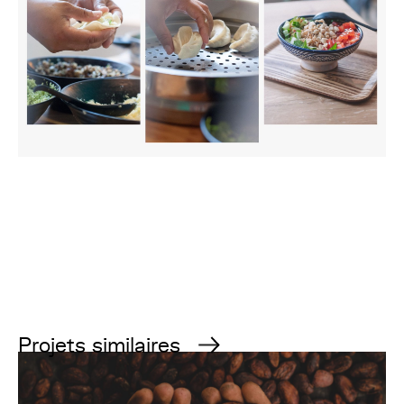
Projets similaires