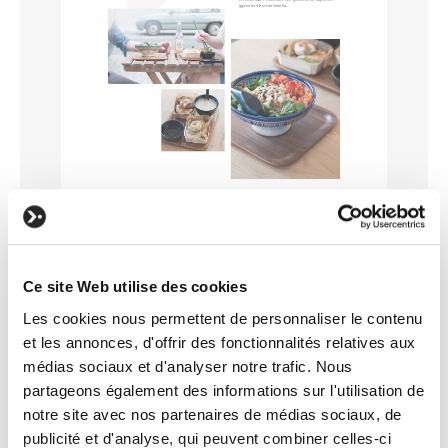
Ce site Web utilise des cookies
Les cookies nous permettent de personnaliser le contenu
et les annonces, d'offrir des fonctionnalités relatives aux
médias sociaux et d'analyser notre trafic. Nous
partageons également des informations sur l'utilisation de
notre site avec nos partenaires de médias sociaux, de
publicité et d'analyse, qui peuvent combiner celles-ci