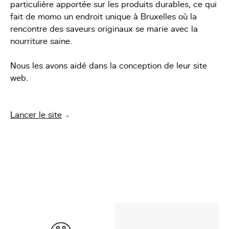
particulière apportée sur les produits durables, ce qui
fait de momo un endroit unique à Bruxelles où la
rencontre des saveurs originaux se marie avec la
nourriture saine.
Nous les avons aidé dans la conception de leur site
web.
Lancer le site