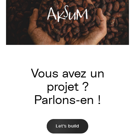
Vous avez un
projet ?
Parlons-en !
Let's build