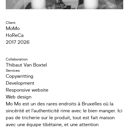
Client
MoMo
HoReCa
2017 2026
Collaboration
Thibaut Van Boxtel
Services
Copywritting
Development
Responsive website
Web design
Mo Mo est un des rares endroits à Bruxelles où la
sincérité et l'authenticité rime avec le bien manger. Ici
pas de tricherie sur le produit, tout est fait maison
avec une équipe tibétaine, et une attention