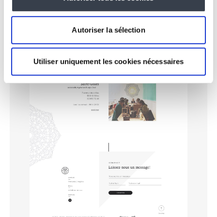
Autoriser la sélection
Utiliser uniquement les cookies nécessaires