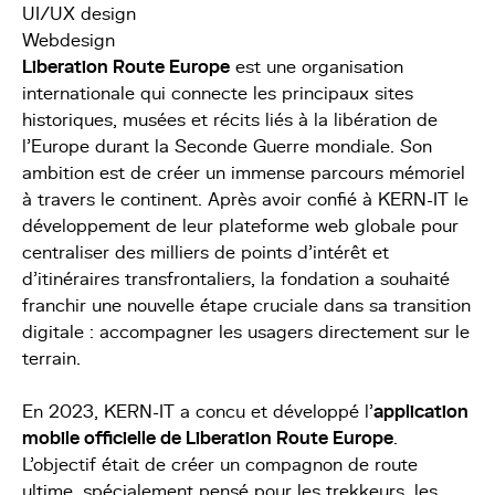
UI/UX design
Webdesign
Liberation Route Europe
est une organisation
internationale qui connecte les principaux sites
historiques, musées et récits liés à la libération de
l'Europe durant la Seconde Guerre mondiale. Son
ambition est de créer un immense parcours mémoriel
à travers le continent. Après avoir confié à KERN-IT le
développement de leur plateforme web globale pour
centraliser des milliers de points d'intérêt et
d'itinéraires transfrontaliers, la fondation a souhaité
franchir une nouvelle étape cruciale dans sa transition
digitale : accompagner les usagers directement sur le
terrain.
En 2023, KERN-IT a concu et développé l'
application
mobile officielle de Liberation Route Europe
.
L'objectif était de créer un compagnon de route
ultime, spécialement pensé pour les trekkeurs, les