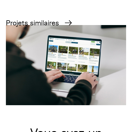
Projets similaires