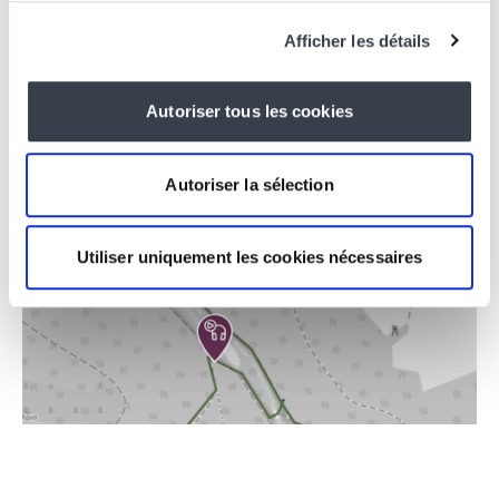
Afficher les détails
Autoriser tous les cookies
Autoriser la sélection
Utiliser uniquement les cookies nécessaires