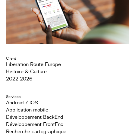
Client
Liberation Route Europe
Histoire & Culture
2022 2026
Services
Android / IOS
Application mobile
Développement BackEnd
Développement FrontEnd
Recherche cartographique