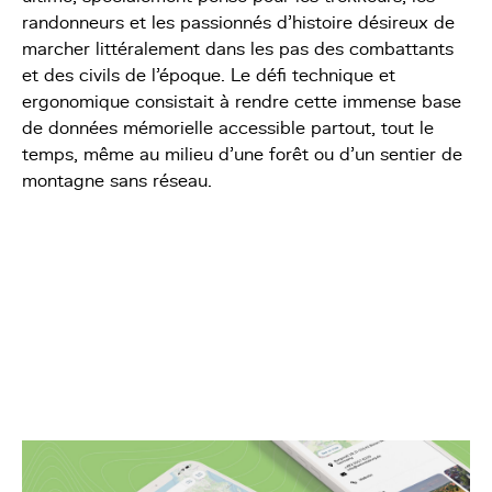
randonneurs et les passionnés d'histoire désireux de
marcher littéralement dans les pas des combattants
et des civils de l'époque. Le défi technique et
ergonomique consistait à rendre cette immense base
de données mémorielle accessible partout, tout le
temps, même au milieu d'une forêt ou d'un sentier de
montagne sans réseau.