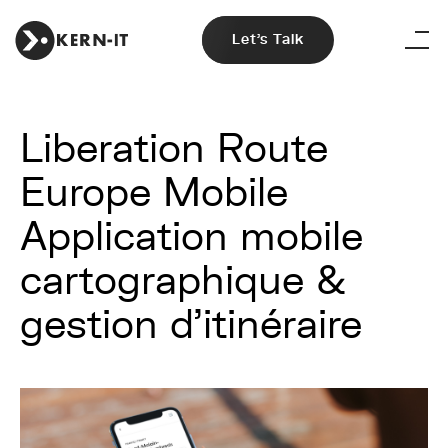
Let's Talk
Liberation Route
Europe Mobile
Application mobile
cartographique &
gestion d’itinéraire