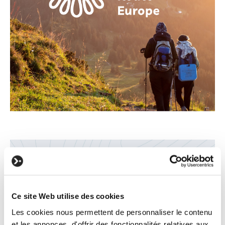
Ce site Web utilise des cookies
Les cookies nous permettent de personnaliser le contenu
et les annonces, d'offrir des fonctionnalités relatives aux