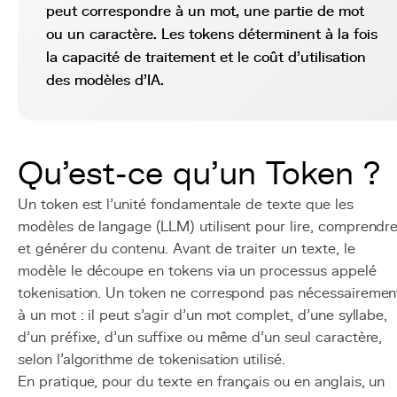
peut correspondre à un mot, une partie de mot
ou un caractère. Les tokens déterminent à la fois
la capacité de traitement et le coût d'utilisation
des modèles d'IA.
Qu'est-ce qu'un Token ?
Un token est l'unité fondamentale de texte que les
modèles de langage (LLM) utilisent pour lire, comprendr
et générer du contenu. Avant de traiter un texte, le
modèle le découpe en tokens via un processus appelé
tokenisation. Un token ne correspond pas nécessairemen
à un mot : il peut s'agir d'un mot complet, d'une syllabe,
d'un préfixe, d'un suffixe ou même d'un seul caractère,
selon l'algorithme de tokenisation utilisé.
En pratique, pour du texte en français ou en anglais, un