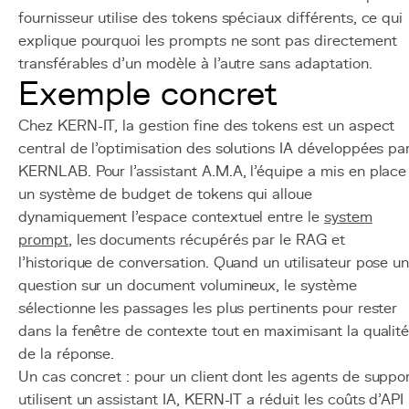
fournisseur utilise des tokens spéciaux différents, ce qui
explique pourquoi les prompts ne sont pas directement
transférables d'un modèle à l'autre sans adaptation.
Exemple concret
Chez KERN-IT, la gestion fine des tokens est un aspect
central de l'optimisation des solutions IA développées pa
KERNLAB. Pour l'assistant A.M.A, l'équipe a mis en place
un système de budget de tokens qui alloue
dynamiquement l'espace contextuel entre le
system
prompt
, les documents récupérés par le RAG et
l'historique de conversation. Quand un utilisateur pose u
question sur un document volumineux, le système
sélectionne les passages les plus pertinents pour rester
dans la fenêtre de contexte tout en maximisant la qualit
de la réponse.
Un cas concret : pour un client dont les agents de suppo
utilisent un assistant IA, KERN-IT a réduit les coûts d'API