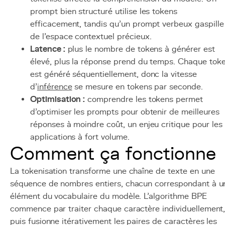
prompt bien structuré utilise les tokens
efficacement, tandis qu'un prompt verbeux gaspille
de l'espace contextuel précieux.
Latence :
plus le nombre de tokens à générer est
élevé, plus la réponse prend du temps. Chaque tok
est généré séquentiellement, donc la vitesse
d'
inférence
se mesure en tokens par seconde.
Optimisation :
comprendre les tokens permet
d'optimiser les prompts pour obtenir de meilleures
réponses à moindre coût, un enjeu critique pour les
applications à fort volume.
Comment ça fonctionne
La tokenisation transforme une chaîne de texte en une
séquence de nombres entiers, chacun correspondant à u
élément du vocabulaire du modèle. L'algorithme BPE
commence par traiter chaque caractère individuellement
puis fusionne itérativement les paires de caractères les