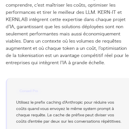
comprendre, c'est maîtriser les coûts, optimiser les
performances et tirer le meilleur des LLM. KERN-IT et
KERNLAB intègrent cette expertise dans chaque projet
d'IA, garantissant que les solutions déployées sont non
seulement performantes mais aussi économiquement
viables. Dans un contexte où les volumes de requêtes
augmentent et où chaque token a un coût, l'optimisation
de la tokenisation est un avantage compétitif réel pour le
entreprises qui intègrent l'IA à grande échelle.
Conseil Pro
Utilisez le prefix caching d'Anthropic pour réduire vos
coûts quand vous envoyez le même system prompt à
chaque requête. Le cache de préfixe peut diviser vos
coûts d'entrée par deux sur les conversations répétitives.