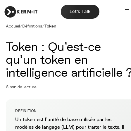
Let's Talk
Accueil
/
Définitions
/
Token
Token : Qu'est-ce
qu'un token en
intelligence artificielle 
6 min de lecture
DÉFINITION
Un token est l'unité de base utilisée par les
modèles de langage (LLM) pour traiter le texte. Il