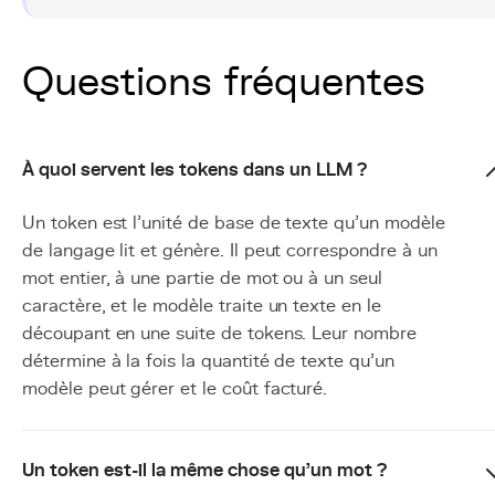
Questions fréquentes
À quoi servent les tokens dans un LLM ?
Un token est l'unité de base de texte qu'un modèle
de langage lit et génère. Il peut correspondre à un
mot entier, à une partie de mot ou à un seul
caractère, et le modèle traite un texte en le
découpant en une suite de tokens. Leur nombre
détermine à la fois la quantité de texte qu'un
modèle peut gérer et le coût facturé.
Un token est-il la même chose qu'un mot ?