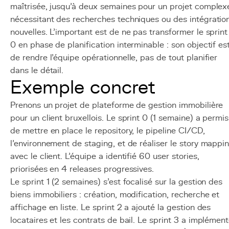
maîtrisée, jusqu'à deux semaines pour un projet complex
nécessitant des recherches techniques ou des intégratio
nouvelles. L'important est de ne pas transformer le sprint
0 en phase de planification interminable : son objectif es
de rendre l'équipe opérationnelle, pas de tout planifier
dans le détail.
Exemple concret
Prenons un projet de plateforme de gestion immobilière
pour un client bruxellois. Le sprint 0 (1 semaine) a permis
de mettre en place le repository, le pipeline CI/CD,
l'environnement de staging, et de réaliser le story mappi
avec le client. L'équipe a identifié 60 user stories,
priorisées en 4 releases progressives.
Le sprint 1 (2 semaines) s'est focalisé sur la gestion des
biens immobiliers : création, modification, recherche et
affichage en liste. Le sprint 2 a ajouté la gestion des
locataires et les contrats de bail. Le sprint 3 a implémen