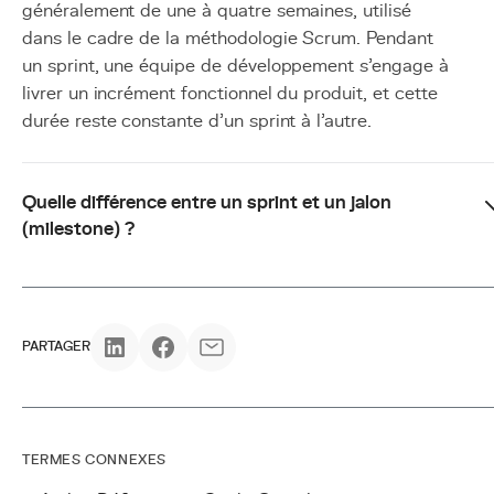
généralement de une à quatre semaines, utilisé
dans le cadre de la méthodologie Scrum. Pendant
un sprint, une équipe de développement s'engage à
livrer un incrément fonctionnel du produit, et cette
durée reste constante d'un sprint à l'autre.
Quelle différence entre un sprint et un jalon
(milestone) ?
PARTAGER
TERMES CONNEXES