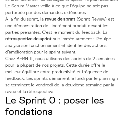
Le Scrum Master veille à ce que l'équipe ne soit pas
perturbée par des demandes extérieures.
À la fin du sprint, la
revue de sprint
(Sprint Review) est
une démonstration de l'incrément produit devant les
parties prenantes. C'est le moment du feedback. La
rétrospective de sprint
suit immédiatement : l'équipe
analyse son fonctionnement et identifie des actions
d'amélioration pour le sprint suivant.
Chez KERN-IT, nous utilisons des sprints de 2 semaines
pour la plupart de nos projets. Cette durée offre le
meilleur équilibre entre productivité et fréquence de
feedback. Les sprints démarrent le lundi par le planning 
se terminent le vendredi de la deuxième semaine par la
revue et la rétrospective.
Le Sprint 0 : poser les
fondations