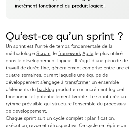
incrément fonctionnel du produit logiciel.
Qu'est-ce qu'un sprint ?
Un sprint est l'unité de temps fondamentale de la
méthodologie
Scrum
, le
framework
Agile
le plus utilisé
dans le développement logiciel. Il s'agit d'une période de
travail de durée fixe, généralement comprise entre une e
quatre semaines, durant laquelle une équipe de
développement s'engage à
transformer
un ensemble
d'éléments du
backlog
produit en un incrément logiciel
fonctionnel et potentiellement livrable. Le sprint crée un
rythme prévisible qui structure l'ensemble du processus
de développement.
Chaque sprint suit un cycle complet : planification,
exécution, revue et rétrospective. Ce cycle se répète de