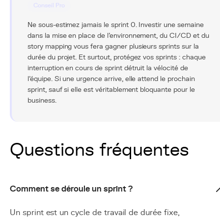
Conseil Pro
Ne sous-estimez jamais le sprint 0. Investir une semaine
dans la mise en place de l'environnement, du CI/CD et du
story mapping vous fera gagner plusieurs sprints sur la
durée du projet. Et surtout, protégez vos sprints : chaque
interruption en cours de sprint détruit la vélocité de
l'équipe. Si une urgence arrive, elle attend le prochain
sprint, sauf si elle est véritablement bloquante pour le
business.
Questions fréquentes
Comment se déroule un sprint ?
Un sprint est un cycle de travail de durée fixe,