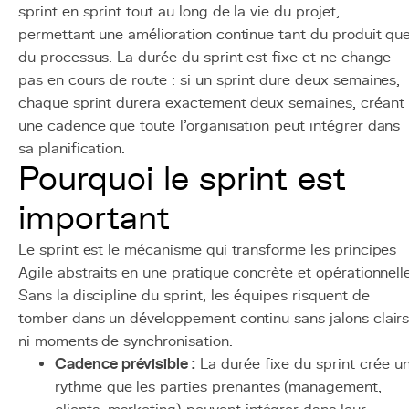
sprint en sprint tout au long de la vie du projet,
permettant une amélioration continue tant du produit qu
du processus. La durée du sprint est fixe et ne change
pas en cours de route : si un sprint dure deux semaines,
chaque sprint durera exactement deux semaines, créant
une cadence que toute l'organisation peut intégrer dans
sa planification.
Pourquoi le sprint est
important
Le sprint est le mécanisme qui transforme les principes
Agile abstraits en une pratique concrète et opérationnelle
Sans la discipline du sprint, les équipes risquent de
tomber dans un développement continu sans jalons clair
ni moments de synchronisation.
Cadence prévisible :
La durée fixe du sprint crée u
rythme que les parties prenantes (management,