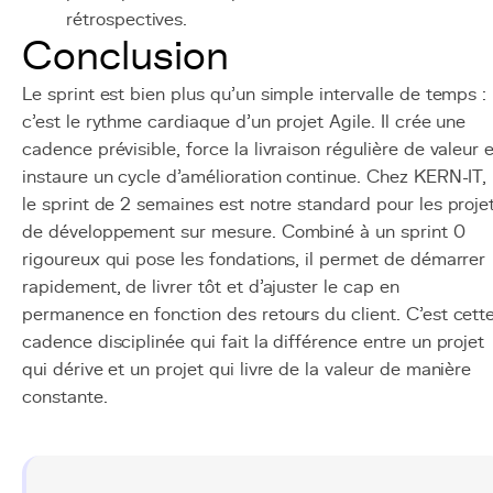
rétrospectives.
Conclusion
Le sprint est bien plus qu'un simple intervalle de temps :
c'est le rythme cardiaque d'un projet Agile. Il crée une
cadence prévisible, force la livraison régulière de valeur e
instaure un cycle d'amélioration continue. Chez KERN-IT,
le sprint de 2 semaines est notre standard pour les proje
de développement sur mesure. Combiné à un sprint 0
rigoureux qui pose les fondations, il permet de démarrer
rapidement, de livrer tôt et d'ajuster le cap en
permanence en fonction des retours du client. C'est cett
cadence disciplinée qui fait la différence entre un projet
qui dérive et un projet qui livre de la valeur de manière
constante.