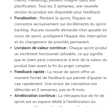
clients, marketing) peuvent intégrer dans leur
planification. Tous les 2 semaines, une nouvelle
version du produit est disponible pour feedback.
Focalisation :
Pendant le sprint, l'équipe se
concentre exclusivement sur les éléments du sprint
backlog. Aucune nouvelle demande n'est ajoutée en
cours de sprint, protégeant l'équipe des interruptio
et du changement de priorités permanent.
Livraison de valeur continue :
Chaque sprint produi
un incrément fonctionnel utilisable, ce qui signifie
que le client peut commencer à tirer de la valeur du
produit bien avant la fin du projet complet.
Feedback rapide :
La revue de sprint offre un
moment formel de feedback qui permet d'ajuster le
cap rapidement. Une erreur de conception est
détectée en 2 semaines, pas en 6 mois.
Amélioration continue :
La rétrospective de fin de
sprint est un espace dédié à l'amélioration du