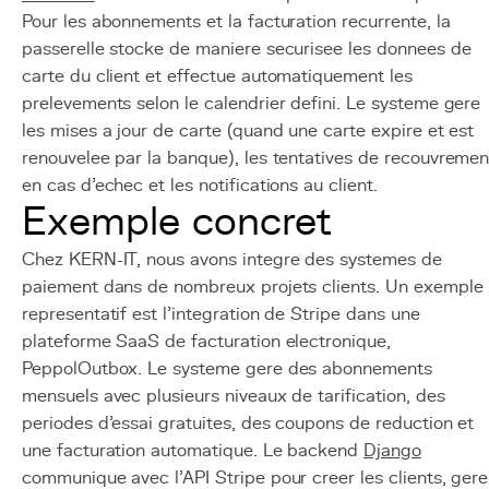
Pour les abonnements et la facturation recurrente, la
passerelle stocke de maniere securisee les donnees de
carte du client et effectue automatiquement les
prelevements selon le calendrier defini. Le systeme gere
les mises a jour de carte (quand une carte expire et est
renouvelee par la banque), les tentatives de recouvremen
en cas d'echec et les notifications au client.
Exemple concret
Chez KERN-IT, nous avons integre des systemes de
paiement dans de nombreux projets clients. Un exemple
representatif est l'integration de Stripe dans une
plateforme SaaS de facturation electronique,
PeppolOutbox. Le systeme gere des abonnements
mensuels avec plusieurs niveaux de tarification, des
periodes d'essai gratuites, des coupons de reduction et
une facturation automatique. Le backend
Django
communique avec l'API Stripe pour creer les clients, gere