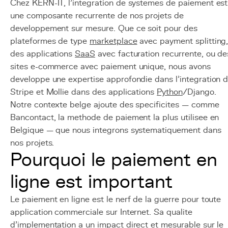
Chez KERN-IT, l'integration de systemes de paiement est
une composante recurrente de nos projets de
developpement sur mesure. Que ce soit pour des
plateformes de type
marketplace
avec payment splitting
des applications
SaaS
avec facturation recurrente, ou de
sites e-commerce avec paiement unique, nous avons
developpe une expertise approfondie dans l'integration 
Stripe et Mollie dans des applications
Python
/Django.
Notre contexte belge ajoute des specificites — comme
Bancontact, la methode de paiement la plus utilisee en
Belgique — que nous integrons systematiquement dans
nos projets.
Pourquoi le paiement en
ligne est important
Le paiement en ligne est le nerf de la guerre pour toute
application commerciale sur Internet. Sa qualite
d'implementation a un impact direct et mesurable sur le