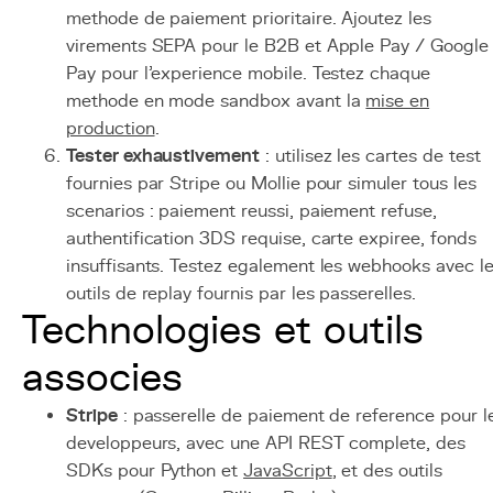
methode de paiement prioritaire. Ajoutez les
virements SEPA pour le B2B et Apple Pay / Google
Pay pour l'experience mobile. Testez chaque
methode en mode sandbox avant la
mise en
production
.
Tester exhaustivement
: utilisez les cartes de test
fournies par Stripe ou Mollie pour simuler tous les
scenarios : paiement reussi, paiement refuse,
authentification 3DS requise, carte expiree, fonds
insuffisants. Testez egalement les webhooks avec l
outils de replay fournis par les passerelles.
Technologies et outils
associes
Stripe
: passerelle de paiement de reference pour l
developpeurs, avec une API REST complete, des
SDKs pour Python et
JavaScript
, et des outils