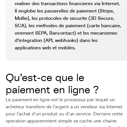
realiser des transactions financieres via Internet.
Il englobe les passerelles de paiement (Stripe,
Mollie), les protocoles de securite (3D Secure,
SCA), les methodes de paiement (carte bancaire,
virement SEPA, Bancontact) et les mecanismes
d'integration (API, webhooks) dans les
applications web et mobiles.
Qu'est-ce que le
paiement en ligne ?
Le paiement en ligne est le processus par lequel un
acheteur transfere de l'argent a un vendeur via Internet
pour l'achat d'un produit ou d'un service. Derriere cette
operation apparemment simple se cache une chaine