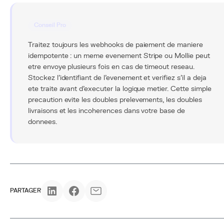
Conseil Pro
Traitez toujours les webhooks de paiement de maniere
idempotente : un meme evenement Stripe ou Mollie peut
etre envoye plusieurs fois en cas de timeout reseau.
Stockez l'identifiant de l'evenement et verifiez s'il a deja
ete traite avant d'executer la logique metier. Cette simple
precaution evite les doubles prelevements, les doubles
livraisons et les incoherences dans votre base de
donnees.
PARTAGER