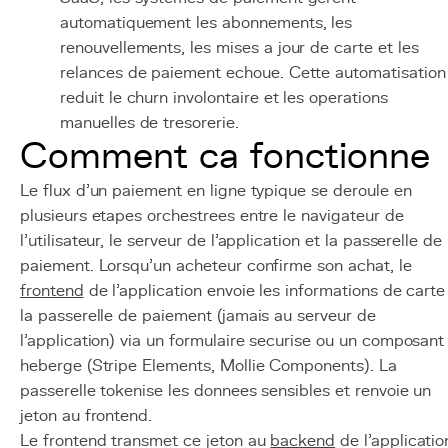
automatiquement les abonnements, les
renouvellements, les mises a jour de carte et les
relances de paiement echoue. Cette automatisation
reduit le churn involontaire et les operations
manuelles de tresorerie.
Comment ca fonctionne
Le flux d'un paiement en ligne typique se deroule en
plusieurs etapes orchestrees entre le navigateur de
l'utilisateur, le serveur de l'application et la passerelle de
paiement. Lorsqu'un acheteur confirme son achat, le
frontend
de l'application envoie les informations de carte
la passerelle de paiement (jamais au serveur de
l'application) via un formulaire securise ou un composant
heberge (Stripe Elements, Mollie Components). La
passerelle tokenise les donnees sensibles et renvoie un
jeton au frontend.
Le frontend transmet ce jeton au
backend
de l'applicatio