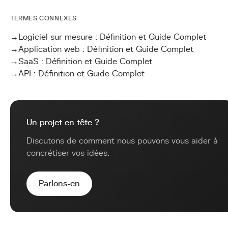
TERMES CONNEXES
→
Logiciel sur mesure : Définition et Guide Complet
→
Application web : Définition et Guide Complet
→
SaaS : Définition et Guide Complet
→
API : Définition et Guide Complet
Un projet en tête ?
Discutons de comment nous pouvons vous aider à
concrétiser vos idées.
Parlons-en