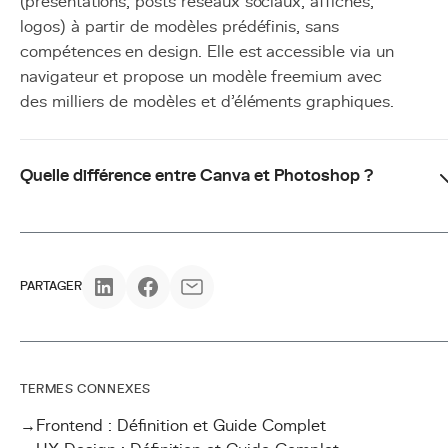
(présentations, posts réseaux sociaux, affiches,
logos) à partir de modèles prédéfinis, sans
compétences en design. Elle est accessible via un
navigateur et propose un modèle freemium avec
des milliers de modèles et d'éléments graphiques.
Quelle différence entre Canva et Photoshop ?
PARTAGER
TERMES CONNEXES
→
Frontend : Définition et Guide Complet