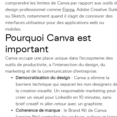
comprendre les limites de Canva par rapport aux outils 
design professionnel comme
Figma
, Adobe Creative Suit
ou Sketch, notamment quand il s'agit de concevoir des
interfaces utilisateur pour des applications web ou
mobiles.
Pourquoi Canva est
important
Canva occupe une place unique dans l'ecosysteme des
outils de productivite, a l'intersection du design, du
marketing et de la communication d'entreprise.
Democratisation du design
: Canva a elimine la
barriere technique qui separait les non-designers d
la creation visuelle. Un responsable marketing peut
creer un visuel pour LinkedIn en 10 minutes, sans
brief creatif ni aller-retour avec un graphiste.
Coherence de marque
: le Brand Kit de Canva