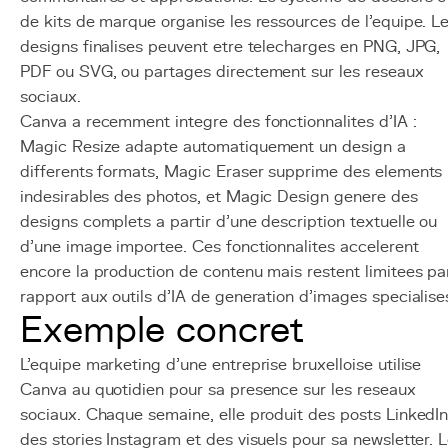
de kits de marque organise les ressources de l'equipe. L
designs finalises peuvent etre telecharges en PNG, JPG,
PDF ou SVG, ou partages directement sur les reseaux
sociaux.
Canva a recemment integre des fonctionnalites d'IA :
Magic Resize adapte automatiquement un design a
differents formats, Magic Eraser supprime des elements
indesirables des photos, et Magic Design genere des
designs complets a partir d'une description textuelle ou
d'une image importee. Ces fonctionnalites accelerent
encore la production de contenu mais restent limitees pa
rapport aux outils d'IA de generation d'images specialise
Exemple concret
L'equipe marketing d'une entreprise bruxelloise utilise
Canva au quotidien pour sa presence sur les reseaux
sociaux. Chaque semaine, elle produit des posts LinkedIn
des stories Instagram et des visuels pour sa newsletter. 