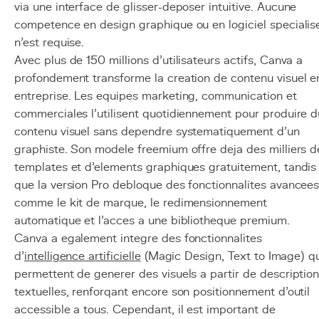
via une interface de glisser-deposer intuitive. Aucune
competence en design graphique ou en logiciel specialis
n'est requise.
Avec plus de 150 millions d'utilisateurs actifs, Canva a
profondement transforme la creation de contenu visuel e
entreprise. Les equipes marketing, communication et
commerciales l'utilisent quotidiennement pour produire d
contenu visuel sans dependre systematiquement d'un
graphiste. Son modele freemium offre deja des milliers d
templates et d'elements graphiques gratuitement, tandis
que la version Pro debloque des fonctionnalites avancee
comme le kit de marque, le redimensionnement
automatique et l'acces a une bibliotheque premium.
Canva a egalement integre des fonctionnalites
d'
intelligence artificielle
(Magic Design, Text to Image) q
permettent de generer des visuels a partir de descriptio
textuelles, renforqant encore son positionnement d'outil
accessible a tous. Cependant, il est important de