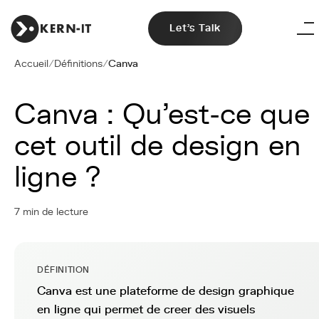
Let's Talk
Accueil
/
Définitions
/
Canva
Canva : Qu'est-ce que
cet outil de design en
ligne ?
7 min de lecture
DÉFINITION
Canva est une plateforme de design graphique
en ligne qui permet de creer des visuels