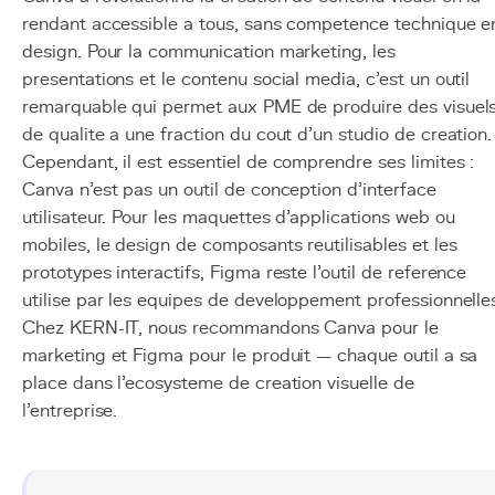
rendant accessible a tous, sans competence technique e
design. Pour la communication marketing, les
presentations et le contenu social media, c'est un outil
remarquable qui permet aux PME de produire des visuel
de qualite a une fraction du cout d'un studio de creation.
Cependant, il est essentiel de comprendre ses limites :
Canva n'est pas un outil de conception d'interface
utilisateur. Pour les maquettes d'applications web ou
mobiles, le design de composants reutilisables et les
prototypes interactifs, Figma reste l'outil de reference
utilise par les equipes de developpement professionnelle
Chez KERN-IT, nous recommandons Canva pour le
marketing et Figma pour le produit — chaque outil a sa
place dans l'ecosysteme de creation visuelle de
l'entreprise.