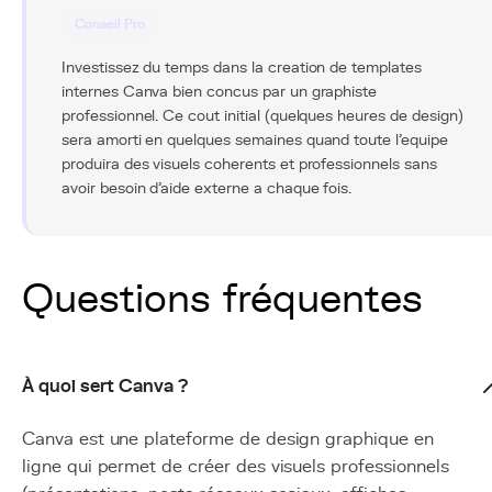
Conseil Pro
Investissez du temps dans la creation de templates
internes Canva bien concus par un graphiste
professionnel. Ce cout initial (quelques heures de design)
sera amorti en quelques semaines quand toute l'equipe
produira des visuels coherents et professionnels sans
avoir besoin d'aide externe a chaque fois.
Questions fréquentes
À quoi sert Canva ?
Canva est une plateforme de design graphique en
ligne qui permet de créer des visuels professionnels