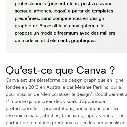
professionnels (presentations, posts reseaux
sociaux, affiches, logos) a partir de templates
predefinies, sans competences en design
graphique. Accessible via navigateur, elle
propose un modele freemium avec des milliers
de modeles et d'elements graphiques.
Qu'est-ce que Canva ?
Canva est une plateforme de design graphique en ligne
fondee en 2013 en Australie par Melanie Perkins, qui a
pour mission de "democratiser le design". L'outil permet 
n'importe qui de creer des visuels d'apparence
professionnelle — presentations, publications pour les
reseaux sociaux, affiches, brochures, logos, videos — en
partant de templates predefinies et en les personnalisan