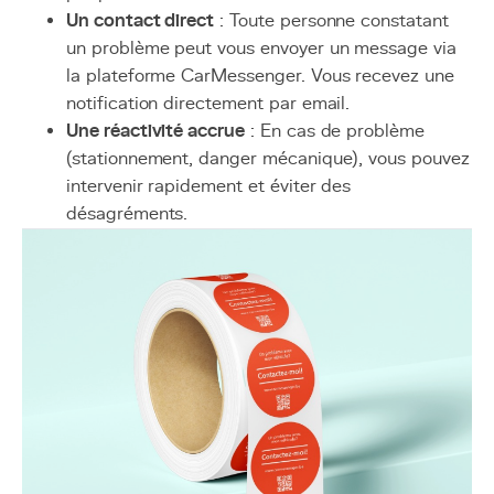
Un contact direct
: Toute personne constatant
un problème peut vous envoyer un message via
la plateforme CarMessenger. Vous recevez une
notification directement par email.
Une réactivité accrue
: En cas de problème
(stationnement, danger mécanique), vous pouvez
intervenir rapidement et éviter des
désagréments.