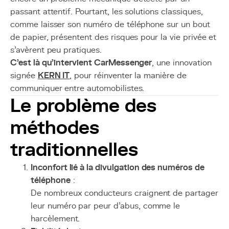
passant attentif. Pourtant, les solutions classiques,
comme laisser son numéro de téléphone sur un bout
de papier, présentent des risques pour la vie privée et
s’avèrent peu pratiques.
C’est là qu’intervient CarMessenger
, une innovation
signée
KERN IT
, pour réinventer la manière de
communiquer entre automobilistes.
Le problème des
méthodes
traditionnelles
Inconfort lié à la divulgation des numéros de
téléphone
:
De nombreux conducteurs craignent de partager
leur numéro par peur d’abus, comme le
harcèlement.