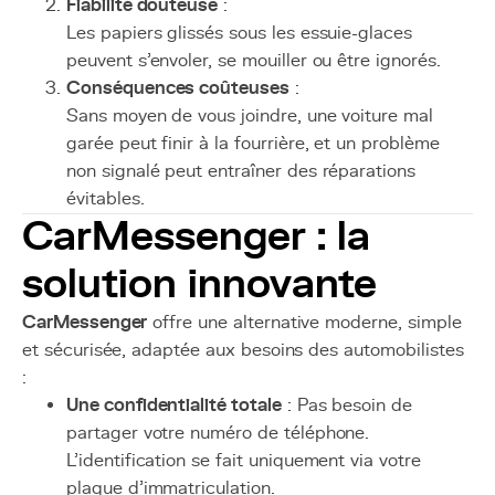
Fiabilité douteuse
:
Les papiers glissés sous les essuie-glaces
peuvent s’envoler, se mouiller ou être ignorés.
Conséquences coûteuses
:
Sans moyen de vous joindre, une voiture mal
garée peut finir à la fourrière, et un problème
non signalé peut entraîner des réparations
évitables.
CarMessenger : la
solution innovante
CarMessenger
offre une alternative moderne, simple
et sécurisée, adaptée aux besoins des automobilistes
:
Une confidentialité totale
: Pas besoin de
partager votre numéro de téléphone.
L’identification se fait uniquement via votre
plaque d’immatriculation.