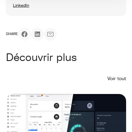
LinkedIn
SHARE
Découvrir plus
Voir tout