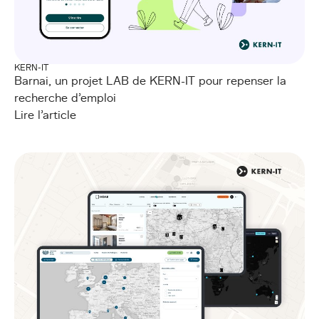
KERN-IT
Barnai, un projet LAB de KERN-IT pour repenser la
recherche d’emploi
Lire l'article