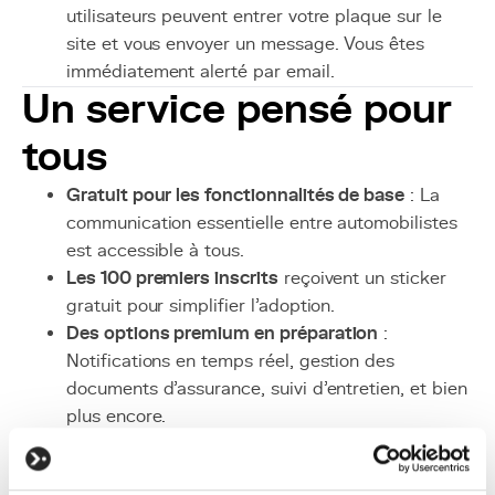
utilisateurs peuvent entrer votre plaque sur le
site et vous envoyer un message. Vous êtes
immédiatement alerté par email.
Un service pensé pour
tous
Gratuit pour les fonctionnalités de base
: La
communication essentielle entre automobilistes
est accessible à tous.
Les 100 premiers inscrits
reçoivent un sticker
gratuit pour simplifier l’adoption.
Des options premium en préparation
:
Notifications en temps réel, gestion des
documents d’assurance, suivi d’entretien, et bien
plus encore.
Un futur plein de