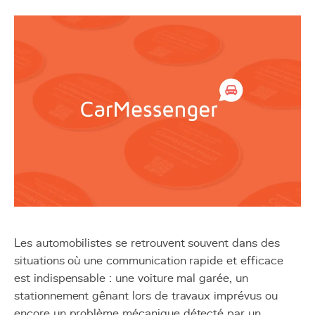
Les automobilistes se retrouvent souvent dans des
situations où une communication rapide et efficace
est indispensable : une voiture mal garée, un
stationnement gênant lors de travaux imprévus ou
encore un problème mécanique détecté par un