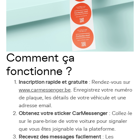
Comment ça
fonctionne ?
Inscription rapide et gratuite
: Rendez-vous sur
www.carmessenger.be
. Enregistrez votre numéro
de plaque, les détails de votre véhicule et une
adresse email.
Obtenez votre sticker CarMessenger
: Collez-le
sur le pare-brise de votre voiture pour signaler
que vous êtes joignable via la plateforme.
Recevez des messages facilement
: Les