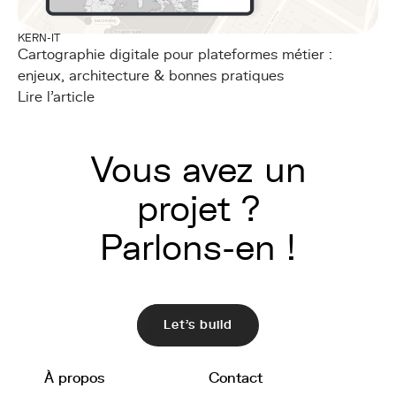
KERN-IT
Cartographie digitale pour plateformes métier :
enjeux, architecture & bonnes pratiques
Lire l'article
Vous avez un
projet ?
Parlons-en !
Let's build
À propos
Contact