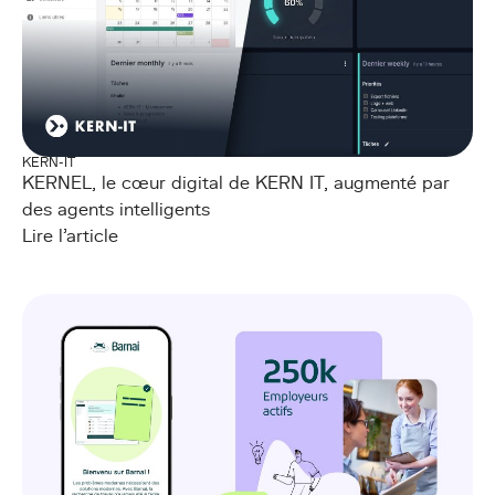
KERN-IT
KERNEL, le cœur digital de KERN IT, augmenté par
des agents intelligents
Lire l'article