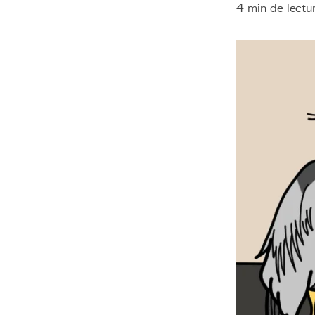
4 min de lectu