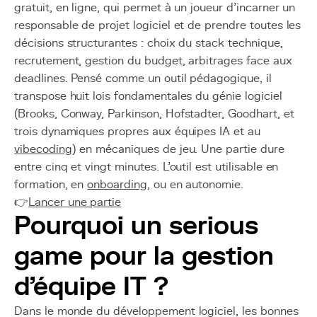
gratuit, en ligne, qui permet à un joueur d'incarner un
responsable de projet logiciel et de prendre toutes les
décisions structurantes : choix du stack technique,
recrutement, gestion du budget, arbitrages face aux
deadlines. Pensé comme un outil pédagogique, il
transpose huit lois fondamentales du génie logiciel
(Brooks, Conway, Parkinson, Hofstadter, Goodhart, et
trois dynamiques propres aux équipes IA et au
vibecoding
) en mécaniques de jeu. Une partie dure
entre cinq et vingt minutes. L'outil est utilisable en
formation, en
onboarding
, ou en autonomie.
👉
Lancer une partie
Pourquoi un serious
game pour la gestion
d'équipe IT ?
Dans le monde du développement logiciel, les bonnes