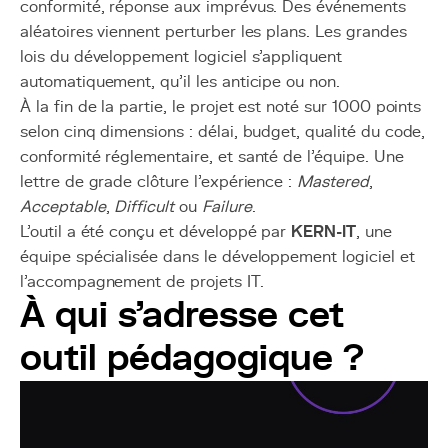
conformité, réponse aux imprévus. Des événements
aléatoires viennent perturber les plans. Les grandes
lois du développement logiciel s'appliquent
automatiquement, qu'il les anticipe ou non.
À la fin de la partie, le projet est noté sur 1000 points
selon cinq dimensions : délai, budget, qualité du code,
conformité réglementaire, et santé de l'équipe. Une
lettre de grade clôture l'expérience :
Mastered
,
Acceptable
,
Difficult
ou
Failure
.
L'outil a été conçu et développé par
KERN-IT
, une
équipe spécialisée dans le développement logiciel et
l'accompagnement de projets IT.
À qui s'adresse cet
outil pédagogique ?