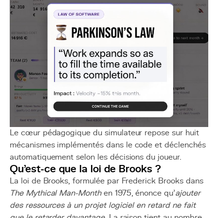
Le cœur pédagogique du simulateur repose sur huit
mécanismes implémentés dans le code et déclenchés
automatiquement selon les décisions du joueur.
Qu'est-ce que la loi de Brooks ?
La loi de Brooks, formulée par Frederick Brooks dans
The Mythical Man-Month
en 1975, énonce qu'
ajouter
des ressources à un projet logiciel en retard ne fait
que le retarder davantage
. La raison tient au nombre