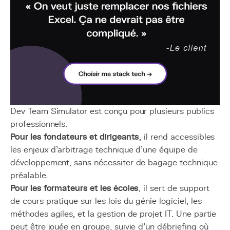
Dev Team Simulator est conçu pour plusieurs publics
professionnels.
Pour les fondateurs et dirigeants
, il rend accessibles
les enjeux d'arbitrage technique d'une équipe de
développement, sans nécessiter de bagage technique
préalable.
Pour les formateurs et les écoles
, il sert de support
de cours pratique sur les lois du génie logiciel, les
méthodes agiles, et la gestion de projet IT. Une partie
peut être jouée en groupe, suivie d'un débriefing où