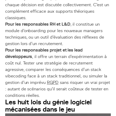
chaque décision est discutée collectivement. C'est un
complément efficace aux supports théoriques
classiques.
Pour les responsables RH et L&D
, il constitue un
module d'onboarding pour les nouveaux managers
techniques, ou un outil d'évaluation des réflexes de
gestion lors d'un recrutement.
Pour les responsables projet et les lead
développeurs
, il offre un terrain d'expérimentation à
coût nul. Tester une stratégie de recrutement
agressive, comparer les conséquences d'un stack
vibecoding face à un stack traditionnel, ou simuler la
gestion d'un imprévu
RGPD
sans risquer un vrai projet
: autant de scénarios qu'il serait coûteux de tester en
conditions réelles.
Les huit lois du génie logiciel
mécanisées dans le jeu