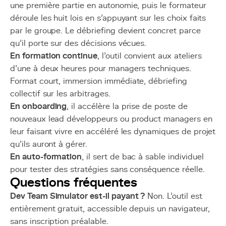
une première partie en autonomie, puis le formateur
déroule les huit lois en s'appuyant sur les choix faits
par le groupe. Le débriefing devient concret parce
qu'il porte sur des décisions vécues.
En formation continue
, l'outil convient aux ateliers
d'une à deux heures pour managers techniques.
Format court, immersion immédiate, débriefing
collectif sur les arbitrages.
En onboarding
, il accélère la prise de poste de
nouveaux lead développeurs ou product managers en
leur faisant vivre en accéléré les dynamiques de projet
qu'ils auront à gérer.
En auto-formation
, il sert de bac à sable individuel
pour tester des stratégies sans conséquence réelle.
Questions fréquentes
Dev Team Simulator est-il payant ?
Non. L'outil est
entièrement gratuit, accessible depuis un navigateur,
sans inscription préalable.