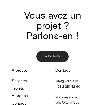
Vous avez un
projet ?
Parlons-en !
Let's build
À propos
Contact
Services
info@kern-it.be
+32 2 219 42 60
Projets
À propos
Nous rejoindre
jobs@kern-it.be
Contact