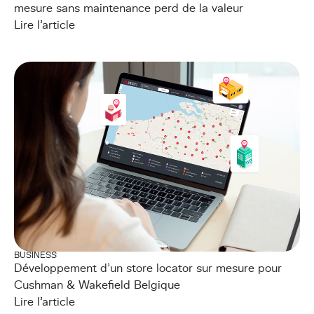
mesure sans maintenance perd de la valeur
Lire l'article
BUSINESS
Développement d’un store locator sur mesure pour
Cushman & Wakefield Belgique
Lire l'article