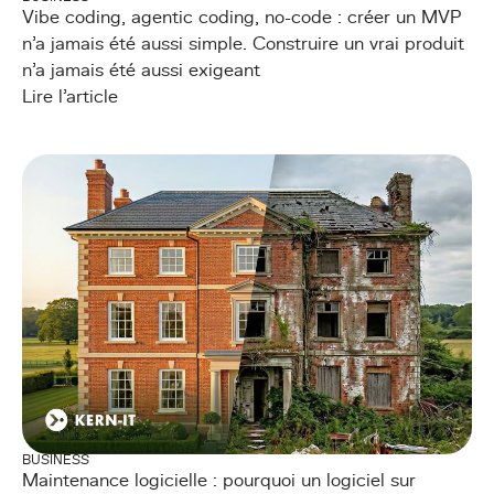
Vibe coding, agentic coding, no-code : créer un MVP
n’a jamais été aussi simple. Construire un vrai produit
n’a jamais été aussi exigeant
Lire l'article
BUSINESS
Maintenance logicielle : pourquoi un logiciel sur