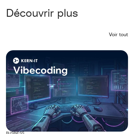
Découvrir plus
Voir tout
BUSINESS