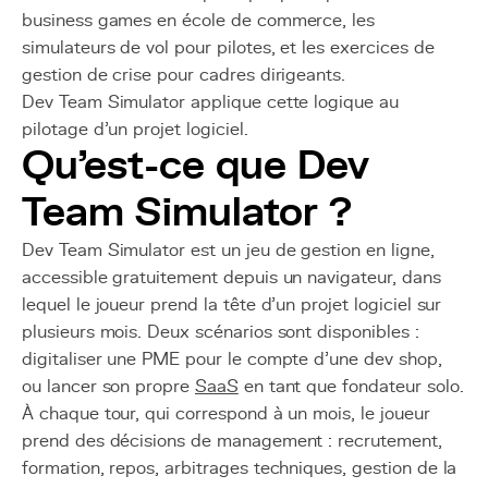
business games en école de commerce, les
simulateurs de vol pour pilotes, et les exercices de
gestion de crise pour cadres dirigeants.
Dev Team Simulator applique cette logique au
pilotage d'un projet logiciel.
Qu'est-ce que Dev
Team Simulator ?
Dev Team Simulator est un jeu de gestion en ligne,
accessible gratuitement depuis un navigateur, dans
lequel le joueur prend la tête d'un projet logiciel sur
plusieurs mois. Deux scénarios sont disponibles :
digitaliser une PME pour le compte d'une dev shop,
ou lancer son propre
SaaS
en tant que fondateur solo.
À chaque tour, qui correspond à un mois, le joueur
prend des décisions de management : recrutement,
formation, repos, arbitrages techniques, gestion de la