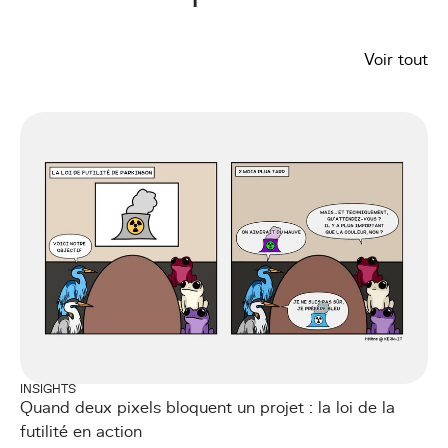
Voir tout
INSIGHTS
Quand deux pixels bloquent un projet : la loi de la
futilité en action