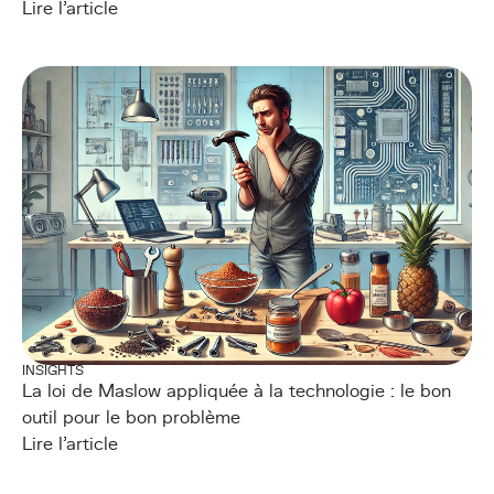
Lire l'article
INSIGHTS
La loi de Maslow appliquée à la technologie : le bon
outil pour le bon problème
Lire l'article