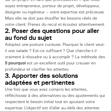
soyez entrepreneur, porteur de projet, développeur,
designer ou ingénieur – votre expertise est précieuse.
Mais elle ne doit pas étouffer les besoins réels de
votre client. Prenez du recul et écoutez attentivement.
2. Poser des questions pour aller
au fond du sujet
Adoptez une posture curieuse. Pourquoi le client veut-
il une salade ? Est-ce suffisant ? Que cherche-t-il
vraiment à résoudre ou à accomplir ? La méthode des
5 pourquoi
est un excellent outil pour creuser en
profondeur et clarifier les attentes.
3. Apporter des solutions
adaptées et pertinentes
Une fois que vous avez compris les attentes,
réfléchissez à des alternatives ou des ajustements qui
respectent le besoin initial tout en ajoutant votre
expertise. L’objectif est d’aller au-delà des attentes