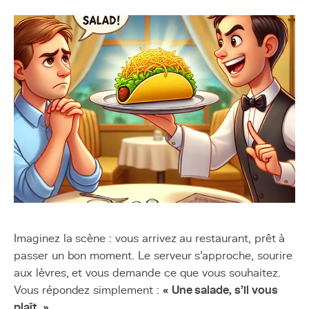
Imaginez la scène : vous arrivez au restaurant, prêt à
passer un bon moment. Le serveur s’approche, sourire
aux lèvres, et vous demande ce que vous souhaitez.
Vous répondez simplement :
« Une salade, s’il vous
plaît. »